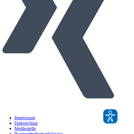
Impressum
Datenschutz
Meldestelle
Barrierefreiheitserklärung