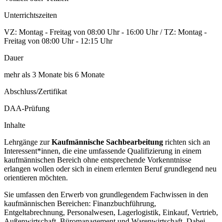
Unterrichtszeiten
VZ: Montag - Freitag von 08:00 Uhr - 16:00 Uhr / TZ: Montag -
Freitag von 08:00 Uhr - 12:15 Uhr
Dauer
mehr als 3 Monate bis 6 Monate
Abschluss/Zertifikat
DAA-Prüfung
Inhalte
Lehrgänge zur
Kaufmännische Sachbearbeitung
richten sich an
Interessent*innen, die eine umfassende Qualifizierung in einem
kaufmännischen Bereich ohne entsprechende Vorkenntnisse
erlangen wollen oder sich in einem erlernten Beruf grundlegend neu
orientieren möchten.
Sie umfassen den Erwerb von grundlegendem Fachwissen in den
kaufmännischen Bereichen: Finanzbuchführung,
Entgeltabrechnung, Personalwesen, Lagerlogistik, Einkauf, Vertrieb,
Außenwirtschaft, Büromanagement und Warenwirtschaft. Dabei