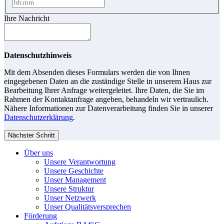
Ihre Nachricht
Datenschutzhinweis
Mit dem Absenden dieses Formulars werden die von Ihnen
eingegebenen Daten an die zuständige Stelle in unserem Haus zur
Bearbeitung Ihrer Anfrage weitergeleitet. Ihre Daten, die Sie im
Rahmen der Kontaktanfrage angeben, behandeln wir vertraulich.
Nähere Informationen zur Datenverarbeitung finden Sie in unserer
Datenschutzerklärung
.
Nächster Schritt
Über uns
Unsere Verantwortung
Unsere Geschichte
Unser Management
Unsere Struktur
Unser Netzwerk
Unser Qualitätsversprechen
Förderung