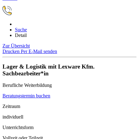
Suche
Detail
Zur Übersicht
Drucken
Per E-Mail senden
Lager & Logistik mit Lexware Kfm.
Sachbearbeiter*in
Berufliche Weiterbildung
Beratungstermin buchen
Zeitraum
individuell
Unterrichtsform
Vollzeit oder Teilzeit