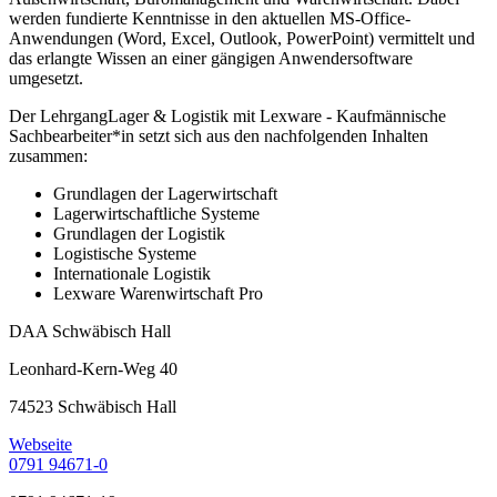
werden fundierte Kenntnisse in den aktuellen MS-Office-
Anwendungen (Word, Excel, Outlook, PowerPoint) vermittelt und
das erlangte Wissen an einer gängigen Anwendersoftware
umgesetzt.
Der LehrgangLager & Logistik mit Lexware - Kaufmännische
Sachbearbeiter*in setzt sich aus den nachfolgenden Inhalten
zusammen:
Grundlagen der Lagerwirtschaft
Lagerwirtschaftliche Systeme
Grundlagen der Logistik
Logistische Systeme
Internationale Logistik
Lexware Warenwirtschaft Pro
DAA Schwäbisch Hall
Leonhard-Kern-Weg 40
74523 Schwäbisch Hall
Webseite
0791 94671-0