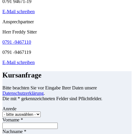
0791 94671-19
E-Mail schreiben
Ansprechpartner
Herr Freddy Sitter
0791 -9467110
0791 -9467119
E-Mail schreiben
Kursanfrage
Bitte beachten Sie vor Eingabe Ihrer Daten unsere
Datenschutzerklärung
.
Die mit * gekennzeichneten Felder sind Pflichtfelder.
Anrede
Vorname
*
Nachname
*