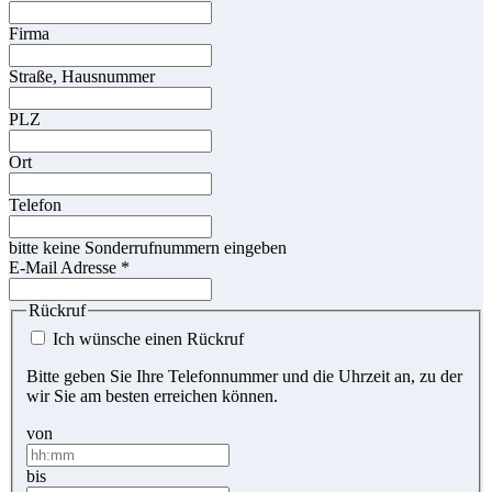
Firma
Straße, Hausnummer
PLZ
Ort
Telefon
bitte keine Sonderrufnummern eingeben
E-Mail Adresse
*
Rückruf
Ich wünsche einen Rückruf
Bitte geben Sie Ihre Telefonnummer und die Uhrzeit an, zu der
wir Sie am besten erreichen können.
von
bis