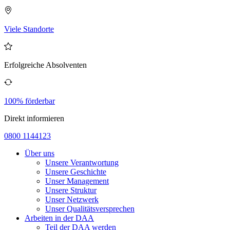
Viele Standorte
Erfolgreiche Absolventen
100% förderbar
Direkt informieren
0800 1144123
Über uns
Unsere Verantwortung
Unsere Geschichte
Unser Management
Unsere Struktur
Unser Netzwerk
Unser Qualitätsversprechen
Arbeiten in der DAA
Teil der DAA werden