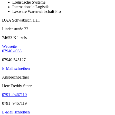
Logistische Systeme
Internationale Logistik
Lexware Warenwirtschaft Pro
DAA Schwäbisch Hall
Lindenstraße 22
74653 Künzelsau
Webseite
07940 4038
07940 545127
E-Mail schreiben
Ansprechpartner
Herr Freddy Sitter
0791 -9467110
0791 -9467119
E-Mail schreiben