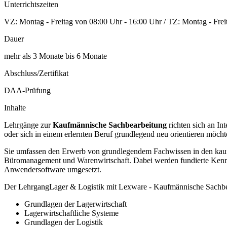
Unterrichtszeiten
VZ: Montag - Freitag von 08:00 Uhr - 16:00 Uhr / TZ: Montag - Frei
Dauer
mehr als 3 Monate bis 6 Monate
Abschluss/Zertifikat
DAA-Prüfung
Inhalte
Lehrgänge zur
Kaufmännische Sachbearbeitung
richten sich an In
oder sich in einem erlernten Beruf grundlegend neu orientieren möcht
Sie umfassen den Erwerb von grundlegendem Fachwissen in den kaufm
Büromanagement und Warenwirtschaft. Dabei werden fundierte Kenntn
Anwendersoftware umgesetzt.
Der LehrgangLager & Logistik mit Lexware - Kaufmännische Sachbear
Grundlagen der Lagerwirtschaft
Lagerwirtschaftliche Systeme
Grundlagen der Logistik