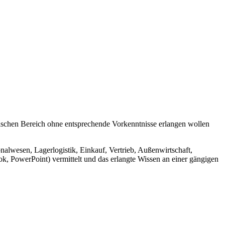
nischen Bereich ohne entsprechende Vorkenntnisse erlangen wollen
wesen, Lagerlogistik, Einkauf, Vertrieb, Außenwirtschaft,
 PowerPoint) vermittelt und das erlangte Wissen an einer gängigen