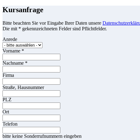
Kursanfrage
Bitte beachten Sie vor Eingabe Ihrer Daten unsere
Datenschutzerklär
Die mit * gekennzeichneten Felder sind Pflichtfelder.
Anrede
Vorname
*
Nachname
*
Firma
Straße, Hausnummer
PLZ
Ort
Telefon
bitte keine Sonderrufnummern eingeben