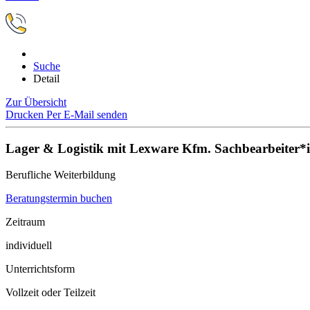
Suche
Detail
Zur Übersicht
Drucken
Per E-Mail senden
Lager & Logistik mit Lexware Kfm. Sachbearbeiter*
Berufliche Weiterbildung
Beratungstermin buchen
Zeitraum
individuell
Unterrichtsform
Vollzeit oder Teilzeit