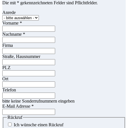
Die mit * gekennzeichneten Felder sind Pflichtfelder.
Anrede
Vorname
*
Nachname
*
Firma
Straße, Hausnummer
PLZ
Ort
Telefon
bitte keine Sonderrufnummern eingeben
E-Mail Adresse
*
Rückruf
Ich wünsche einen Rückruf