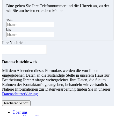
Bitte geben Sie Ihre Telefonnummer und die Uhrzeit an, zu der
wir Sie am besten erreichen können.
von
bis
Ihre Nachricht
Datenschutzhinweis
Mit dem Absenden dieses Formulars werden die von Ihnen
eingegebenen Daten an die zuständige Stelle in unserem Haus zur
Bearbeitung Ihrer Anfrage weitergeleitet. Ihre Daten, die Sie im
Rahmen der Kontaktanfrage angeben, behandeln wir vertraulich.
Nähere Informationen zur Datenverarbeitung finden Sie in unserer
Datenschutzerklärung
.
Nächster Schritt
Über uns