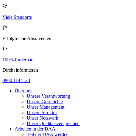
Viele Standorte
Erfolgreiche Absolventen
100% förderbar
Direkt informieren
0800 1144123
Über uns
Unsere Verantwortung
Unsere Geschichte
Unser Management
Unsere Struktur
Unser Netzwerk
Unser Qualitätsversprechen
Arbeiten in der DAA
Teil der DAA werden