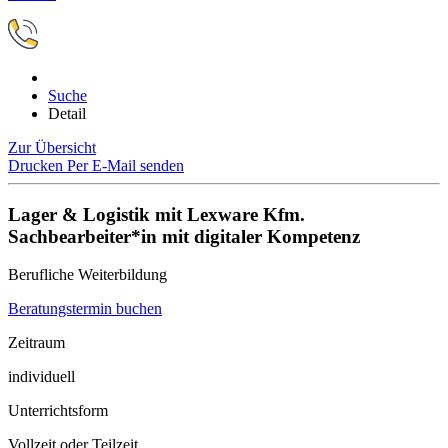
Suche
Detail
Zur Übersicht
Drucken
Per E-Mail senden
Lager & Logistik mit Lexware Kfm.
Sachbearbeiter*in mit digitaler Kompetenz
Berufliche Weiterbildung
Beratungstermin buchen
Zeitraum
individuell
Unterrichtsform
Vollzeit oder Teilzeit