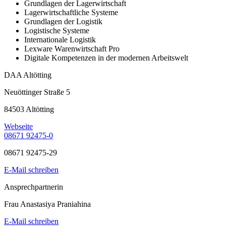
Grundlagen der Lagerwirtschaft
Lagerwirtschaftliche Systeme
Grundlagen der Logistik
Logistische Systeme
Internationale Logistik
Lexware Warenwirtschaft Pro
Digitale Kompetenzen in der modernen Arbeitswelt
DAA Altötting
Neuöttinger Straße 5
84503 Altötting
Webseite
08671 92475-0
08671 92475-29
E-Mail schreiben
Ansprechpartnerin
Frau Anastasiya Praniahina
E-Mail schreiben