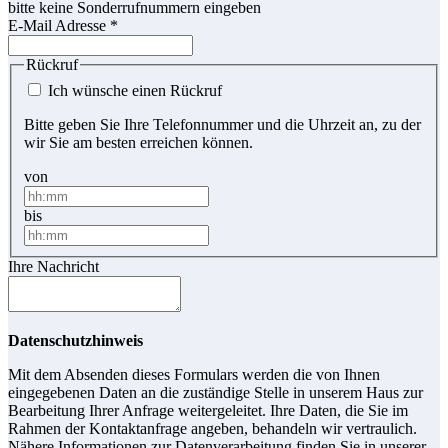
bitte keine Sonderrufnummern eingeben
E-Mail Adresse
*
Rückruf
Ich wünsche einen Rückruf
Bitte geben Sie Ihre Telefonnummer und die Uhrzeit an, zu der
wir Sie am besten erreichen können.
von
bis
Ihre Nachricht
Datenschutzhinweis
Mit dem Absenden dieses Formulars werden die von Ihnen
eingegebenen Daten an die zuständige Stelle in unserem Haus zur
Bearbeitung Ihrer Anfrage weitergeleitet. Ihre Daten, die Sie im
Rahmen der Kontaktanfrage angeben, behandeln wir vertraulich.
Nähere Informationen zur Datenverarbeitung finden Sie in unserer