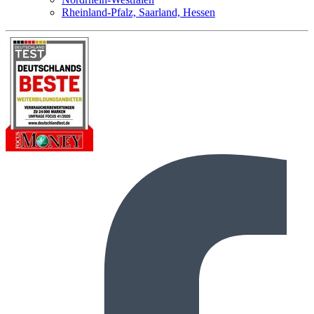
Rheinland-Pfalz, Saarland, Hessen