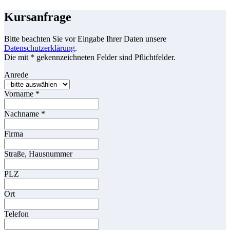
Kursanfrage
Bitte beachten Sie vor Eingabe Ihrer Daten unsere
Datenschutzerklärung
.
Die mit * gekennzeichneten Felder sind Pflichtfelder.
Anrede
Vorname
*
Nachname
*
Firma
Straße, Hausnummer
PLZ
Ort
Telefon