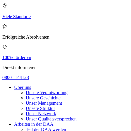
Viele Standorte
Erfolgreiche Absolventen
100% förderbar
Direkt informieren
0800 1144123
Über uns
Unsere Verantwortung
Unsere Geschichte
Unser Management
Unsere Struktur
Unser Netzwerk
Unser Qualitätsversprechen
Arbeiten in der DAA
Teil der DAA werden