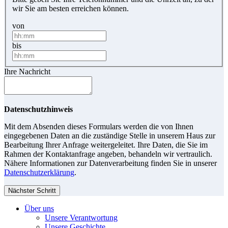
wir Sie am besten erreichen können.
von
bis
Ihre Nachricht
Datenschutzhinweis
Mit dem Absenden dieses Formulars werden die von Ihnen
eingegebenen Daten an die zuständige Stelle in unserem Haus zur
Bearbeitung Ihrer Anfrage weitergeleitet. Ihre Daten, die Sie im
Rahmen der Kontaktanfrage angeben, behandeln wir vertraulich.
Nähere Informationen zur Datenverarbeitung finden Sie in unserer
Datenschutzerklärung
.
Nächster Schritt
Über uns
Unsere Verantwortung
Unsere Geschichte