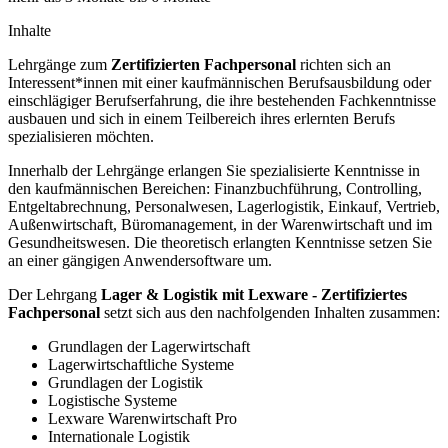
Inhalte
Lehrgänge zum
Zertifizierten Fachpersonal
richten sich an
Interessent*innen mit einer kaufmännischen Berufsausbildung oder
einschlägiger Berufserfahrung, die ihre bestehenden Fachkenntnisse
ausbauen und sich in einem Teilbereich ihres erlernten Berufs
spezialisieren möchten.
Innerhalb der Lehrgänge erlangen Sie spezialisierte Kenntnisse in
den kaufmännischen Bereichen: Finanzbuchführung, Controlling,
Entgeltabrechnung, Personalwesen, Lagerlogistik, Einkauf, Vertrieb,
Außenwirtschaft, Büromanagement, in der Warenwirtschaft und im
Gesundheitswesen. Die theoretisch erlangten Kenntnisse setzen Sie
an einer gängigen Anwendersoftware um.
Der Lehrgang
Lager & Logistik mit Lexware - Zertifiziertes
Fachpersonal
setzt sich aus den nachfolgenden Inhalten zusammen:
Grundlagen der Lagerwirtschaft
Lagerwirtschaftliche Systeme
Grundlagen der Logistik
Logistische Systeme
Lexware Warenwirtschaft Pro
Internationale Logistik