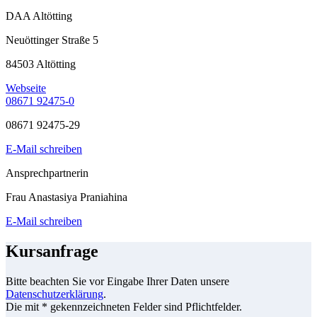
DAA Altötting
Neuöttinger Straße 5
84503 Altötting
Webseite
08671 92475-0
08671 92475-29
E-Mail schreiben
Ansprechpartnerin
Frau Anastasiya Praniahina
E-Mail schreiben
Kursanfrage
Bitte beachten Sie vor Eingabe Ihrer Daten unsere
Datenschutzerklärung
.
Die mit * gekennzeichneten Felder sind Pflichtfelder.