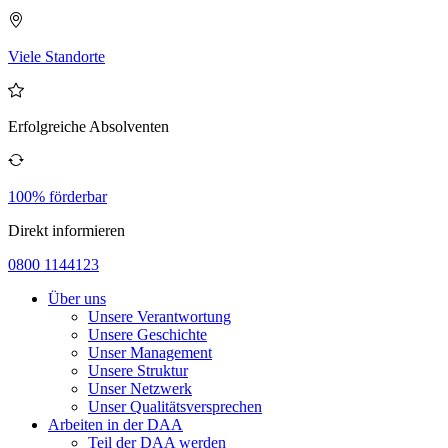
Viele Standorte
Erfolgreiche Absolventen
100% förderbar
Direkt informieren
0800 1144123
Über uns
Unsere Verantwortung
Unsere Geschichte
Unser Management
Unsere Struktur
Unser Netzwerk
Unser Qualitätsversprechen
Arbeiten in der DAA
Teil der DAA werden