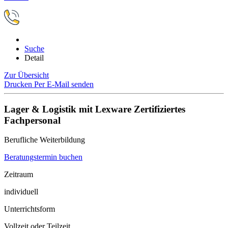
Suche
Detail
Zur Übersicht
Drucken
Per E-Mail senden
Lager & Logistik mit Lexware Zertifiziertes
Fachpersonal
Berufliche Weiterbildung
Beratungstermin buchen
Zeitraum
individuell
Unterrichtsform
Vollzeit oder Teilzeit