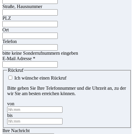
Straße, Hausnummer
PLZ
Ort
Telefon
bitte keine Sonderrufnummern eingeben
E-Mail Adresse
*
Rückruf
Ich wünsche einen Rückruf
Bitte geben Sie Ihre Telefonnummer und die Uhrzeit an, zu der
wir Sie am besten erreichen können.
von
bis
Ihre Nachricht