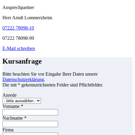
Ansprechpartner
Herr Arndt Lommerzheim
07222 78098-10
07222 78098-99
E-Mail schreiben
Kursanfrage
Bitte beachten Sie vor Eingabe Ihrer Daten unsere
Datenschutzerklärung
.
Die mit * gekennzeichneten Felder sind Pflichtfelder.
Anrede
Vorname
*
Nachname
*
Firma