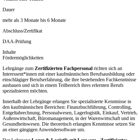
Dauer
mehr als 3 Monate bis 6 Monate
Abschluss/Zertifikat
DAA-Prüfung
Inhalte
Fördermöglichkeiten
Lehrgänge zum
Zertifizierten Fachpersonal
richten sich an
Interessent*innen mit einer kaufmännischen Berufsausbildung oder
einschlägiger Berufserfahrung, die ihre bestehenden Fachkenntnisse
ausbauen und sich in einem Teilbereich ihres erlernten Berufs
spezialisieren möchten.
Innerhalb der Lehrgänge erlangen Sie spezialisierte Kenntnisse in
den kaufmännischen Bereichen: Finanzbuchführung, Controlling,
Entgeltabrechnung, Personalwesen, Lagerlogistik, Einkauf, Vertrieb,
Außenwirtschaft, Büromanagement, in der Warenwirtschaft und im
Gesundheitswesen. Die theoretisch erlangten Kenntnisse setzen Sie
an einer gängigen Anwendersoftware um.