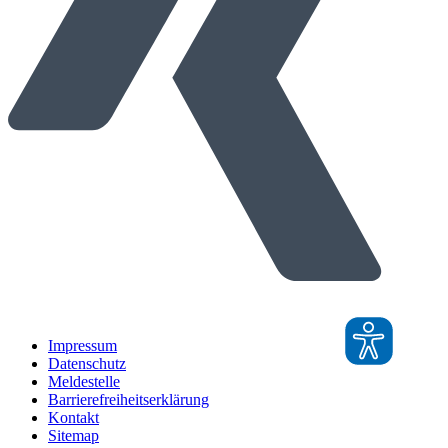
Impressum
Datenschutz
Meldestelle
Barrierefreiheitserklärung
Kontakt
Sitemap