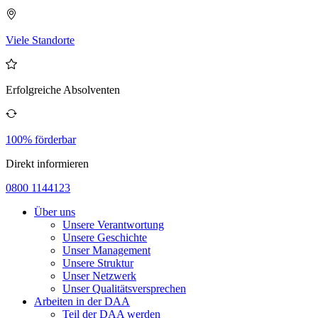
Viele Standorte
Erfolgreiche Absolventen
100% förderbar
Direkt informieren
0800 1144123
Über uns
Unsere Verantwortung
Unsere Geschichte
Unser Management
Unsere Struktur
Unser Netzwerk
Unser Qualitätsversprechen
Arbeiten in der DAA
Teil der DAA werden