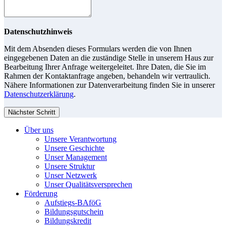
Datenschutzhinweis
Mit dem Absenden dieses Formulars werden die von Ihnen
eingegebenen Daten an die zuständige Stelle in unserem Haus zur
Bearbeitung Ihrer Anfrage weitergeleitet. Ihre Daten, die Sie im
Rahmen der Kontaktanfrage angeben, behandeln wir vertraulich.
Nähere Informationen zur Datenverarbeitung finden Sie in unserer
Datenschutzerklärung
.
Nächster Schritt
Über uns
Unsere Verantwortung
Unsere Geschichte
Unser Management
Unsere Struktur
Unser Netzwerk
Unser Qualitätsversprechen
Förderung
Aufstiegs-BAföG
Bildungsgutschein
Bildungskredit