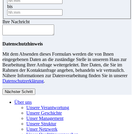
bis
Ihre Nachricht
Datenschutzhinweis
Mit dem Absenden dieses Formulars werden die von Ihnen
eingegebenen Daten an die zuständige Stelle in unserem Haus zur
Bearbeitung Ihrer Anfrage weitergeleitet. Ihre Daten, die Sie im
Rahmen der Kontaktanfrage angeben, behandeln wir vertraulich.
Nähere Informationen zur Datenverarbeitung finden Sie in unserer
Datenschutzerklärung
.
Nächster Schritt
Über uns
Unsere Verantwortung
Unsere Geschichte
Unser Management
Unsere Struktur
Unser Netzwerk