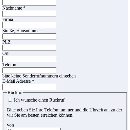
Nachname
*
Firma
Straße, Hausnummer
PLZ
Ort
Telefon
bitte keine Sonderrufnummern eingeben
E-Mail Adresse
*
Rückruf
Ich wünsche einen Rückruf
Bitte geben Sie Ihre Telefonnummer und die Uhrzeit an, zu der
wir Sie am besten erreichen können.
von