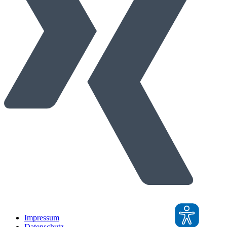
Impressum
Datenschutz