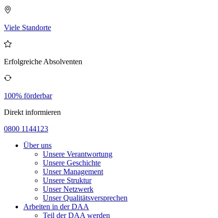
Viele Standorte
Erfolgreiche Absolventen
100% förderbar
Direkt informieren
0800 1144123
Über uns
Unsere Verantwortung
Unsere Geschichte
Unser Management
Unsere Struktur
Unser Netzwerk
Unser Qualitätsversprechen
Arbeiten in der DAA
Teil der DAA werden