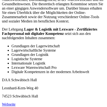
Gesundheitswesen. Die theoretisch erlangten Kenntnisse setzen Sie
an einer gängigen Anwendersoftware um. Darüber hinaus erhalten
Sie einen Überblick über die Möglichkeiten der Online-
Zusammenarbeit sowie der Nutzung verschiedener Online-Tools
und sozialer Medien im beruflichen Kontext.
Der Lehrgang
Lager & Logistik mit Lexware - Zertifiziertes
Fachpersonal mit digitaler Kompetenz
setzt sich aus den
nachfolgenden Inhalten zusammen:
Grundlagen der Lagerwirtschaft
Lagerwirtschaftliche Systeme
Grundlagen der Logistik
Logistische Systeme
Internationale Logistik
Lexware Warenwirtschaft Pro
Digitale Kompetenzen in der modernen Arbeitswelt
DAA Schwäbisch Hall
Leonhard-Kern-Weg 40
74523 Schwäbisch Hall
Webseite