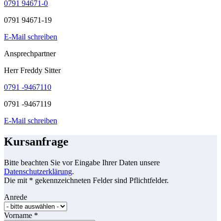
0791 94671-0
0791 94671-19
E-Mail schreiben
Ansprechpartner
Herr Freddy Sitter
0791 -9467110
0791 -9467119
E-Mail schreiben
Kursanfrage
Bitte beachten Sie vor Eingabe Ihrer Daten unsere
Datenschutzerklärung
.
Die mit * gekennzeichneten Felder sind Pflichtfelder.
Anrede
Vorname
*