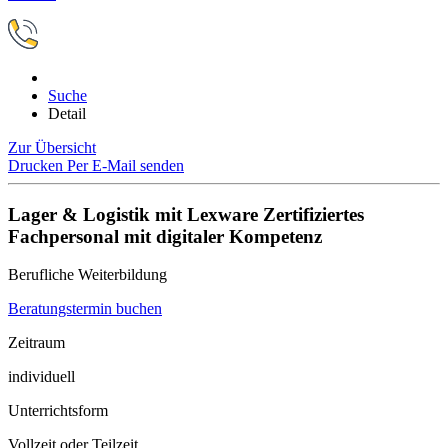
Suche
Detail
Zur Übersicht
Drucken
Per E-Mail senden
Lager & Logistik mit Lexware Zertifiziertes
Fachpersonal mit digitaler Kompetenz
Berufliche Weiterbildung
Beratungstermin buchen
Zeitraum
individuell
Unterrichtsform
Vollzeit oder Teilzeit