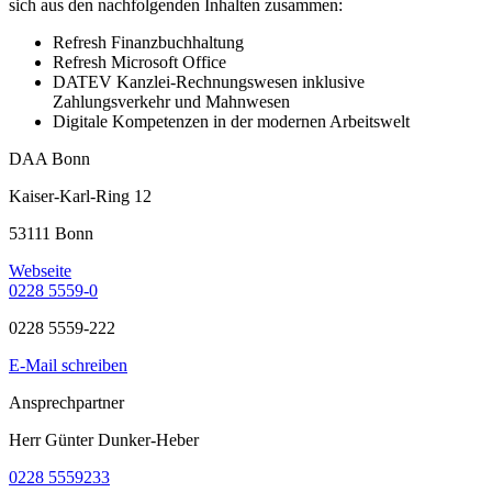
sich aus den nachfolgenden Inhalten zusammen:
Refresh Finanzbuchhaltung
Refresh Microsoft Office
DATEV Kanzlei-Rechnungswesen inklusive
Zahlungsverkehr und Mahnwesen
Digitale Kompetenzen in der modernen Arbeitswelt
DAA Bonn
Kaiser-Karl-Ring 12
53111 Bonn
Webseite
0228 5559-0
0228 5559-222
E-Mail schreiben
Ansprechpartner
Herr Günter Dunker-Heber
0228 5559233