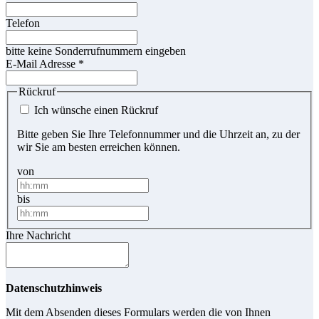
Telefon
bitte keine Sonderrufnummern eingeben
E-Mail Adresse
*
Rückruf
Ich wünsche einen Rückruf
Bitte geben Sie Ihre Telefonnummer und die Uhrzeit an, zu der
wir Sie am besten erreichen können.
von
bis
Ihre Nachricht
Datenschutzhinweis
Mit dem Absenden dieses Formulars werden die von Ihnen