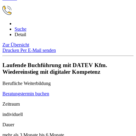
Suche
Detail
Zur Übersicht
Drucken
Per E-Mail senden
Laufende Buchführung mit DATEV Kfm.
Wiedereinstieg mit digitaler Kompetenz
Berufliche Weiterbildung
Beratungstermin buchen
Zeitraum
individuell
Dauer
mehr als 3 Monate bis 6 Monate