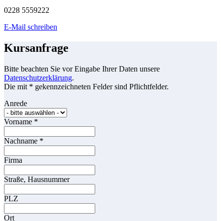
0228 5559222
E-Mail schreiben
Kursanfrage
Bitte beachten Sie vor Eingabe Ihrer Daten unsere
Datenschutzerklärung
.
Die mit * gekennzeichneten Felder sind Pflichtfelder.
Anrede
Vorname
*
Nachname
*
Firma
Straße, Hausnummer
PLZ
Ort