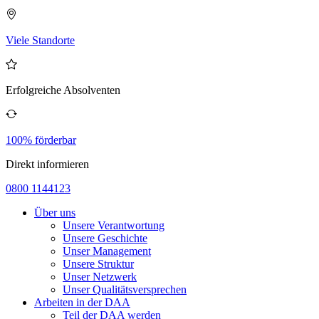
Viele Standorte
Erfolgreiche Absolventen
100% förderbar
Direkt informieren
0800 1144123
Über uns
Unsere Verantwortung
Unsere Geschichte
Unser Management
Unsere Struktur
Unser Netzwerk
Unser Qualitätsversprechen
Arbeiten in der DAA
Teil der DAA werden