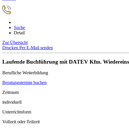
Suche
Detail
Zur Übersicht
Drucken
Per E-Mail senden
Laufende Buchführung mit DATEV Kfm. Wiedereinsti
Berufliche Weiterbildung
Beratungstermin buchen
Zeitraum
individuell
Unterrichtsform
Vollzeit oder Teilzeit