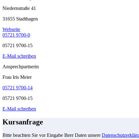
Niedernstraße 41
31655 Stadthagen
Webseite
05721 9700-0
05721 9700-15
E-Mail schreiben
Ansprechpartnerin
Frau Iris Meier
05721 9700-14
05721 9700-15
E-Mail schreiben
Kursanfrage
Bitte beachten Sie vor Eingabe Ihrer Daten unsere
Datenschutzerklär