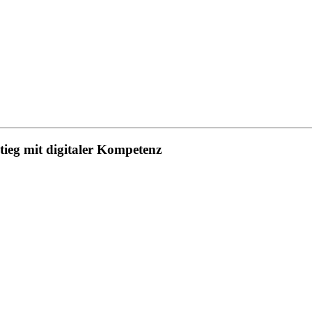
eg mit digitaler Kompetenz