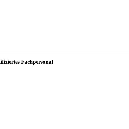
iziertes Fachpersonal