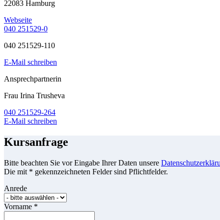
22083 Hamburg
Webseite
040 251529-0
040 251529-110
E-Mail schreiben
Ansprechpartnerin
Frau Irina Trusheva
040 251529-264
E-Mail schreiben
Kursanfrage
Bitte beachten Sie vor Eingabe Ihrer Daten unsere
Datenschutzerklär
Die mit * gekennzeichneten Felder sind Pflichtfelder.
Anrede
Vorname
*