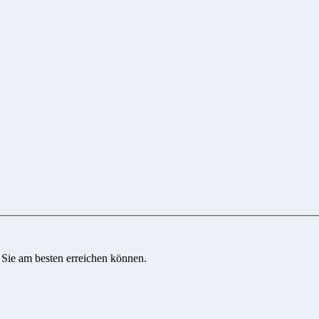
 Sie am besten erreichen können.