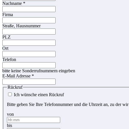
Nachname
*
Firma
Straße, Hausnummer
PLZ
Ort
Telefon
bitte keine Sonderrufnummern eingeben
E-Mail Adresse
*
Rückruf
Ich wünsche einen Rückruf
Bitte geben Sie Ihre Telefonnummer und die Uhrzeit an, zu der wir
von
bis