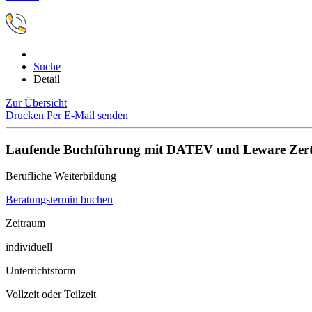
Suche
Detail
Zur Übersicht
Drucken
Per E-Mail senden
Laufende Buchführung mit DATEV und Leware Zertif
Berufliche Weiterbildung
Beratungstermin buchen
Zeitraum
individuell
Unterrichtsform
Vollzeit oder Teilzeit