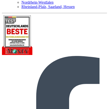
Nordrhein-Westfalen
Rheinland-Pfalz, Saarland, Hessen