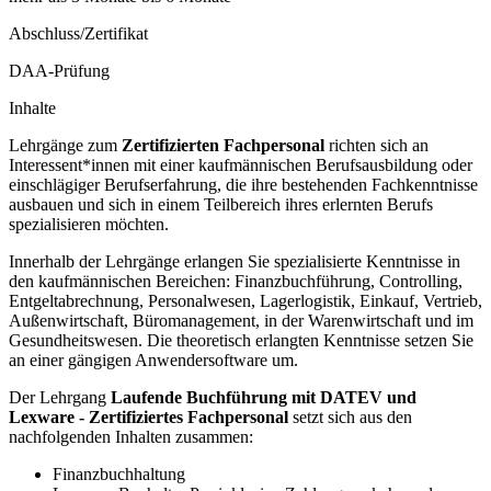
Abschluss/Zertifikat
DAA-Prüfung
Inhalte
Lehrgänge zum
Zertifizierten Fachpersonal
richten sich an
Interessent*innen mit einer kaufmännischen Berufsausbildung oder
einschlägiger Berufserfahrung, die ihre bestehenden Fachkenntnisse
ausbauen und sich in einem Teilbereich ihres erlernten Berufs
spezialisieren möchten.
Innerhalb der Lehrgänge erlangen Sie spezialisierte Kenntnisse in
den kaufmännischen Bereichen: Finanzbuchführung, Controlling,
Entgeltabrechnung, Personalwesen, Lagerlogistik, Einkauf, Vertrieb,
Außenwirtschaft, Büromanagement, in der Warenwirtschaft und im
Gesundheitswesen. Die theoretisch erlangten Kenntnisse setzen Sie
an einer gängigen Anwendersoftware um.
Der Lehrgang
Laufende Buchführung mit DATEV und
Lexware - Zertifiziertes Fachpersonal
setzt sich aus den
nachfolgenden Inhalten zusammen:
Finanzbuchhaltung