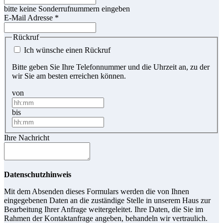
bitte keine Sonderrufnummern eingeben
E-Mail Adresse
*
Rückruf
Ich wünsche einen Rückruf
Bitte geben Sie Ihre Telefonnummer und die Uhrzeit an, zu der
wir Sie am besten erreichen können.
von
bis
Ihre Nachricht
Datenschutzhinweis
Mit dem Absenden dieses Formulars werden die von Ihnen
eingegebenen Daten an die zuständige Stelle in unserem Haus zur
Bearbeitung Ihrer Anfrage weitergeleitet. Ihre Daten, die Sie im
Rahmen der Kontaktanfrage angeben, behandeln wir vertraulich.