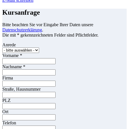
E-Mail schreiben
Kursanfrage
Bitte beachten Sie vor Eingabe Ihrer Daten unsere
Datenschutzerklärung
.
Die mit * gekennzeichneten Felder sind Pflichtfelder.
Anrede
Vorname
*
Nachname
*
Firma
Straße, Hausnummer
PLZ
Ort
Telefon