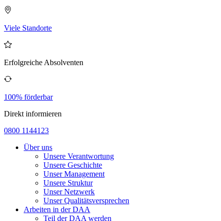
Viele Standorte
Erfolgreiche Absolventen
100% förderbar
Direkt informieren
0800 1144123
Über uns
Unsere Verantwortung
Unsere Geschichte
Unser Management
Unsere Struktur
Unser Netzwerk
Unser Qualitätsversprechen
Arbeiten in der DAA
Teil der DAA werden