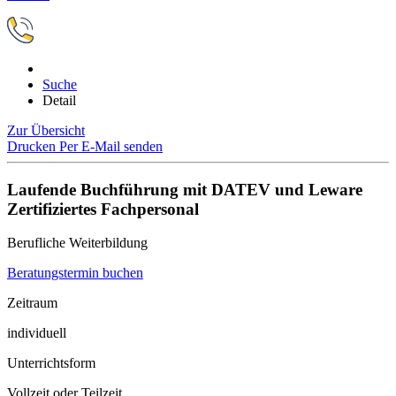
Suche
Detail
Zur Übersicht
Drucken
Per E-Mail senden
Laufende Buchführung mit DATEV und Leware
Zertifiziertes Fachpersonal
Berufliche Weiterbildung
Beratungstermin buchen
Zeitraum
individuell
Unterrichtsform
Vollzeit oder Teilzeit