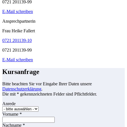
0721 201139-99
E-Mail schreiben
Ansprechpartnerin
Frau Heike Fallert
0721 201139-10
0721 201139-99
E-Mail schreiben
Kursanfrage
Bitte beachten Sie vor Eingabe Ihrer Daten unsere
Datenschutzerklärung
.
Die mit * gekennzeichneten Felder sind Pflichtfelder.
Anrede
Vorname
*
Nachname
*