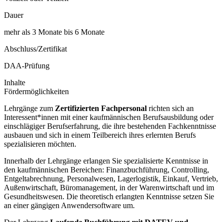
Dauer
mehr als 3 Monate bis 6 Monate
Abschluss/Zertifikat
DAA-Prüfung
Inhalte
Fördermöglichkeiten
Lehrgänge zum
Zertifizierten Fachpersonal
richten sich an
Interessent*innen mit einer kaufmännischen Berufsausbildung oder
einschlägiger Berufserfahrung, die ihre bestehenden Fachkenntnisse
ausbauen und sich in einem Teilbereich ihres erlernten Berufs
spezialisieren möchten.
Innerhalb der Lehrgänge erlangen Sie spezialisierte Kenntnisse in
den kaufmännischen Bereichen: Finanzbuchführung, Controlling,
Entgeltabrechnung, Personalwesen, Lagerlogistik, Einkauf, Vertrieb,
Außenwirtschaft, Büromanagement, in der Warenwirtschaft und im
Gesundheitswesen. Die theoretisch erlangten Kenntnisse setzen Sie
an einer gängigen Anwendersoftware um.