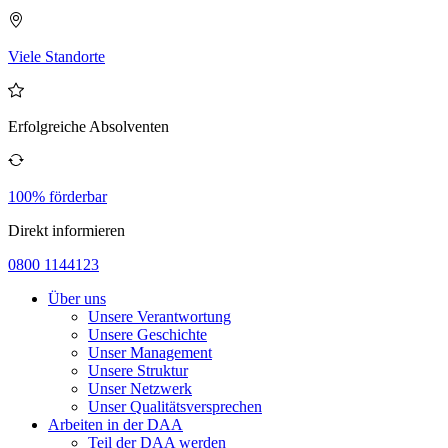
Viele Standorte
Erfolgreiche Absolventen
100% förderbar
Direkt informieren
0800 1144123
Über uns
Unsere Verantwortung
Unsere Geschichte
Unser Management
Unsere Struktur
Unser Netzwerk
Unser Qualitätsversprechen
Arbeiten in der DAA
Teil der DAA werden