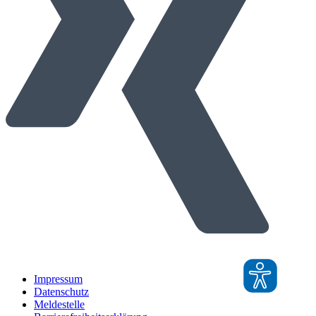
Impressum
Datenschutz
Meldestelle