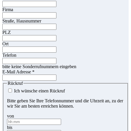
Firma
Straße, Hausnummer
PLZ
Ort
Telefon
bitte keine Sonderrufnummern eingeben
E-Mail Adresse
*
Rückruf
Ich wünsche einen Rückruf
Bitte geben Sie Ihre Telefonnummer und die Uhrzeit an, zu der
wir Sie am besten erreichen können.
von
bis