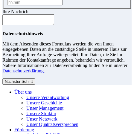
Ihre Nachricht
Datenschutzhinweis
Mit dem Absenden dieses Formulars werden die von Ihnen
eingegebenen Daten an die zuständige Stelle in unserem Haus zur
Bearbeitung Ihrer Anfrage weitergeleitet. Ihre Daten, die Sie im
Rahmen der Kontaktanfrage angeben, behandeln wir vertraulich.
Nähere Informationen zur Datenverarbeitung finden Sie in unserer
Datenschutzerklärung
.
Nächster Schritt
Über uns
Unsere Verantwortung
Unsere Geschichte
Unser Management
Unsere Struktur
Unser Netzwerk
Unser Qualitätsversprechen
Förderung