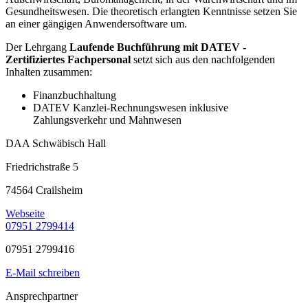
Gesundheitswesen. Die theoretisch erlangten Kenntnisse setzen Sie
an einer gängigen Anwendersoftware um.
Der Lehrgang
Laufende Buchführung mit DATEV -
Zertifiziertes Fachpersonal
setzt sich aus den nachfolgenden
Inhalten zusammen:
Finanzbuchhaltung
DATEV Kanzlei-Rechnungswesen inklusive
Zahlungsverkehr und Mahnwesen
DAA Schwäbisch Hall
Friedrichstraße 5
74564 Crailsheim
Webseite
07951 2799414
07951 2799416
E-Mail schreiben
Ansprechpartner