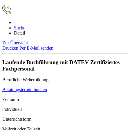
Suche
Detail
Zur Übersicht
Drucken
Per E-Mail senden
Laufende Buchführung mit DATEV Zertifiziertes
Fachpersonal
Berufliche Weiterbildung
Beratungstermin buchen
Zeitraum
individuell
Unterrichtsform
Vollzeit oder Teilzeit