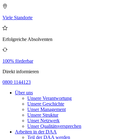
Viele Standorte
Erfolgreiche Absolventen
100% förderbar
Direkt informieren
0800 1144123
Über uns
Unsere Verantwortung
Unsere Geschichte
Unser Management
Unsere Struktur
Unser Netzwerk
Unser Qualitätsversprechen
Arbeiten in der DAA
Teil der DAA werden