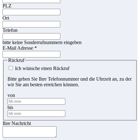
PLZ
Ort
Telefon
bitte keine Sonderrufnummern eingeben
E-Mail Adresse
*
Rückruf
Ich wünsche einen Rückruf
Bitte geben Sie Ihre Telefonnummer und die Uhrzeit an, zu der
wir Sie am besten erreichen können.
von
bis
Ihre Nachricht