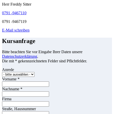
Herr Freddy Sitter
0791 -9467110
0791 -9467119
E-Mail schreiben
Kursanfrage
Bitte beachten Sie vor Eingabe Ihrer Daten unsere
Datenschutzerklärung
.
Die mit * gekennzeichneten Felder sind Pflichtfelder.
Anrede
Vorname
*
Nachname
*
Firma
Straße, Hausnummer