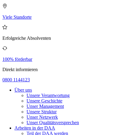
Viele Standorte
Erfolgreiche Absolventen
100% förderbar
Direkt informieren
0800 1144123
Über uns
Unsere Verantwortung
Unsere Geschichte
Unser Management
Unsere Struktur
Unser Netzwerk
Unser Qualitätsversprechen
Arbeiten in der DAA
Teil der DAA werden