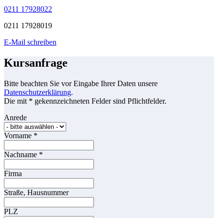
0211 17928022
0211 17928019
E-Mail schreiben
Kursanfrage
Bitte beachten Sie vor Eingabe Ihrer Daten unsere
Datenschutzerklärung
.
Die mit * gekennzeichneten Felder sind Pflichtfelder.
Anrede
Vorname
*
Nachname
*
Firma
Straße, Hausnummer
PLZ