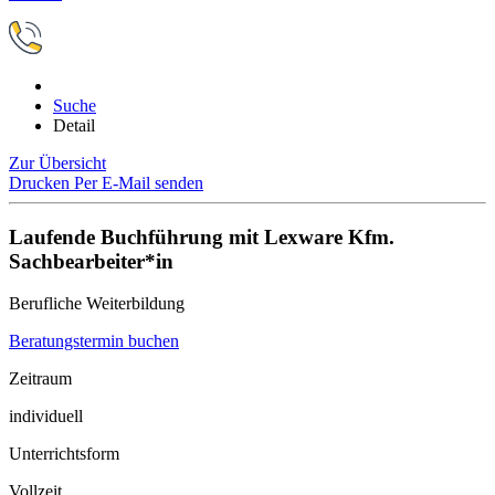
Suche
Detail
Zur Übersicht
Drucken
Per E-Mail senden
Laufende Buchführung mit Lexware Kfm.
Sachbearbeiter*in
Berufliche Weiterbildung
Beratungstermin buchen
Zeitraum
individuell
Unterrichtsform
Vollzeit