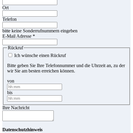
Ort
Telefon
bitte keine Sonderrufnummern eingeben
E-Mail Adresse
*
Rückruf
Ich wünsche einen Rückruf
Bitte geben Sie Ihre Telefonnummer und die Uhrzeit an, zu der
wir Sie am besten erreichen können.
von
bis
Ihre Nachricht
Datenschutzhinweis