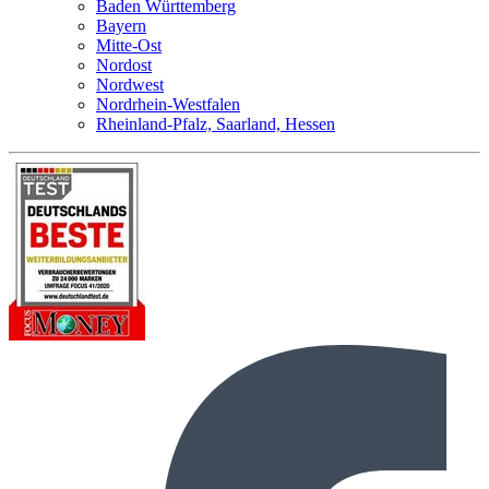
Baden Württemberg
Bayern
Mitte-Ost
Nordost
Nordwest
Nordrhein-Westfalen
Rheinland-Pfalz, Saarland, Hessen