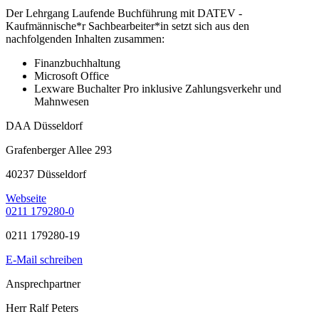
Der Lehrgang Laufende Buchführung mit DATEV -
Kaufmännische*r Sachbearbeiter*in setzt sich aus den
nachfolgenden Inhalten zusammen:
Finanzbuchhaltung
Microsoft Office
Lexware Buchalter Pro inklusive Zahlungsverkehr und
Mahnwesen
DAA Düsseldorf
Grafenberger Allee 293
40237 Düsseldorf
Webseite
0211 179280-0
0211 179280-19
E-Mail schreiben
Ansprechpartner
Herr Ralf Peters