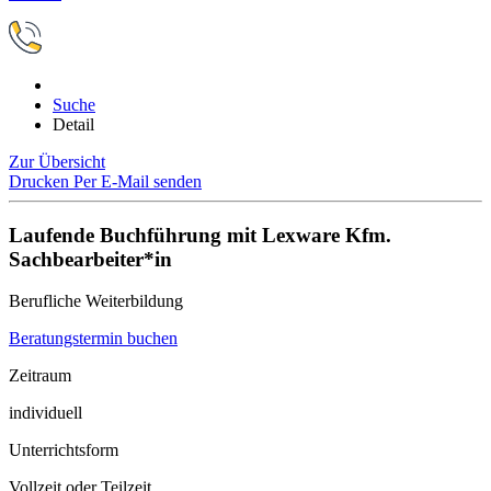
Suche
Detail
Zur Übersicht
Drucken
Per E-Mail senden
Laufende Buchführung mit Lexware Kfm.
Sachbearbeiter*in
Berufliche Weiterbildung
Beratungstermin buchen
Zeitraum
individuell
Unterrichtsform
Vollzeit oder Teilzeit