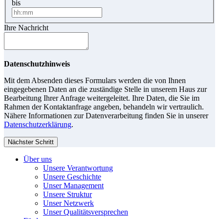
bis
Ihre Nachricht
Datenschutzhinweis
Mit dem Absenden dieses Formulars werden die von Ihnen
eingegebenen Daten an die zuständige Stelle in unserem Haus zur
Bearbeitung Ihrer Anfrage weitergeleitet. Ihre Daten, die Sie im
Rahmen der Kontaktanfrage angeben, behandeln wir vertraulich.
Nähere Informationen zur Datenverarbeitung finden Sie in unserer
Datenschutzerklärung
.
Nächster Schritt
Über uns
Unsere Verantwortung
Unsere Geschichte
Unser Management
Unsere Struktur
Unser Netzwerk
Unser Qualitätsversprechen