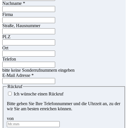
Nachname
*
Firma
Straße, Hausnummer
PLZ
Ort
Telefon
bitte keine Sonderrufnummern eingeben
E-Mail Adresse
*
Rückruf
Ich wünsche einen Rückruf
Bitte geben Sie Ihre Telefonnummer und die Uhrzeit an, zu der
wir Sie am besten erreichen können.
von