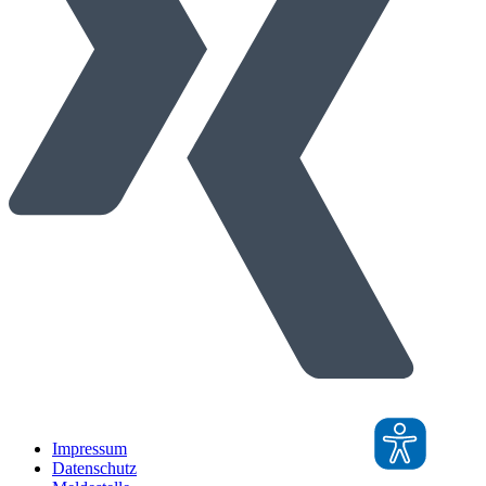
Impressum
Datenschutz