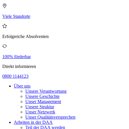
Viele Standorte
Erfolgreiche Absolventen
100% förderbar
Direkt informieren
0800 1144123
Über uns
Unsere Verantwortung
Unsere Geschichte
Unser Management
Unsere Struktur
Unser Netzwerk
Unser Qualitätsversprechen
Arbeiten in der DAA
Teil der DAA werden