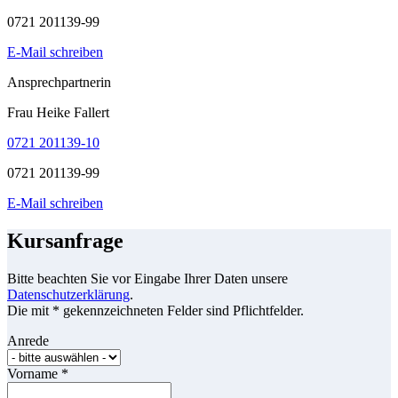
0721 201139-99
E-Mail schreiben
Ansprechpartnerin
Frau Heike Fallert
0721 201139-10
0721 201139-99
E-Mail schreiben
Kursanfrage
Bitte beachten Sie vor Eingabe Ihrer Daten unsere
Datenschutzerklärung
.
Die mit * gekennzeichneten Felder sind Pflichtfelder.
Anrede
Vorname
*