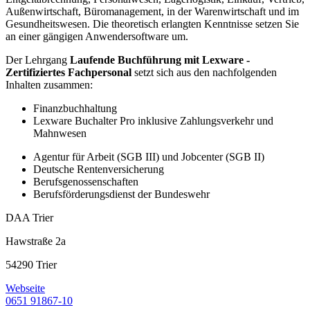
Außenwirtschaft, Büromanagement, in der Warenwirtschaft und im
Gesundheitswesen. Die theoretisch erlangten Kenntnisse setzen Sie
an einer gängigen Anwendersoftware um.
Der Lehrgang
Laufende Buchführung mit Lexware -
Zertifiziertes Fachpersonal
setzt sich aus den nachfolgenden
Inhalten zusammen:
Finanzbuchhaltung
Lexware Buchalter Pro inklusive Zahlungsverkehr und
Mahnwesen
Agentur für Arbeit (SGB III) und Jobcenter (SGB II)
Deutsche Rentenversicherung
Berufsgenossenschaften
Berufsförderungsdienst der Bundeswehr
DAA Trier
Hawstraße 2a
54290 Trier
Webseite
0651 91867-10