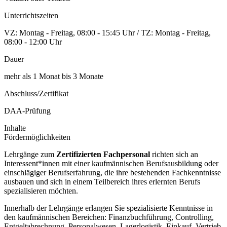
Unterrichtszeiten
VZ: Montag - Freitag, 08:00 - 15:45 Uhr / TZ: Montag - Freitag,
08:00 - 12:00 Uhr
Dauer
mehr als 1 Monat bis 3 Monate
Abschluss/Zertifikat
DAA-Prüfung
Inhalte
Fördermöglichkeiten
Lehrgänge zum
Zertifizierten Fachpersonal
richten sich an
Interessent*innen mit einer kaufmännischen Berufsausbildung oder
einschlägiger Berufserfahrung, die ihre bestehenden Fachkenntnisse
ausbauen und sich in einem Teilbereich ihres erlernten Berufs
spezialisieren möchten.
Innerhalb der Lehrgänge erlangen Sie spezialisierte Kenntnisse in
den kaufmännischen Bereichen: Finanzbuchführung, Controlling,
Entgeltabrechnung, Personalwesen, Lagerlogistik, Einkauf, Vertrieb,