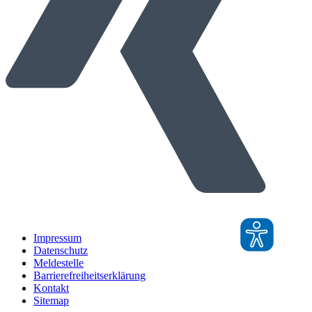
Impressum
Datenschutz
Meldestelle
Barrierefreiheitserklärung
Kontakt
Sitemap