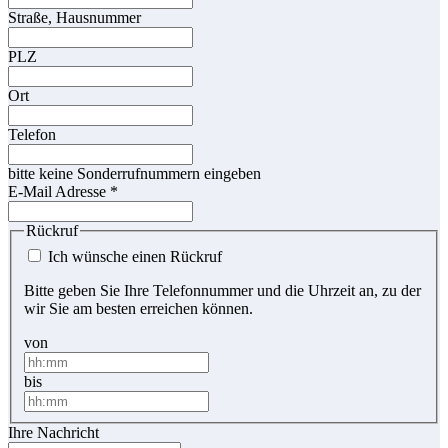
Straße, Hausnummer
PLZ
Ort
Telefon
bitte keine Sonderrufnummern eingeben
E-Mail Adresse
*
Rückruf
Ich wünsche einen Rückruf
Bitte geben Sie Ihre Telefonnummer und die Uhrzeit an, zu der
wir Sie am besten erreichen können.
von
bis
Ihre Nachricht