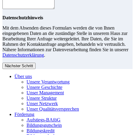
Datenschutzhinweis
Mit dem Absenden dieses Formulars werden die von Ihnen
eingegebenen Daten an die zuständige Stelle in unserem Haus zur
Bearbeitung Ihrer Anfrage weitergeleitet. Ihre Daten, die Sie im
Rahmen der Kontaktanfrage angeben, behandeln wir vertraulich.
Nähere Informationen zur Datenverarbeitung finden Sie in unserer
Datenschutzerklärung
.
Nächster Schritt
Über uns
Unsere Verantwortung
Unsere Geschichte
Unser Management
Unsere Struktur
Unser Netzwerk
Unser Qualitätsversprechen
Förderung
Aufstiegs-BAföG
Bildungsgutschein
Bildungskredit