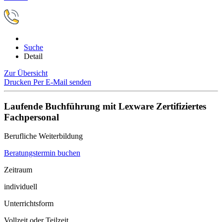
Suche
Detail
Zur Übersicht
Drucken
Per E-Mail senden
Laufende Buchführung mit Lexware Zertifiziertes
Fachpersonal
Berufliche Weiterbildung
Beratungstermin buchen
Zeitraum
individuell
Unterrichtsform
Vollzeit oder Teilzeit