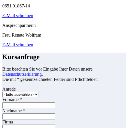
0651 91867-14
E-Mail schreiben
Ansprechpartnerin
Frau Renate Wolfram
E-Mail schreiben
Kursanfrage
Bitte beachten Sie vor Eingabe Ihrer Daten unsere
Datenschutzerklärung
.
Die mit * gekennzeichneten Felder sind Pflichtfelder.
Anrede
Vorname
*
Nachname
*
Firma