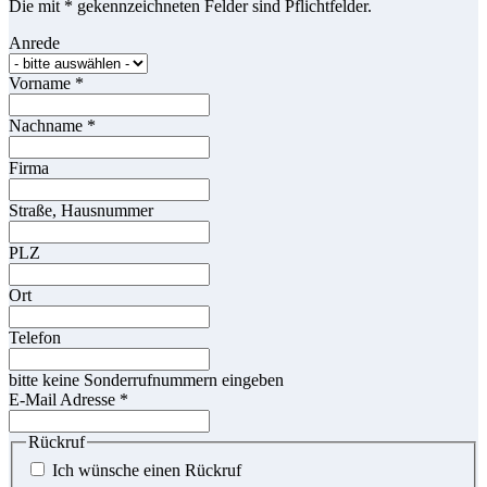
Die mit * gekennzeichneten Felder sind Pflichtfelder.
Anrede
Vorname
*
Nachname
*
Firma
Straße, Hausnummer
PLZ
Ort
Telefon
bitte keine Sonderrufnummern eingeben
E-Mail Adresse
*
Rückruf
Ich wünsche einen Rückruf