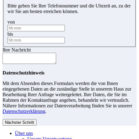
Bitte geben Sie Ihre Telefonnummer und die Uhrzeit an, zu der
wir Sie am besten erreichen können.
von
bis
Ihre Nachricht
Datenschutzhinweis
Mit dem Absenden dieses Formulars werden die von Ihnen
eingegebenen Daten an die zuständige Stelle in unserem Haus zur
Bearbeitung Ihrer Anfrage weitergeleitet. Ihre Daten, die Sie im
Rahmen der Kontaktanfrage angeben, behandeln wir vertraulich.
Nähere Informationen zur Datenverarbeitung finden Sie in unserer
Datenschutzerklärung
.
Nächster Schritt
Über uns
Unsere Verantwortung