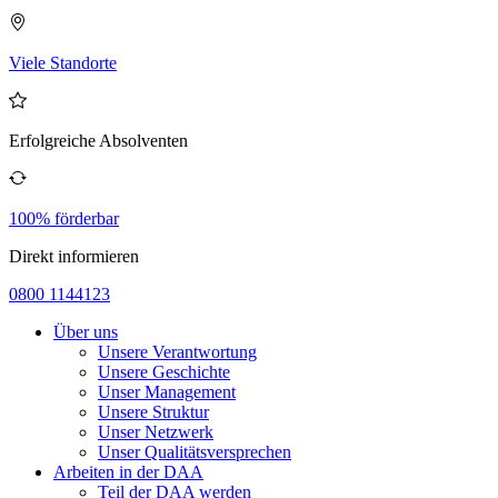
Viele Standorte
Erfolgreiche Absolventen
100% förderbar
Direkt informieren
0800 1144123
Über uns
Unsere Verantwortung
Unsere Geschichte
Unser Management
Unsere Struktur
Unser Netzwerk
Unser Qualitätsversprechen
Arbeiten in der DAA
Teil der DAA werden