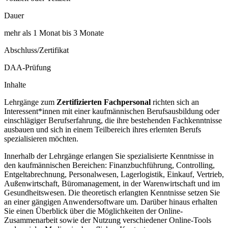
Dauer
mehr als 1 Monat bis 3 Monate
Abschluss/Zertifikat
DAA-Prüfung
Inhalte
Lehrgänge zum
Zertifizierten Fachpersonal
richten sich an
Interessent*innen mit einer kaufmännischen Berufsausbildung oder
einschlägiger Berufserfahrung, die ihre bestehenden Fachkenntnisse
ausbauen und sich in einem Teilbereich ihres erlernten Berufs
spezialisieren möchten.
Innerhalb der Lehrgänge erlangen Sie spezialisierte Kenntnisse in
den kaufmännischen Bereichen: Finanzbuchführung, Controlling,
Entgeltabrechnung, Personalwesen, Lagerlogistik, Einkauf, Vertrieb,
Außenwirtschaft, Büromanagement, in der Warenwirtschaft und im
Gesundheitswesen. Die theoretisch erlangten Kenntnisse setzen Sie
an einer gängigen Anwendersoftware um. Darüber hinaus erhalten
Sie einen Überblick über die Möglichkeiten der Online-
Zusammenarbeit sowie der Nutzung verschiedener Online-Tools