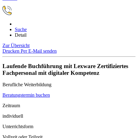
Suche
Detail
Zur Übersicht
Drucken
Per E-Mail senden
Laufende Buchführung mit Lexware Zertifiziertes
Fachpersonal mit digitaler Kompetenz
Berufliche Weiterbildung
Beratungstermin buchen
Zeitraum
individuell
Unterrichtsform
Vollzeit oder Teilzeit