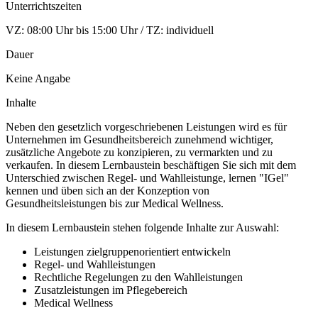
Unterrichtszeiten
VZ: 08:00 Uhr bis 15:00 Uhr / TZ: individuell
Dauer
Keine Angabe
Inhalte
Neben den gesetzlich vorgeschriebenen Leistungen wird es für
Unternehmen im Gesundheitsbereich zunehmend wichtiger,
zusätzliche Angebote zu konzipieren, zu vermarkten und zu
verkaufen. In diesem Lernbaustein beschäftigen Sie sich mit dem
Unterschied zwischen Regel- und Wahlleistunge, lernen "IGel"
kennen und üben sich an der Konzeption von
Gesundheitsleistungen bis zur Medical Wellness.
In diesem Lernbaustein stehen folgende Inhalte zur Auswahl:
Leistungen zielgruppenorientiert entwickeln
Regel- und Wahlleistungen
Rechtliche Regelungen zu den Wahlleistungen
Zusatzleistungen im Pflegebereich
Medical Wellness