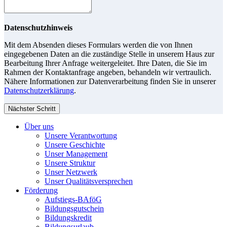
Datenschutzhinweis
Mit dem Absenden dieses Formulars werden die von Ihnen
eingegebenen Daten an die zuständige Stelle in unserem Haus zur
Bearbeitung Ihrer Anfrage weitergeleitet. Ihre Daten, die Sie im
Rahmen der Kontaktanfrage angeben, behandeln wir vertraulich.
Nähere Informationen zur Datenverarbeitung finden Sie in unserer
Datenschutzerklärung
.
Nächster Schritt
Über uns
Unsere Verantwortung
Unsere Geschichte
Unser Management
Unsere Struktur
Unser Netzwerk
Unser Qualitätsversprechen
Förderung
Aufstiegs-BAföG
Bildungsgutschein
Bildungskredit
Bildungsurlaub