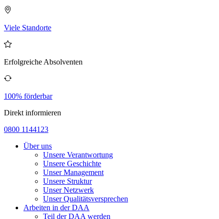
Viele Standorte
Erfolgreiche Absolventen
100% förderbar
Direkt informieren
0800 1144123
Über uns
Unsere Verantwortung
Unsere Geschichte
Unser Management
Unsere Struktur
Unser Netzwerk
Unser Qualitätsversprechen
Arbeiten in der DAA
Teil der DAA werden