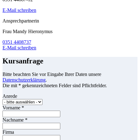
E-Mail schreiben
Ansprechpartnerin
Frau Mandy Hieronymus
0351 4408737
E-Mail schreiben
Kursanfrage
Bitte beachten Sie vor Eingabe Ihrer Daten unsere
Datenschutzerklärung
.
Die mit * gekennzeichneten Felder sind Pflichtfelder.
Anrede
Vorname
*
Nachname
*
Firma