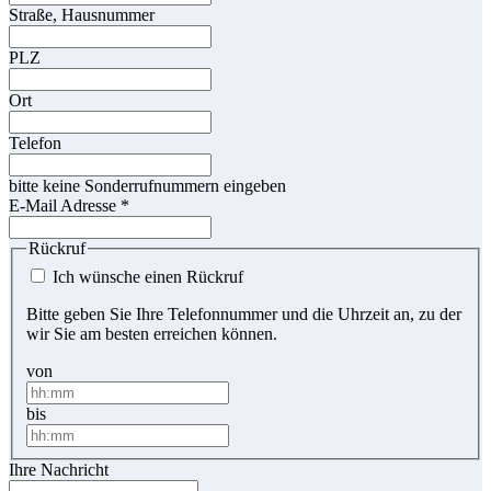
Straße, Hausnummer
PLZ
Ort
Telefon
bitte keine Sonderrufnummern eingeben
E-Mail Adresse
*
Rückruf
Ich wünsche einen Rückruf
Bitte geben Sie Ihre Telefonnummer und die Uhrzeit an, zu der
wir Sie am besten erreichen können.
von
bis
Ihre Nachricht