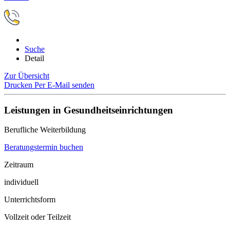
Suche
Detail
Zur Übersicht
Drucken
Per E-Mail senden
Leistungen in Gesundheitseinrichtungen
Berufliche Weiterbildung
Beratungstermin buchen
Zeitraum
individuell
Unterrichtsform
Vollzeit oder Teilzeit