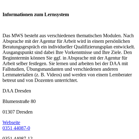
Informationen zum Lernsystem
Das MWS besteht aus verschiedenen thematischen Modulen. Nach
Absprache mit der Agentur für Arbeit wird in einem persönlichen
Beratungsgespräch ein individueller Qualifizierungsplan entwickelt.
Ausgangspunkt sind dabei Ihre Vorkenntnisse und Ihre Ziele. Den
Beginntermin können Sie ggf. in Absprache mit der Agentur für
Arbeit selber festlegen. Sie lernen und arbeiten bei der DAA mit
Fallstudien, Übungsmandanten und verschiedenen anderen
Lernmaterialien (z. B. Videos) und werden von einem Lernberater
betreut und von Dozenten unterrichtet.
DAA Dresden
Blumenstraße 80
01307 Dresden
Webseite
0351 44087-0
0351 44087-12