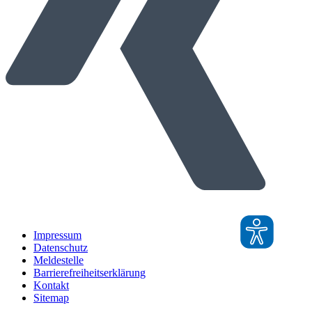
Impressum
Datenschutz
Meldestelle
Barrierefreiheitserklärung
Kontakt
Sitemap