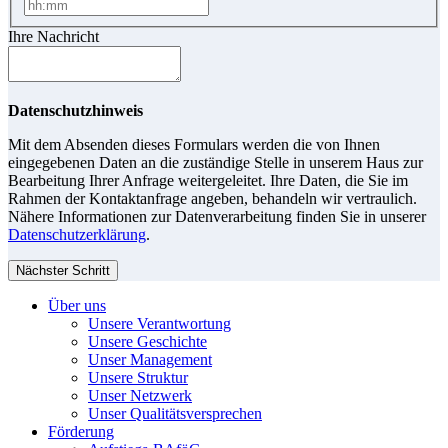
Ihre Nachricht
Datenschutzhinweis
Mit dem Absenden dieses Formulars werden die von Ihnen
eingegebenen Daten an die zuständige Stelle in unserem Haus zur
Bearbeitung Ihrer Anfrage weitergeleitet. Ihre Daten, die Sie im
Rahmen der Kontaktanfrage angeben, behandeln wir vertraulich.
Nähere Informationen zur Datenverarbeitung finden Sie in unserer
Datenschutzerklärung
.
Nächster Schritt
Über uns
Unsere Verantwortung
Unsere Geschichte
Unser Management
Unsere Struktur
Unser Netzwerk
Unser Qualitätsversprechen
Förderung