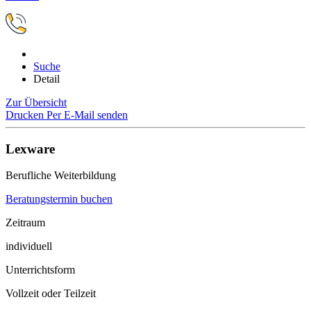
Suche
Detail
Zur Übersicht
Drucken
Per E-Mail senden
Lexware
Berufliche Weiterbildung
Beratungstermin buchen
Zeitraum
individuell
Unterrichtsform
Vollzeit oder Teilzeit