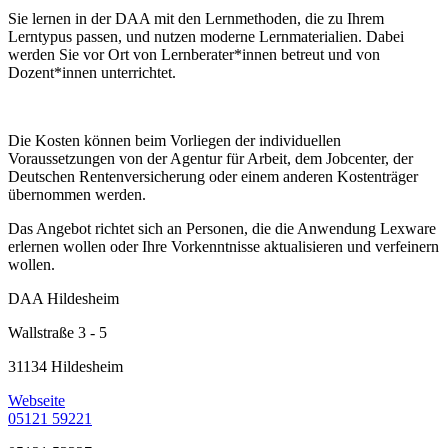
Sie lernen in der DAA mit den Lernmethoden, die zu Ihrem
Lerntypus passen, und nutzen moderne Lernmaterialien. Dabei
werden Sie vor Ort von Lernberater*innen betreut und von
Dozent*innen unterrichtet.
Die Kosten können beim Vorliegen der individuellen
Voraussetzungen von der Agentur für Arbeit, dem Jobcenter, der
Deutschen Rentenversicherung oder einem anderen Kostenträger
übernommen werden.
Das Angebot richtet sich an Personen, die die Anwendung Lexware
erlernen wollen oder Ihre Vorkenntnisse aktualisieren und verfeinern
wollen.
DAA Hildesheim
Wallstraße 3 - 5
31134 Hildesheim
Webseite
05121 59221