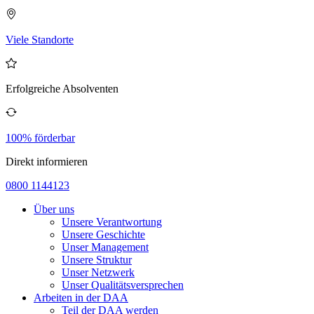
Viele Standorte
Erfolgreiche Absolventen
100% förderbar
Direkt informieren
0800 1144123
Über uns
Unsere Verantwortung
Unsere Geschichte
Unser Management
Unsere Struktur
Unser Netzwerk
Unser Qualitätsversprechen
Arbeiten in der DAA
Teil der DAA werden