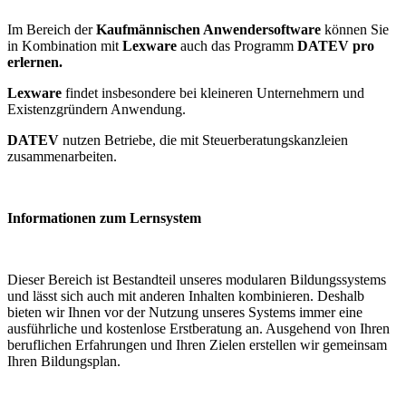
Im Bereich der
Kaufmännischen Anwendersoftware
können Sie
in Kombination mit
Lexware
auch das Programm
DATEV pro
erlernen.
Lexware
findet insbesondere bei kleineren Unternehmern und
Existenzgründern Anwendung.
DATEV
nutzen Betriebe, die mit Steuerberatungskanzleien
zusammenarbeiten.
Informationen zum Lernsystem
Dieser Bereich ist Bestandteil unseres modularen Bildungssystems
und lässt sich auch mit anderen Inhalten kombinieren. Deshalb
bieten wir Ihnen vor der Nutzung unseres Systems immer eine
ausführliche und kostenlose Erstberatung an. Ausgehend von Ihren
beruflichen Erfahrungen und Ihren Zielen erstellen wir gemeinsam
Ihren Bildungsplan.