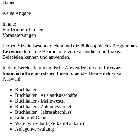
Dauer
Keine Angabe
Inhalte
Fördermöglichkeiten
Voraussetzungen
Lernen Sie die Besonderheiten und die Philosophie des Programmes
Lexware
durch die Bearbeitung von Fallstudien und Praxis-
Beispielen kennen und anwenden.
In dem Bereich kaufmännische Anwendersoftware
Lexware
financial office pro
stehen Ihnen folgende Themenfelder zur
Auswahl:
Buchhalter
Buchhalter - Auslandsgeschäfte
Buchhalter - Mahnwesen
Buchhalter - Zahlungsverkehr
Buchhalter - Jahresabschluss
Lohn und Gehalt
Warenwirtschaft (Verkauf/Einkauf)
Anlagenverwaltung