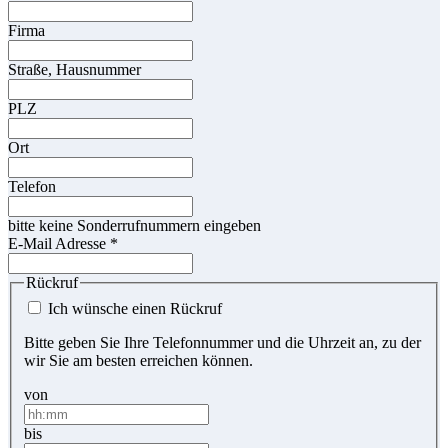
Firma
Straße, Hausnummer
PLZ
Ort
Telefon
bitte keine Sonderrufnummern eingeben
E-Mail Adresse
*
Rückruf
Ich wünsche einen Rückruf
Bitte geben Sie Ihre Telefonnummer und die Uhrzeit an, zu der
wir Sie am besten erreichen können.
von
bis