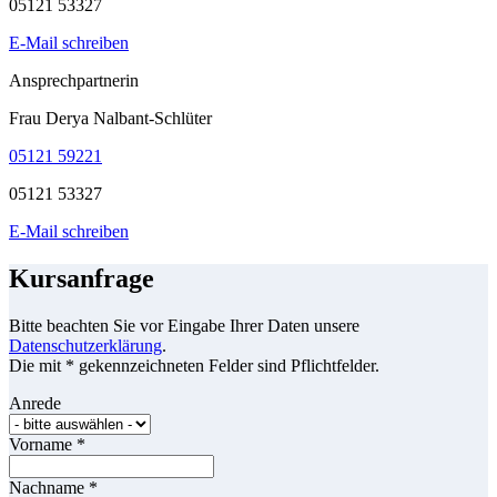
05121 53327
E-Mail schreiben
Ansprechpartnerin
Frau Derya Nalbant-Schlüter
05121 59221
05121 53327
E-Mail schreiben
Kursanfrage
Bitte beachten Sie vor Eingabe Ihrer Daten unsere
Datenschutzerklärung
.
Die mit * gekennzeichneten Felder sind Pflichtfelder.
Anrede
Vorname
*
Nachname
*