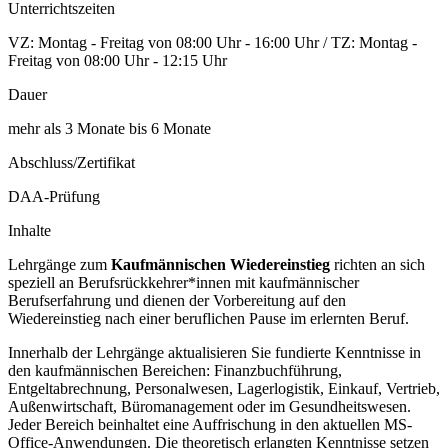
Unterrichtszeiten
VZ: Montag - Freitag von 08:00 Uhr - 16:00 Uhr / TZ: Montag -
Freitag von 08:00 Uhr - 12:15 Uhr
Dauer
mehr als 3 Monate bis 6 Monate
Abschluss/Zertifikat
DAA-Prüfung
Inhalte
Lehrgänge zum
Kaufmännischen Wiedereinstieg
richten an sich
speziell an Berufsrückkehrer*innen mit kaufmännischer
Berufserfahrung und dienen der Vorbereitung auf den
Wiedereinstieg nach einer beruflichen Pause im erlernten Beruf.
Innerhalb der Lehrgänge aktualisieren Sie fundierte Kenntnisse in
den kaufmännischen Bereichen: Finanzbuchführung,
Entgeltabrechnung, Personalwesen, Lagerlogistik, Einkauf, Vertrieb,
Außenwirtschaft, Büromanagement oder im Gesundheitswesen.
Jeder Bereich beinhaltet eine Auffrischung in den aktuellen MS-
Office-Anwendungen. Die theoretisch erlangten Kenntnisse setzen