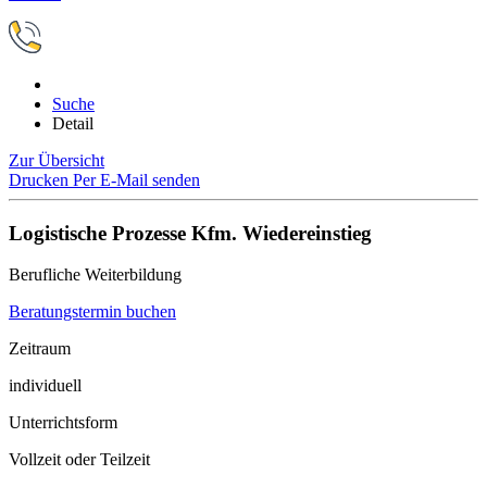
Suche
Detail
Zur Übersicht
Drucken
Per E-Mail senden
Logistische Prozesse Kfm. Wiedereinstieg
Berufliche Weiterbildung
Beratungstermin buchen
Zeitraum
individuell
Unterrichtsform
Vollzeit oder Teilzeit