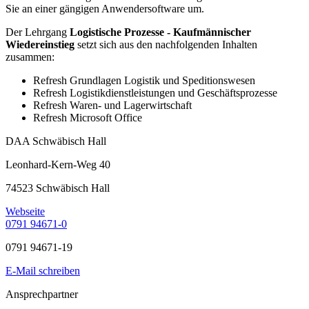
Sie an einer gängigen Anwendersoftware um.
Der Lehrgang
Logistische Prozesse - Kaufmännischer
Wiedereinstieg
setzt sich aus den nachfolgenden Inhalten
zusammen:
Refresh Grundlagen Logistik und Speditionswesen
Refresh Logistikdienstleistungen und Geschäftsprozesse
Refresh Waren- und Lagerwirtschaft
Refresh Microsoft Office
DAA Schwäbisch Hall
Leonhard-Kern-Weg 40
74523 Schwäbisch Hall
Webseite
0791 94671-0
0791 94671-19
E-Mail schreiben
Ansprechpartner