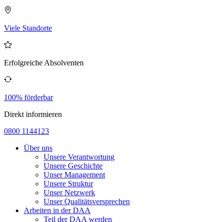
Viele Standorte
Erfolgreiche Absolventen
100% förderbar
Direkt informieren
0800 1144123
Über uns
Unsere Verantwortung
Unsere Geschichte
Unser Management
Unsere Struktur
Unser Netzwerk
Unser Qualitätsversprechen
Arbeiten in der DAA
Teil der DAA werden