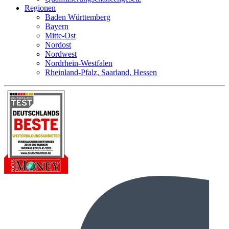
Regionen
Baden Württemberg
Bayern
Mitte-Ost
Nordost
Nordwest
Nordrhein-Westfalen
Rheinland-Pfalz, Saarland, Hessen