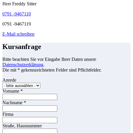
Herr Freddy Sitter
0791 -9467110
0791 -9467119
E-Mail schreiben
Kursanfrage
Bitte beachten Sie vor Eingabe Ihrer Daten unsere
Datenschutzerklärung
.
Die mit * gekennzeichneten Felder sind Pflichtfelder.
Anrede
Vorname
*
Nachname
*
Firma
Straße, Hausnummer