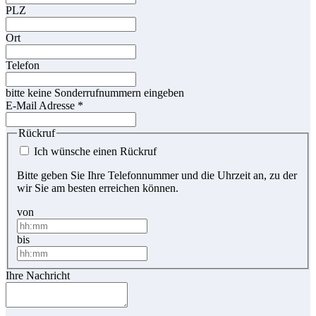
PLZ
Ort
Telefon
bitte keine Sonderrufnummern eingeben
E-Mail Adresse
*
Rückruf
Ich wünsche einen Rückruf
Bitte geben Sie Ihre Telefonnummer und die Uhrzeit an, zu der
wir Sie am besten erreichen können.
von
bis
Ihre Nachricht