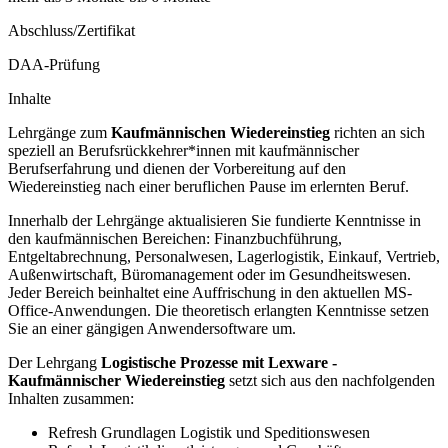
Abschluss/Zertifikat
DAA-Prüfung
Inhalte
Lehrgänge zum
Kaufmännischen Wiedereinstieg
richten an sich
speziell an Berufsrückkehrer*innen mit kaufmännischer
Berufserfahrung und dienen der Vorbereitung auf den
Wiedereinstieg nach einer beruflichen Pause im erlernten Beruf.
Innerhalb der Lehrgänge aktualisieren Sie fundierte Kenntnisse in
den kaufmännischen Bereichen: Finanzbuchführung,
Entgeltabrechnung, Personalwesen, Lagerlogistik, Einkauf, Vertrieb,
Außenwirtschaft, Büromanagement oder im Gesundheitswesen.
Jeder Bereich beinhaltet eine Auffrischung in den aktuellen MS-
Office-Anwendungen. Die theoretisch erlangten Kenntnisse setzen
Sie an einer gängigen Anwendersoftware um.
Der Lehrgang
Logistische Prozesse mit Lexware -
Kaufmännischer Wiedereinstieg
setzt sich aus den nachfolgenden
Inhalten zusammen:
Refresh Grundlagen Logistik und Speditionswesen