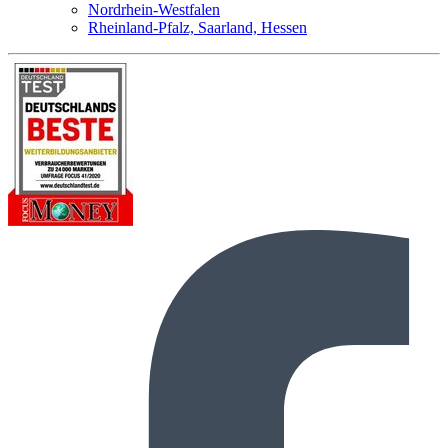
Nordrhein-Westfalen
Rheinland-Pfalz, Saarland, Hessen