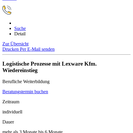
Suche
Detail
Zur Übersicht
Drucken
Per E-Mail senden
Logistische Prozesse mit Lexware Kfm.
Wiedereinstieg
Berufliche Weiterbildung
Beratungstermin buchen
Zeitraum
individuell
Dauer
mehr als 3 Monate bis 6 Monate