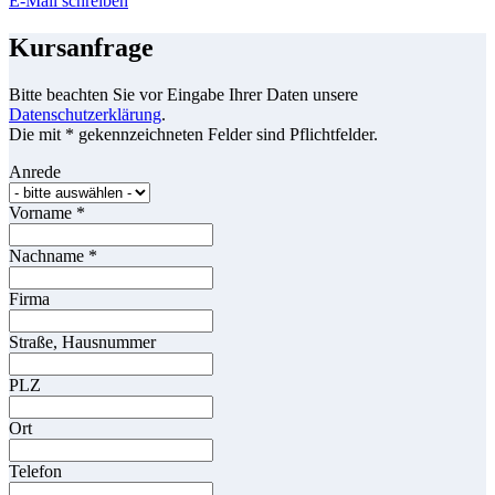
E-Mail schreiben
Kursanfrage
Bitte beachten Sie vor Eingabe Ihrer Daten unsere
Datenschutzerklärung
.
Die mit * gekennzeichneten Felder sind Pflichtfelder.
Anrede
Vorname
*
Nachname
*
Firma
Straße, Hausnummer
PLZ
Ort
Telefon