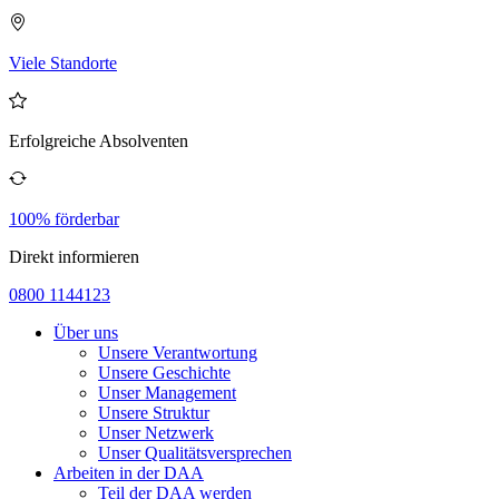
Viele Standorte
Erfolgreiche Absolventen
100% förderbar
Direkt informieren
0800 1144123
Über uns
Unsere Verantwortung
Unsere Geschichte
Unser Management
Unsere Struktur
Unser Netzwerk
Unser Qualitätsversprechen
Arbeiten in der DAA
Teil der DAA werden