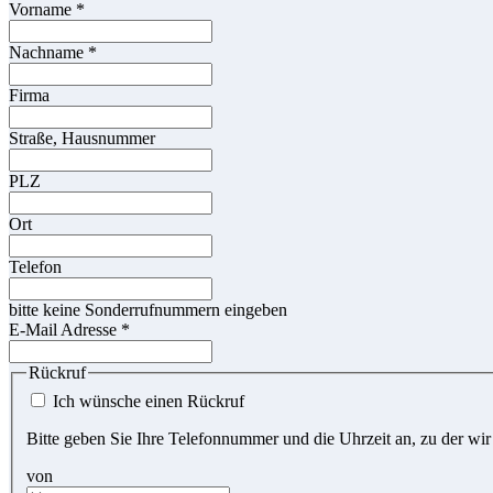
Vorname
*
Nachname
*
Firma
Straße, Hausnummer
PLZ
Ort
Telefon
bitte keine Sonderrufnummern eingeben
E-Mail Adresse
*
Rückruf
Ich wünsche einen Rückruf
Bitte geben Sie Ihre Telefonnummer und die Uhrzeit an, zu der wir
von