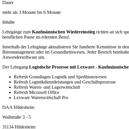
Dauer
mehr als 3 Monate bis 6 Monate
Inhalte
Lehrgänge zum
Kaufmännischen Wiedereinstieg
richten an sich sp
beruflichen Pause im erlernten Beruf.
Innerhalb der Lehrgänge aktualisieren Sie fundierte Kenntnisse in d
Büromanagement oder im Gesundheitswesen. Jeder Bereich beinhaltet 
Anwendersoftware um.
Der Lehrgang
Logistische Prozesse mit Lexware - Kaufmännische
Refresh Grundlagen Logistik und Speditionswesen
Refresh Logistikdienstleistungen und Geschäftsprozesse
Refresh Waren- und Lagerwirtschaft
Refresh Microsoft Office
Lexware Warenwirtschaft Pro
DAA Hildesheim
Wallstraße 3 - 5
31134 Hildesheim