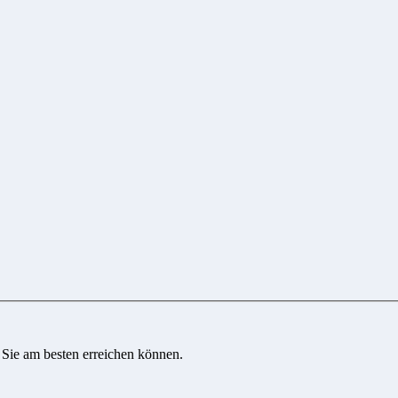
 Sie am besten erreichen können.