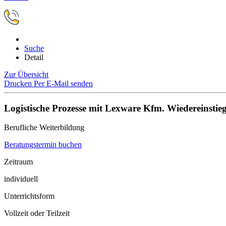
Suche
Detail
Zur Übersicht
Drucken
Per E-Mail senden
Logistische Prozesse mit Lexware Kfm. Wiedereinstie
Berufliche Weiterbildung
Beratungstermin buchen
Zeitraum
individuell
Unterrichtsform
Vollzeit oder Teilzeit