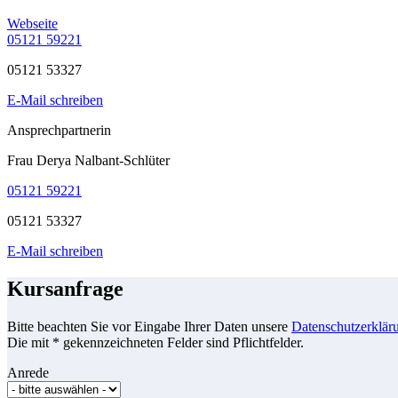
Webseite
05121 59221
05121 53327
E-Mail schreiben
Ansprechpartnerin
Frau Derya Nalbant-Schlüter
05121 59221
05121 53327
E-Mail schreiben
Kursanfrage
Bitte beachten Sie vor Eingabe Ihrer Daten unsere
Datenschutzerklär
Die mit * gekennzeichneten Felder sind Pflichtfelder.
Anrede