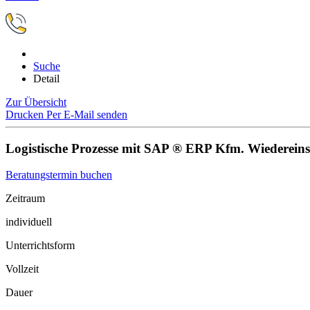
Suche
Detail
Zur Übersicht
Drucken
Per E-Mail senden
Logistische Prozesse mit SAP ® ERP Kfm. Wiedereins
Beratungstermin buchen
Zeitraum
individuell
Unterrichtsform
Vollzeit
Dauer