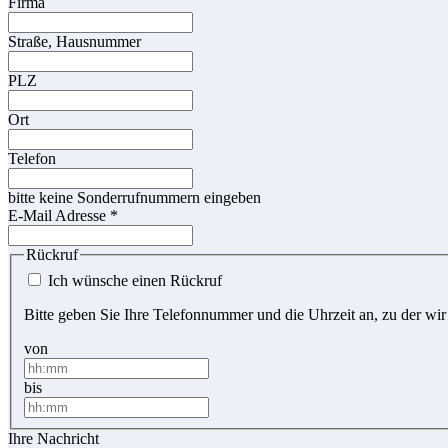
Firma
Straße, Hausnummer
PLZ
Ort
Telefon
bitte keine Sonderrufnummern eingeben
E-Mail Adresse
*
Rückruf
Ich wünsche einen Rückruf
Bitte geben Sie Ihre Telefonnummer und die Uhrzeit an, zu der wir
von
bis
Ihre Nachricht