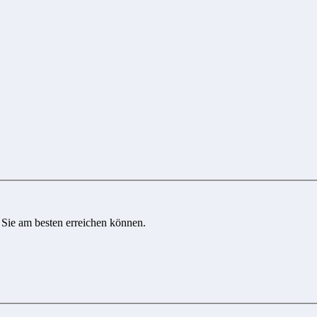
 Sie am besten erreichen können.