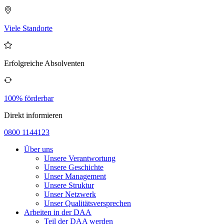
Viele Standorte
Erfolgreiche Absolventen
100% förderbar
Direkt informieren
0800 1144123
Über uns
Unsere Verantwortung
Unsere Geschichte
Unser Management
Unsere Struktur
Unser Netzwerk
Unser Qualitätsversprechen
Arbeiten in der DAA
Teil der DAA werden