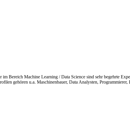
im Bereich Machine Learning / Data Science sind sehr begehrte Expert
rofilen gehören u.a. Maschinenbauer, Data Analysten, Programmierer, 