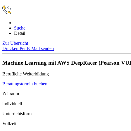
Suche
Detail
Zur Übersicht
Drucken
Per E-Mail senden
Machine Learning mit AWS DeepRacer (Pearson VU
Berufliche Weiterbildung
Beratungstermin buchen
Zeitraum
individuell
Unterrichtsform
Vollzeit