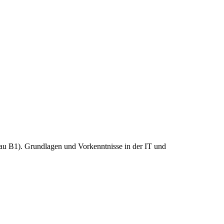
au B1). Grundlagen und Vorkenntnisse in der IT und