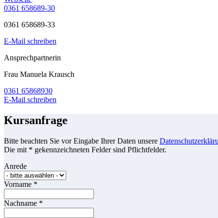
0361 658689-30
0361 658689-33
E-Mail schreiben
Ansprechpartnerin
Frau Manuela Krausch
0361 65868930
E-Mail schreiben
Kursanfrage
Bitte beachten Sie vor Eingabe Ihrer Daten unsere
Datenschutzerklär
Die mit * gekennzeichneten Felder sind Pflichtfelder.
Anrede
Vorname
*
Nachname
*