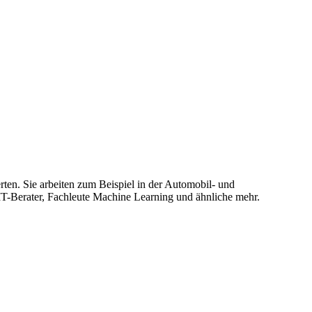
en. Sie arbeiten zum Beispiel in der Automobil- und
IT-Berater, Fachleute Machine Learning und ähnliche mehr.