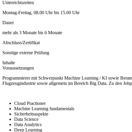
Unterrichtszeiten
Montag-Freitag, 08.00 Uhr bis 15.00 Uhr
Dauer
mehr als 3 Monate bis 6 Monate
Abschluss/Zertifikat
Sonstige externe Prüfung
Inhalte
Voraussetzungen
Programmierer mit Schwerpunkt Machine Learning / KI sowie Berater 
Flugzeugindustrie sowie allgemein im Bereich Big Data. Zu den Jobp
Cloud Practioner
Machine Learning fundamentals
Sicherheitsaspekte
Data Science
Data Analytics
Deep Learning