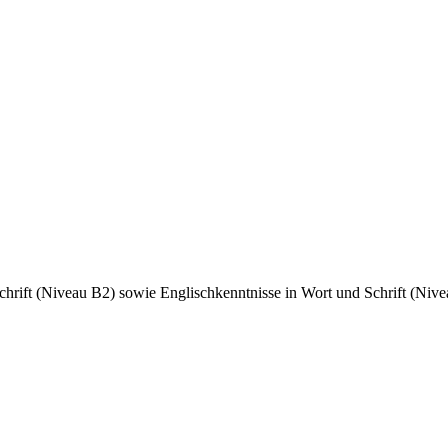
rift (Niveau B2) sowie Englischkenntnisse in Wort und Schrift (Nive