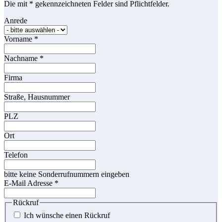
Die mit * gekennzeichneten Felder sind Pflichtfelder.
Anrede
Vorname
*
Nachname
*
Firma
Straße, Hausnummer
PLZ
Ort
Telefon
bitte keine Sonderrufnummern eingeben
E-Mail Adresse
*
Rückruf
Ich wünsche einen Rückruf