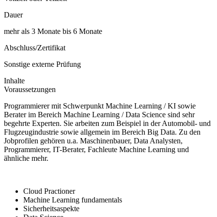
Dauer
mehr als 3 Monate bis 6 Monate
Abschluss/Zertifikat
Sonstige externe Prüfung
Inhalte
Voraussetzungen
Programmierer mit Schwerpunkt Machine Learning / KI sowie
Berater im Bereich Machine Learning / Data Science sind sehr
begehrte Experten. Sie arbeiten zum Beispiel in der Automobil- und
Flugzeugindustrie sowie allgemein im Bereich Big Data. Zu den
Jobprofilen gehören u.a. Maschinenbauer, Data Analysten,
Programmierer, IT-Berater, Fachleute Machine Learning und
ähnliche mehr.
Cloud Practioner
Machine Learning fundamentals
Sicherheitsaspekte