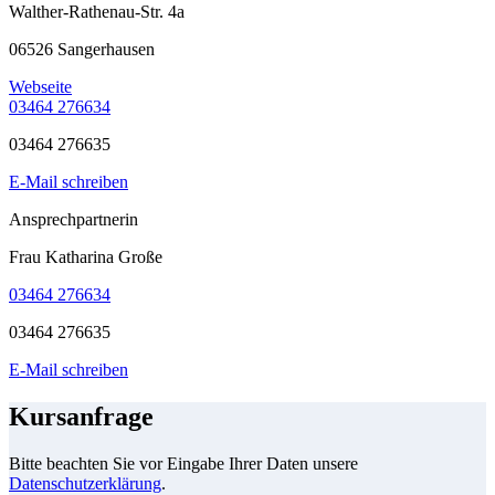
Walther-Rathenau-Str. 4a
06526 Sangerhausen
Webseite
03464 276634
03464 276635
E-Mail schreiben
Ansprechpartnerin
Frau Katharina Große
03464 276634
03464 276635
E-Mail schreiben
Kursanfrage
Bitte beachten Sie vor Eingabe Ihrer Daten unsere
Datenschutzerklärung
.