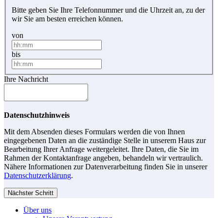
Bitte geben Sie Ihre Telefonnummer und die Uhrzeit an, zu der
wir Sie am besten erreichen können.
von
bis
Ihre Nachricht
Datenschutzhinweis
Mit dem Absenden dieses Formulars werden die von Ihnen
eingegebenen Daten an die zuständige Stelle in unserem Haus zur
Bearbeitung Ihrer Anfrage weitergeleitet. Ihre Daten, die Sie im
Rahmen der Kontaktanfrage angeben, behandeln wir vertraulich.
Nähere Informationen zur Datenverarbeitung finden Sie in unserer
Datenschutzerklärung
.
Nächster Schritt
Über uns