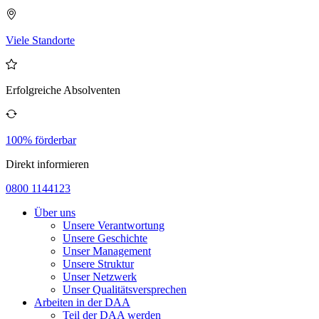
Viele Standorte
Erfolgreiche Absolventen
100% förderbar
Direkt informieren
0800 1144123
Über uns
Unsere Verantwortung
Unsere Geschichte
Unser Management
Unsere Struktur
Unser Netzwerk
Unser Qualitätsversprechen
Arbeiten in der DAA
Teil der DAA werden