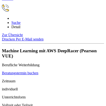
Suche
Detail
Zur Übersicht
Drucken
Per E-Mail senden
Machine Learning mit AWS DeepRacer (Pearson
VUE)
Berufliche Weiterbildung
Beratungstermin buchen
Zeitraum
individuell
Unterrichtsform
Vollzeit oder Teilzeit