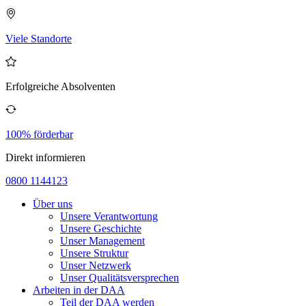
Viele Standorte
Erfolgreiche Absolventen
100% förderbar
Direkt informieren
0800 1144123
Über uns
Unsere Verantwortung
Unsere Geschichte
Unser Management
Unsere Struktur
Unser Netzwerk
Unser Qualitätsversprechen
Arbeiten in der DAA
Teil der DAA werden