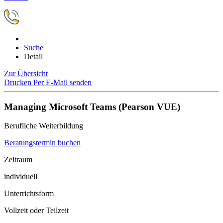
Suche
Detail
Zur Übersicht
Drucken
Per E-Mail senden
Managing Microsoft Teams (Pearson VUE)
Berufliche Weiterbildung
Beratungstermin buchen
Zeitraum
individuell
Unterrichtsform
Vollzeit oder Teilzeit