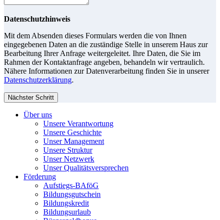
Datenschutzhinweis
Mit dem Absenden dieses Formulars werden die von Ihnen
eingegebenen Daten an die zuständige Stelle in unserem Haus zur
Bearbeitung Ihrer Anfrage weitergeleitet. Ihre Daten, die Sie im
Rahmen der Kontaktanfrage angeben, behandeln wir vertraulich.
Nähere Informationen zur Datenverarbeitung finden Sie in unserer
Datenschutzerklärung
.
Nächster Schritt
Über uns
Unsere Verantwortung
Unsere Geschichte
Unser Management
Unsere Struktur
Unser Netzwerk
Unser Qualitätsversprechen
Förderung
Aufstiegs-BAföG
Bildungsgutschein
Bildungskredit
Bildungsurlaub