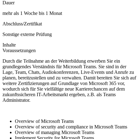
Dauer
mehr als 1 Woche bis 1 Monat
Abschluss/Zertifikat
Sonstige externe Prüfung
Inhalte
Voraussetzungen
Durch die Teilnahme an der Weiterbildung erwerben Sie ein
grundlegendes Verständnis für Microsoft Teams. Sie sind in der
Lage, Team, Chats, Audiokonferenzen, Live-Events und Anrufe zu
planen, bereitzustellen und zu verwalten. Damit bereiten Sie sich auf
weitere Zertifizierungen auf Grundlage von Microsoft 365 vor,
wodurch sich für Sie vielfältige neue Karrierechancen auf dem
zukunftssicheren IT-Arbeitsmarkt ergeben, z.B. als Teams
Administrator.
Overview of Microsoft Teams
Overview of security and compliance in Microsoft Teams
Overview of managing Microsoft Teams
Implement Security for Microsoft Teams