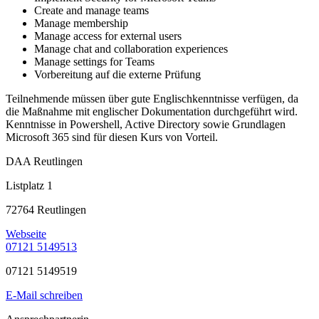
Create and manage teams
Manage membership
Manage access for external users
Manage chat and collaboration experiences
Manage settings for Teams
Vorbereitung auf die externe Prüfung
Teilnehmende müssen über gute Englischkenntnisse verfügen, da
die Maßnahme mit englischer Dokumentation durchgeführt wird.
Kenntnisse in Powershell, Active Directory sowie Grundlagen
Microsoft 365 sind für diesen Kurs von Vorteil.
DAA Reutlingen
Listplatz 1
72764 Reutlingen
Webseite
07121 5149513
07121 5149519
E-Mail schreiben