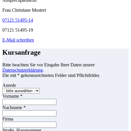
Ansprechpartnerin
Frau Christiane Mostert
07121 51495-14
07121 51495-19
E-Mail schreiben
Kursanfrage
Bitte beachten Sie vor Eingabe Ihrer Daten unsere
Datenschutzerklärung
.
Die mit * gekennzeichneten Felder sind Pflichtfelder.
Anrede
Vorname
*
Nachname
*
Firma
Straße, Hausnummer