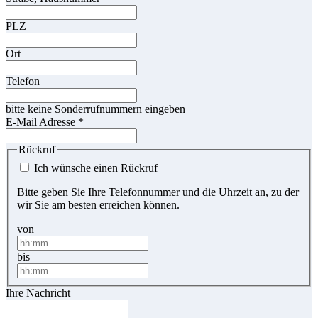
PLZ
Ort
Telefon
bitte keine Sonderrufnummern eingeben
E-Mail Adresse
*
Rückruf
Ich wünsche einen Rückruf
Bitte geben Sie Ihre Telefonnummer und die Uhrzeit an, zu der
wir Sie am besten erreichen können.
von
bis
Ihre Nachricht