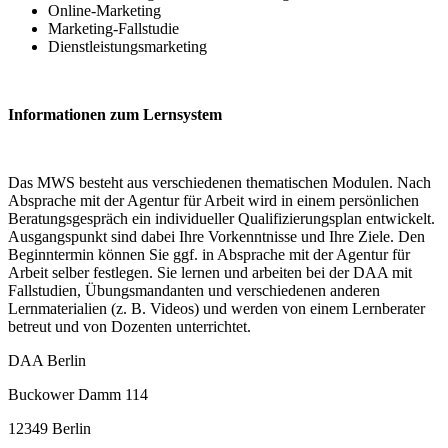
Online-Marketing
Marketing-Fallstudie
Dienstleistungsmarketing
Informationen zum Lernsystem
Das MWS besteht aus verschiedenen thematischen Modulen. Nach
Absprache mit der Agentur für Arbeit wird in einem persönlichen
Beratungsgespräch ein individueller Qualifizierungsplan entwickelt.
Ausgangspunkt sind dabei Ihre Vorkenntnisse und Ihre Ziele. Den
Beginntermin können Sie ggf. in Absprache mit der Agentur für
Arbeit selber festlegen. Sie lernen und arbeiten bei der DAA mit
Fallstudien, Übungsmandanten und verschiedenen anderen
Lernmaterialien (z. B. Videos) und werden von einem Lernberater
betreut und von Dozenten unterrichtet.
DAA Berlin
Buckower Damm 114
12349 Berlin