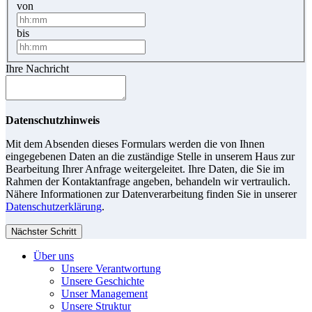
von
bis
Ihre Nachricht
Datenschutzhinweis
Mit dem Absenden dieses Formulars werden die von Ihnen
eingegebenen Daten an die zuständige Stelle in unserem Haus zur
Bearbeitung Ihrer Anfrage weitergeleitet. Ihre Daten, die Sie im
Rahmen der Kontaktanfrage angeben, behandeln wir vertraulich.
Nähere Informationen zur Datenverarbeitung finden Sie in unserer
Datenschutzerklärung
.
Nächster Schritt
Über uns
Unsere Verantwortung
Unsere Geschichte
Unser Management
Unsere Struktur