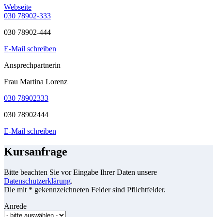
Webseite
030 78902-333
030 78902-444
E-Mail schreiben
Ansprechpartnerin
Frau Martina Lorenz
030 78902333
030 78902444
E-Mail schreiben
Kursanfrage
Bitte beachten Sie vor Eingabe Ihrer Daten unsere
Datenschutzerklärung
.
Die mit * gekennzeichneten Felder sind Pflichtfelder.
Anrede