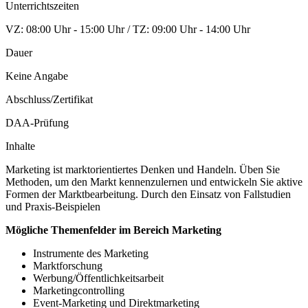
Unterrichtszeiten
VZ: 08:00 Uhr - 15:00 Uhr / TZ: 09:00 Uhr - 14:00 Uhr
Dauer
Keine Angabe
Abschluss/Zertifikat
DAA-Prüfung
Inhalte
Marketing ist marktorientiertes Denken und Handeln. Üben Sie
Methoden, um den Markt kennenzulernen und entwickeln Sie aktive
Formen der Marktbearbeitung. Durch den Einsatz von Fallstudien
und Praxis-Beispielen
Mögliche Themenfelder im Bereich Marketing
Instrumente des Marketing
Marktforschung
Werbung/Öffentlichkeitsarbeit
Marketingcontrolling
Event-Marketing und Direktmarketing