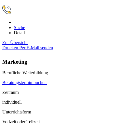
Suche
Detail
Zur Übersicht
Drucken
Per E-Mail senden
Marketing
Berufliche Weiterbildung
Beratungstermin buchen
Zeitraum
individuell
Unterrichtsform
Vollzeit oder Teilzeit