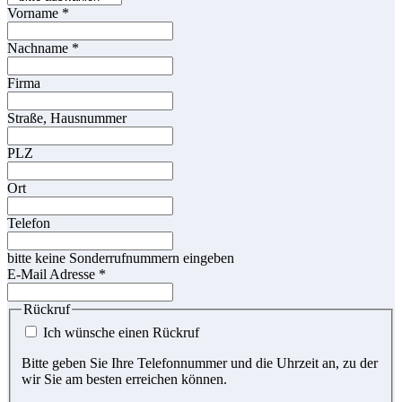
Vorname
*
Nachname
*
Firma
Straße, Hausnummer
PLZ
Ort
Telefon
bitte keine Sonderrufnummern eingeben
E-Mail Adresse
*
Rückruf
Ich wünsche einen Rückruf
Bitte geben Sie Ihre Telefonnummer und die Uhrzeit an, zu der
wir Sie am besten erreichen können.