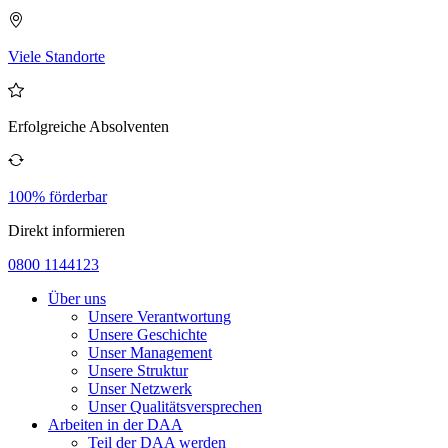
Viele Standorte
Erfolgreiche Absolventen
100% förderbar
Direkt informieren
0800 1144123
Über uns
Unsere Verantwortung
Unsere Geschichte
Unser Management
Unsere Struktur
Unser Netzwerk
Unser Qualitätsversprechen
Arbeiten in der DAA
Teil der DAA werden