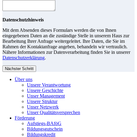
Datenschutzhinweis
Mit dem Absenden dieses Formulars werden die von Ihnen
eingegebenen Daten an die zuständige Stelle in unserem Haus zur
Bearbeitung Ihrer Anfrage weitergeleitet. Ihre Daten, die Sie im
Rahmen der Kontaktanfrage angeben, behandeln wir vertraulich.
Nähere Informationen zur Datenverarbeitung finden Sie in unserer
Datenschutzerklärung
.
Nächster Schritt
Über uns
Unsere Verantwortung
Unsere Geschichte
Unser Management
Unsere Struktur
Unser Netzwerk
Unser Qualitätsversprechen
Förderung
Aufstiegs-BAföG
Bildungsgutschein
Bildungskredit