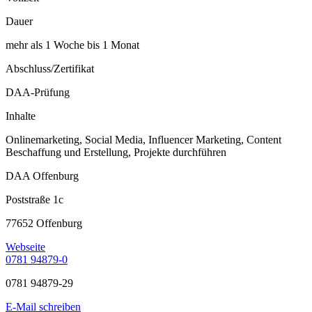
Dauer
mehr als 1 Woche bis 1 Monat
Abschluss/Zertifikat
DAA-Prüfung
Inhalte
Onlinemarketing, Social Media, Influencer Marketing, Content
Beschaffung und Erstellung, Projekte durchführen
DAA Offenburg
Poststraße 1c
77652 Offenburg
Webseite
0781 94879-0
0781 94879-29
E-Mail schreiben