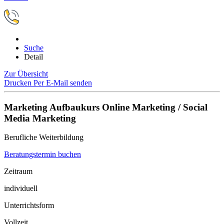
Suche
Detail
Zur Übersicht
Drucken
Per E-Mail senden
Marketing Aufbaukurs Online Marketing / Social
Media Marketing
Berufliche Weiterbildung
Beratungstermin buchen
Zeitraum
individuell
Unterrichtsform
Vollzeit