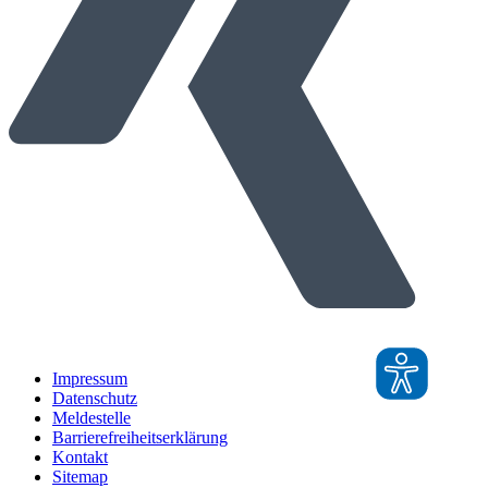
Impressum
Datenschutz
Meldestelle
Barrierefreiheitserklärung
Kontakt
Sitemap