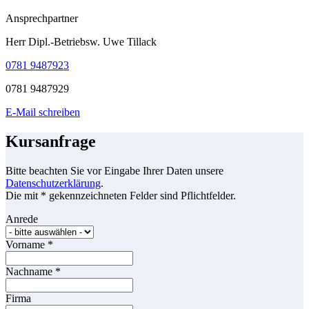
Ansprechpartner
Herr Dipl.-Betriebsw. Uwe Tillack
0781 9487923
0781 9487929
E-Mail schreiben
Kursanfrage
Bitte beachten Sie vor Eingabe Ihrer Daten unsere
Datenschutzerklärung
.
Die mit * gekennzeichneten Felder sind Pflichtfelder.
Anrede
Vorname
*
Nachname
*
Firma