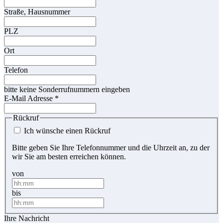
Straße, Hausnummer
PLZ
Ort
Telefon
bitte keine Sonderrufnummern eingeben
E-Mail Adresse
*
Rückruf
Ich wünsche einen Rückruf
Bitte geben Sie Ihre Telefonnummer und die Uhrzeit an, zu der
wir Sie am besten erreichen können.
von
bis
Ihre Nachricht