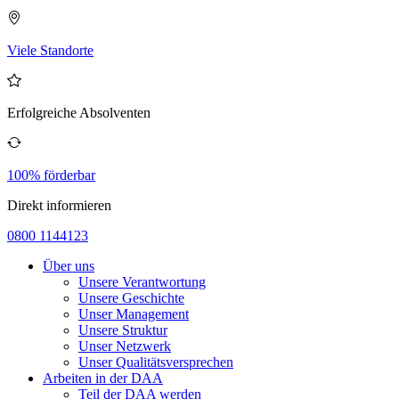
Viele Standorte
Erfolgreiche Absolventen
100% förderbar
Direkt informieren
0800 1144123
Über uns
Unsere Verantwortung
Unsere Geschichte
Unser Management
Unsere Struktur
Unser Netzwerk
Unser Qualitätsversprechen
Arbeiten in der DAA
Teil der DAA werden