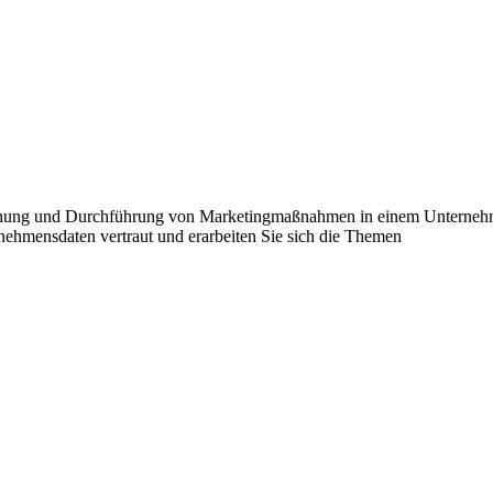
lanung und Durchführung von Marketingmaßnahmen in einem Unternehm
rnehmensdaten vertraut und erarbeiten Sie sich die Themen