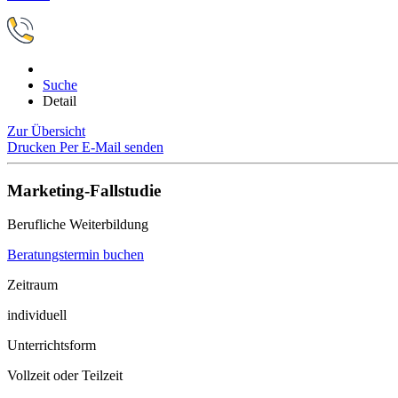
Suche
Detail
Zur Übersicht
Drucken
Per E-Mail senden
Marketing-Fallstudie
Berufliche Weiterbildung
Beratungstermin buchen
Zeitraum
individuell
Unterrichtsform
Vollzeit oder Teilzeit