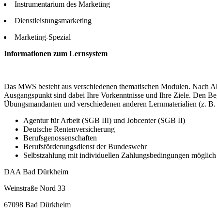
Instrumentarium des Marketing
Dienstleistungsmarketing
Marketing-Spezial
Informationen zum Lernsystem
Das MWS besteht aus verschiedenen thematischen Modulen. Nach Abspr
Ausgangspunkt sind dabei Ihre Vorkenntnisse und Ihre Ziele. Den Begi
Übungsmandanten und verschiedenen anderen Lernmaterialien (z. B. 
Agentur für Arbeit (SGB III) und Jobcenter (SGB II)
Deutsche Rentenversicherung
Berufsgenossenschaften
Berufsförderungsdienst der Bundeswehr
Selbstzahlung mit individuellen Zahlungsbedingungen möglich
DAA Bad Dürkheim
Weinstraße Nord 33
67098 Bad Dürkheim