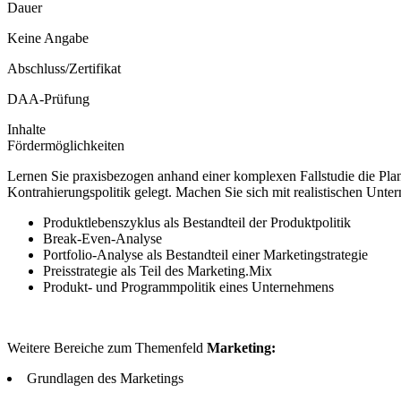
Dauer
Keine Angabe
Abschluss/Zertifikat
DAA-Prüfung
Inhalte
Fördermöglichkeiten
Lernen Sie praxisbezogen anhand einer komplexen Fallstudie die P
Kontrahierungspolitik gelegt. Machen Sie sich mit realistischen Unte
Produktlebenszyklus als Bestandteil der Produktpolitik
Break-Even-Analyse
Portfolio-Analyse als Bestandteil einer Marketingstrategie
Preisstrategie als Teil des Marketing.Mix
Produkt- und Programmpolitik eines Unternehmens
Weitere Bereiche zum Themenfeld
Marketing:
Grundlagen des Marketings