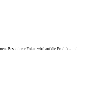
en. Besonderer Fokus wird auf die Produkt- und