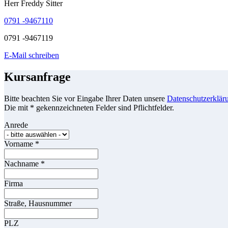
Herr Freddy Sitter
0791 -9467110
0791 -9467119
E-Mail schreiben
Kursanfrage
Bitte beachten Sie vor Eingabe Ihrer Daten unsere
Datenschutzerklär
Die mit * gekennzeichneten Felder sind Pflichtfelder.
Anrede
Vorname
*
Nachname
*
Firma
Straße, Hausnummer
PLZ