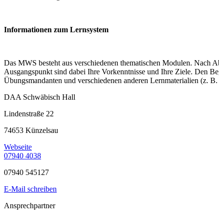
Informationen zum Lernsystem
Das MWS besteht aus verschiedenen thematischen Modulen. Nach Abspr
Ausgangspunkt sind dabei Ihre Vorkenntnisse und Ihre Ziele. Den Begi
Übungsmandanten und verschiedenen anderen Lernmaterialien (z. B. 
DAA Schwäbisch Hall
Lindenstraße 22
74653 Künzelsau
Webseite
07940 4038
07940 545127
E-Mail schreiben
Ansprechpartner