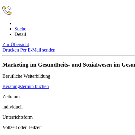
Suche
Detail
Zur Übersicht
Drucken
Per E-Mail senden
Marketing im Gesundheits- und Sozialwesen im Gesu
Berufliche Weiterbildung
Beratungstermin buchen
Zeitraum
individuell
Unterrichtsform
Vollzeit oder Teilzeit