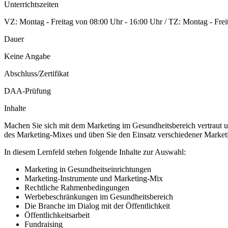
Unterrichtszeiten
VZ: Montag - Freitag von 08:00 Uhr - 16:00 Uhr / TZ: Montag - Frei
Dauer
Keine Angabe
Abschluss/Zertifikat
DAA-Prüfung
Inhalte
Machen Sie sich mit dem Marketing im Gesundheitsbereich vertraut u
des Marketing-Mixes und üben Sie den Einsatz verschiedener Market
In diesem Lernfeld stehen folgende Inhalte zur Auswahl:
Marketing in Gesundheitseinrichtungen
Marketing-Instrumente und Marketing-Mix
Rechtliche Rahmenbedingungen
Werbebeschränkungen im Gesundheitsbereich
Die Branche im Dialog mit der Öffentlichkeit
Öffentlichkeitsarbeit
Fundraising