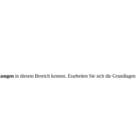
nkungen
in diesem Bereich kennen. Erarbeiten Sie sich die Grundlagen