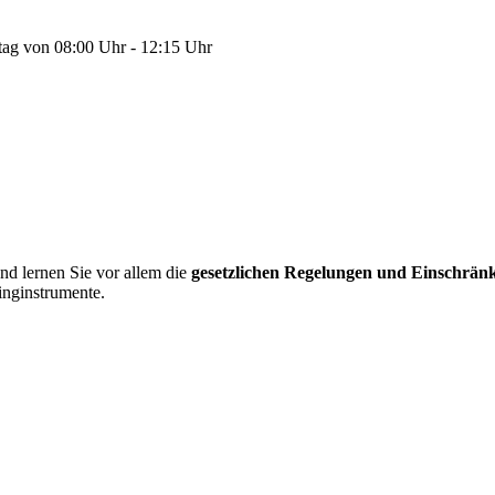
tag von 08:00 Uhr - 12:15 Uhr
nd lernen Sie vor allem die
gesetzlichen Regelungen und Einschrä
inginstrumente.