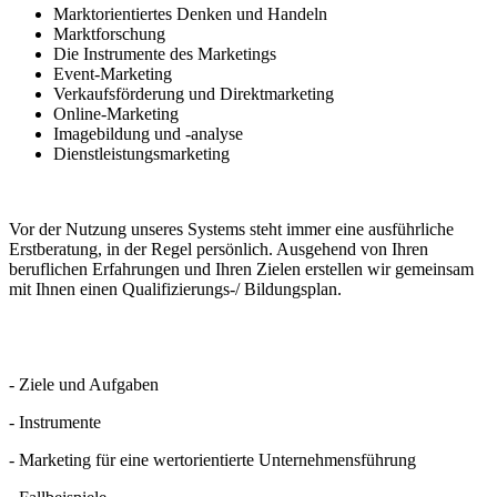
Marktorientiertes Denken und Handeln
Marktforschung
Die Instrumente des Marketings
Event-Marketing
Verkaufsförderung und Direktmarketing
Online-Marketing
Imagebildung und -analyse
Dienstleistungsmarketing
Vor der Nutzung unseres Systems steht immer eine ausführliche
Erstberatung, in der Regel persönlich. Ausgehend von Ihren
beruflichen Erfahrungen und Ihren Zielen erstellen wir gemeinsam
mit Ihnen einen Qualifizierungs-/ Bildungsplan.
- Ziele und Aufgaben
- Instrumente
- Marketing für eine wertorientierte Unternehmensführung