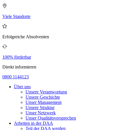
Viele Standorte
Erfolgreiche Absolventen
100% förderbar
Direkt informieren
0800 1144123
Über uns
Unsere Verantwortung
Unsere Geschichte
Unser Management
Unsere Struktur
Unser Netzwerk
Unser Qualitätsversprechen
Arbeiten in der DAA
Teil der DAA werden