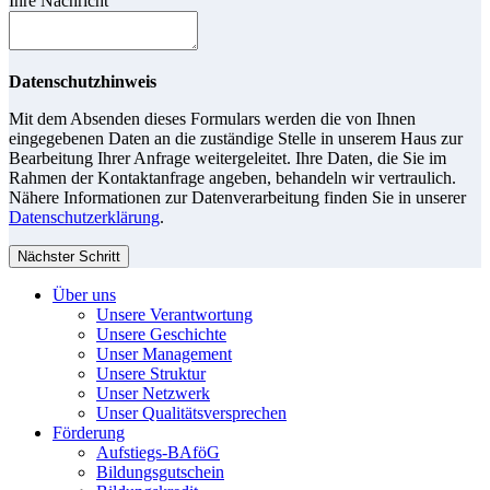
Ihre Nachricht
Datenschutzhinweis
Mit dem Absenden dieses Formulars werden die von Ihnen
eingegebenen Daten an die zuständige Stelle in unserem Haus zur
Bearbeitung Ihrer Anfrage weitergeleitet. Ihre Daten, die Sie im
Rahmen der Kontaktanfrage angeben, behandeln wir vertraulich.
Nähere Informationen zur Datenverarbeitung finden Sie in unserer
Datenschutzerklärung
.
Nächster Schritt
Über uns
Unsere Verantwortung
Unsere Geschichte
Unser Management
Unsere Struktur
Unser Netzwerk
Unser Qualitätsversprechen
Förderung
Aufstiegs-BAföG
Bildungsgutschein