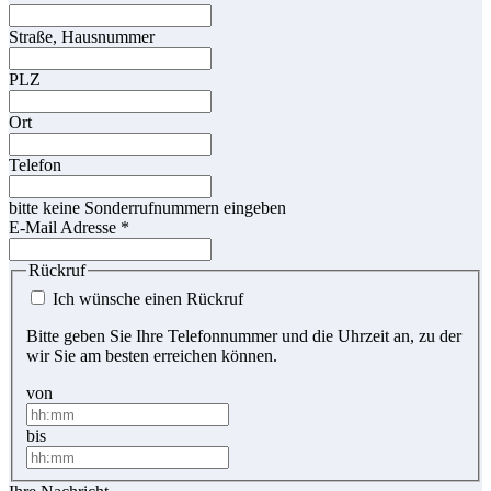
Straße, Hausnummer
PLZ
Ort
Telefon
bitte keine Sonderrufnummern eingeben
E-Mail Adresse
*
Rückruf
Ich wünsche einen Rückruf
Bitte geben Sie Ihre Telefonnummer und die Uhrzeit an, zu der
wir Sie am besten erreichen können.
von
bis