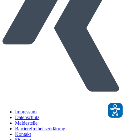
Impressum
Datenschutz
Meldestelle
Barrierefreiheitserklärung
Kontakt
Sitemap