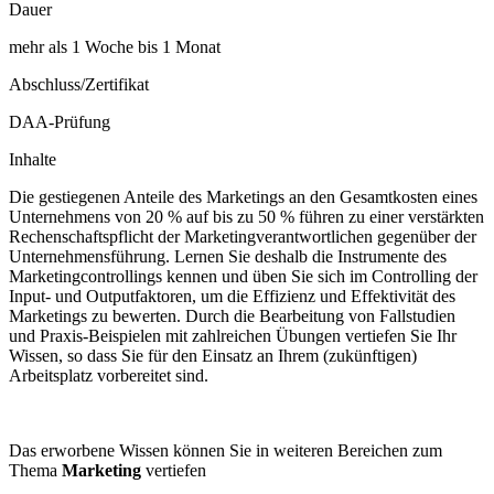
Dauer
mehr als 1 Woche bis 1 Monat
Abschluss/Zertifikat
DAA-Prüfung
Inhalte
Die gestiegenen Anteile des Marketings an den Gesamtkosten eines
Unternehmens von 20 % auf bis zu 50 % führen zu einer verstärkten
Rechenschaftspflicht der Marketingverantwortlichen gegenüber der
Unternehmensführung. Lernen Sie deshalb die Instrumente des
Marketingcontrollings kennen und üben Sie sich im Controlling der
Input- und Outputfaktoren, um die Effizienz und Effektivität des
Marketings zu bewerten. Durch die Bearbeitung von Fallstudien
und Praxis-Beispielen mit zahlreichen Übungen vertiefen Sie Ihr
Wissen, so dass Sie für den Einsatz an Ihrem (zukünftigen)
Arbeitsplatz vorbereitet sind.
Das erworbene Wissen können Sie in weiteren Bereichen zum
Thema
Marketing
vertiefen