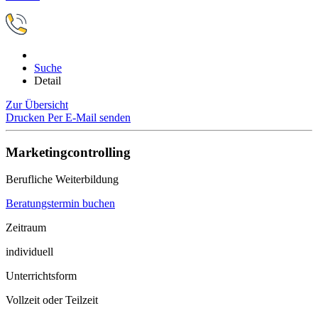
Suche
Detail
Zur Übersicht
Drucken
Per E-Mail senden
Marketingcontrolling
Berufliche Weiterbildung
Beratungstermin buchen
Zeitraum
individuell
Unterrichtsform
Vollzeit oder Teilzeit