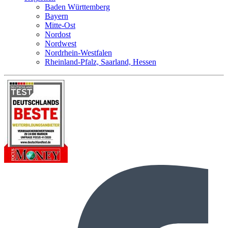
Baden Württemberg
Bayern
Mitte-Ost
Nordost
Nordwest
Nordrhein-Westfalen
Rheinland-Pfalz, Saarland, Hessen