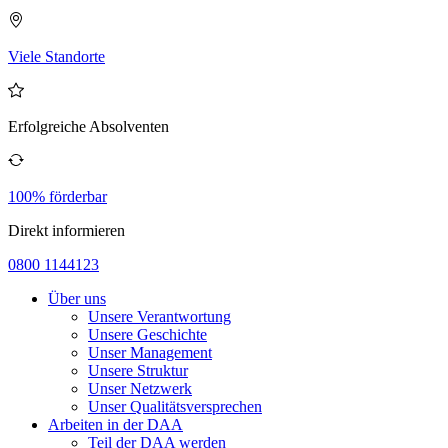
Viele Standorte
Erfolgreiche Absolventen
100% förderbar
Direkt informieren
0800 1144123
Über uns
Unsere Verantwortung
Unsere Geschichte
Unser Management
Unsere Struktur
Unser Netzwerk
Unser Qualitätsversprechen
Arbeiten in der DAA
Teil der DAA werden