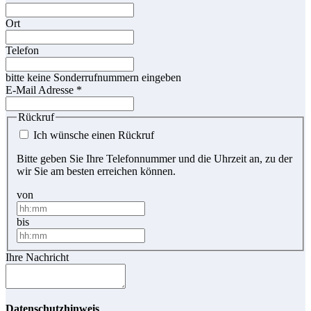
Ort
Telefon
bitte keine Sonderrufnummern eingeben
E-Mail Adresse
*
Rückruf
Ich wünsche einen Rückruf
Bitte geben Sie Ihre Telefonnummer und die Uhrzeit an, zu der
wir Sie am besten erreichen können.
von
bis
Ihre Nachricht
Datenschutzhinweis