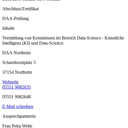
Abschluss/Zertifikat
DAA-Prüfung
Inhalte
Vermittlung von Kenntnissen im Bereich Data-Science - Künstliche
Intelligenz (KI) und Data-Science.
DAA Northeim
Scharnhorstplatz 5
37154 Northeim
Webseite
05551 9082635
05551 9082648
E-Mail schreiben
Ansprechpartnerin
Frau Petra Wehe