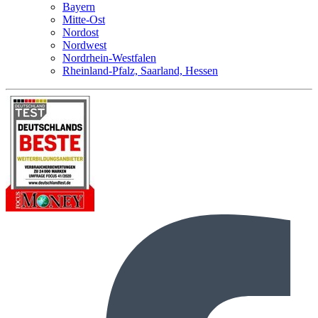
Bayern
Mitte-Ost
Nordost
Nordwest
Nordrhein-Westfalen
Rheinland-Pfalz, Saarland, Hessen