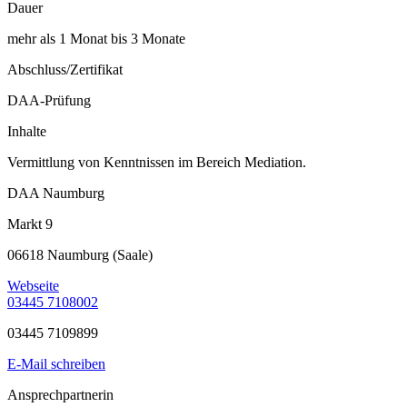
Dauer
mehr als 1 Monat bis 3 Monate
Abschluss/Zertifikat
DAA-Prüfung
Inhalte
Vermittlung von Kenntnissen im Bereich Mediation.
DAA Naumburg
Markt 9
06618 Naumburg (Saale)
Webseite
03445 7108002
03445 7109899
E-Mail schreiben
Ansprechpartnerin