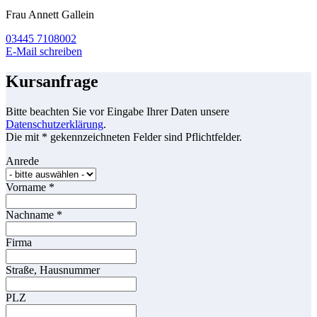
Frau Annett Gallein
03445 7108002
E-Mail schreiben
Kursanfrage
Bitte beachten Sie vor Eingabe Ihrer Daten unsere
Datenschutzerklärung
.
Die mit * gekennzeichneten Felder sind Pflichtfelder.
Anrede
Vorname
*
Nachname
*
Firma
Straße, Hausnummer
PLZ