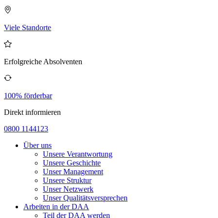
Viele Standorte
Erfolgreiche Absolventen
100% förderbar
Direkt informieren
0800 1144123
Über uns
Unsere Verantwortung
Unsere Geschichte
Unser Management
Unsere Struktur
Unser Netzwerk
Unser Qualitätsversprechen
Arbeiten in der DAA
Teil der DAA werden