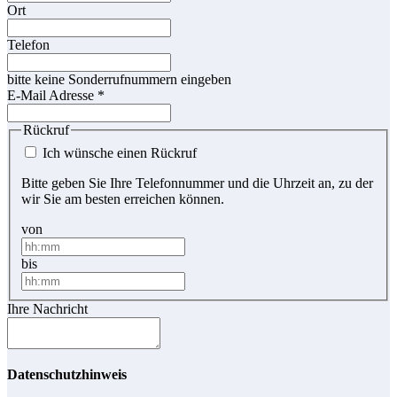
Ort
Telefon
bitte keine Sonderrufnummern eingeben
E-Mail Adresse
*
Rückruf
Ich wünsche einen Rückruf
Bitte geben Sie Ihre Telefonnummer und die Uhrzeit an, zu der
wir Sie am besten erreichen können.
von
bis
Ihre Nachricht
Datenschutzhinweis