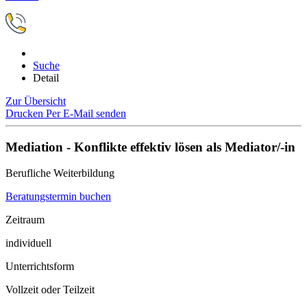
Suche
Detail
Zur Übersicht
Drucken
Per E-Mail senden
Mediation - Konflikte effektiv lösen als Mediator/-in
Berufliche Weiterbildung
Beratungstermin buchen
Zeitraum
individuell
Unterrichtsform
Vollzeit oder Teilzeit