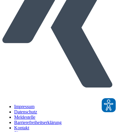
Impressum
Datenschutz
Meldestelle
Barrierefreiheitserklärung
Kontakt