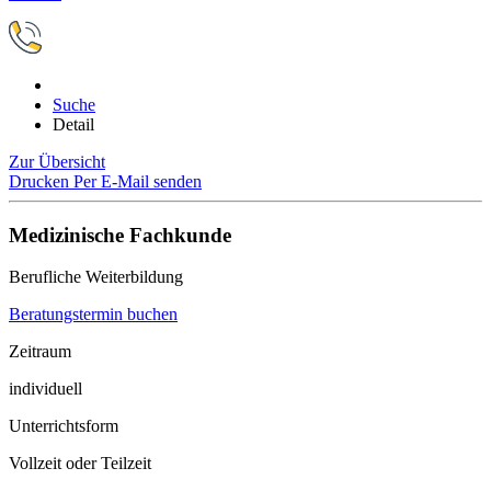
Suche
Detail
Zur Übersicht
Drucken
Per E-Mail senden
Medizinische Fachkunde
Berufliche Weiterbildung
Beratungstermin buchen
Zeitraum
individuell
Unterrichtsform
Vollzeit oder Teilzeit