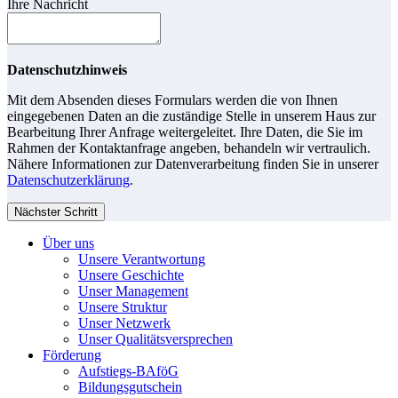
Ihre Nachricht
Datenschutzhinweis
Mit dem Absenden dieses Formulars werden die von Ihnen
eingegebenen Daten an die zuständige Stelle in unserem Haus zur
Bearbeitung Ihrer Anfrage weitergeleitet. Ihre Daten, die Sie im
Rahmen der Kontaktanfrage angeben, behandeln wir vertraulich.
Nähere Informationen zur Datenverarbeitung finden Sie in unserer
Datenschutzerklärung
.
Nächster Schritt
Über uns
Unsere Verantwortung
Unsere Geschichte
Unser Management
Unsere Struktur
Unser Netzwerk
Unser Qualitätsversprechen
Förderung
Aufstiegs-BAföG
Bildungsgutschein