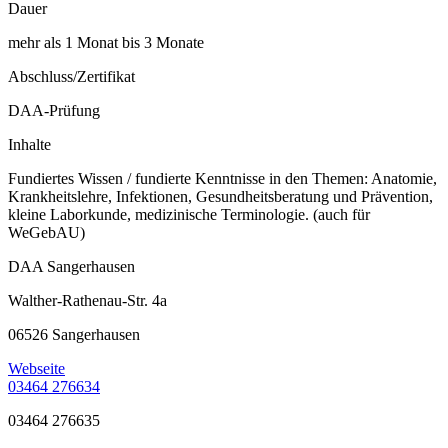
Dauer
mehr als 1 Monat bis 3 Monate
Abschluss/Zertifikat
DAA-Prüfung
Inhalte
Fundiertes Wissen / fundierte Kenntnisse in den Themen: Anatomie,
Krankheitslehre, Infektionen, Gesundheitsberatung und Prävention,
kleine Laborkunde, medizinische Terminologie. (auch für
WeGebAU)
DAA Sangerhausen
Walther-Rathenau-Str. 4a
06526 Sangerhausen
Webseite
03464 276634
03464 276635