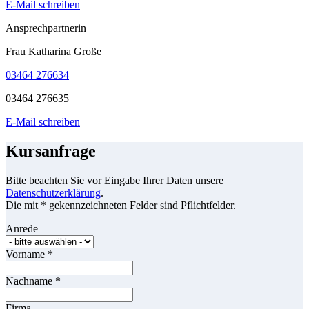
E-Mail schreiben
Ansprechpartnerin
Frau Katharina Große
03464 276634
03464 276635
E-Mail schreiben
Kursanfrage
Bitte beachten Sie vor Eingabe Ihrer Daten unsere
Datenschutzerklärung
.
Die mit * gekennzeichneten Felder sind Pflichtfelder.
Anrede
Vorname
*
Nachname
*
Firma