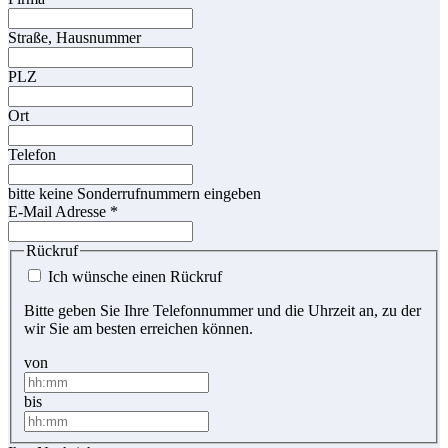
Straße, Hausnummer
PLZ
Ort
Telefon
bitte keine Sonderrufnummern eingeben
E-Mail Adresse
*
Rückruf
Ich wünsche einen Rückruf
Bitte geben Sie Ihre Telefonnummer und die Uhrzeit an, zu der
wir Sie am besten erreichen können.
von
bis