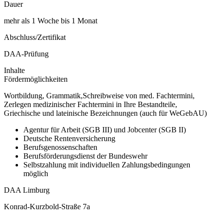
Dauer
mehr als 1 Woche bis 1 Monat
Abschluss/Zertifikat
DAA-Prüfung
Inhalte
Fördermöglichkeiten
Wortbildung, Grammatik,Schreibweise von med. Fachtermini,
Zerlegen medizinischer Fachtermini in Ihre Bestandteile,
Griechische und lateinische Bezeichnungen (auch für WeGebAU)
Agentur für Arbeit (SGB III) und Jobcenter (SGB II)
Deutsche Rentenversicherung
Berufsgenossenschaften
Berufsförderungsdienst der Bundeswehr
Selbstzahlung mit individuellen Zahlungsbedingungen
möglich
DAA Limburg
Konrad-Kurzbold-Straße 7a