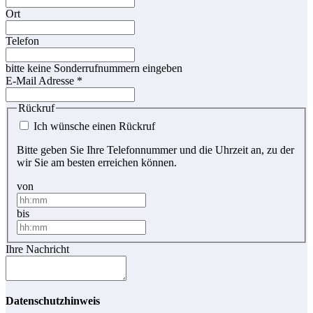
Ort
Telefon
bitte keine Sonderrufnummern eingeben
E-Mail Adresse
*
Rückruf
Ich wünsche einen Rückruf
Bitte geben Sie Ihre Telefonnummer und die Uhrzeit an, zu der
wir Sie am besten erreichen können.
von
bis
Ihre Nachricht
Datenschutzhinweis