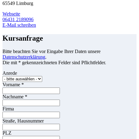
65549 Limburg
Webseite
06431 2189096
E-Mail schreiben
Kursanfrage
Bitte beachten Sie vor Eingabe Ihrer Daten unsere
Datenschutzerklärung
.
Die mit * gekennzeichneten Felder sind Pflichtfelder.
Anrede
Vorname
*
Nachname
*
Firma
Straße, Hausnummer
PLZ