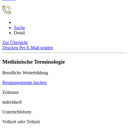
Suche
Detail
Zur Übersicht
Drucken
Per E-Mail senden
Medizinische Terminologie
Berufliche Weiterbildung
Beratungstermin buchen
Zeitraum
individuell
Unterrichtsform
Vollzeit oder Teilzeit