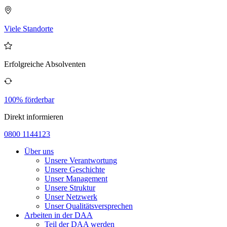
Viele Standorte
Erfolgreiche Absolventen
100% förderbar
Direkt informieren
0800 1144123
Über uns
Unsere Verantwortung
Unsere Geschichte
Unser Management
Unsere Struktur
Unser Netzwerk
Unser Qualitätsversprechen
Arbeiten in der DAA
Teil der DAA werden