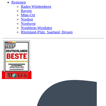
Regionen
Baden Württemberg
Bayern
Mitte-Ost
Nordost
Nordwest
Nordrhein-Westfalen
Rheinland-Pfalz, Saarland, Hessen