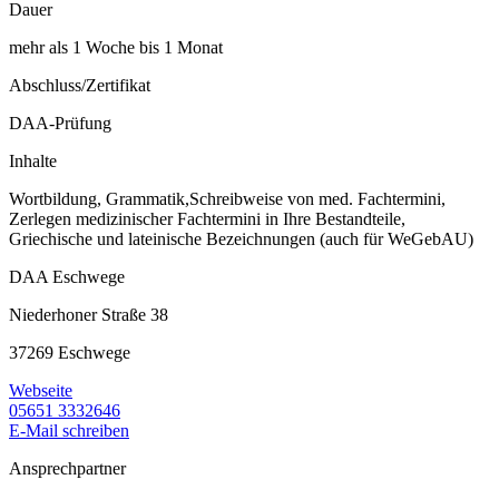
Dauer
mehr als 1 Woche bis 1 Monat
Abschluss/Zertifikat
DAA-Prüfung
Inhalte
Wortbildung, Grammatik,Schreibweise von med. Fachtermini,
Zerlegen medizinischer Fachtermini in Ihre Bestandteile,
Griechische und lateinische Bezeichnungen (auch für WeGebAU)
DAA Eschwege
Niederhoner Straße 38
37269 Eschwege
Webseite
05651 3332646
E-Mail schreiben
Ansprechpartner