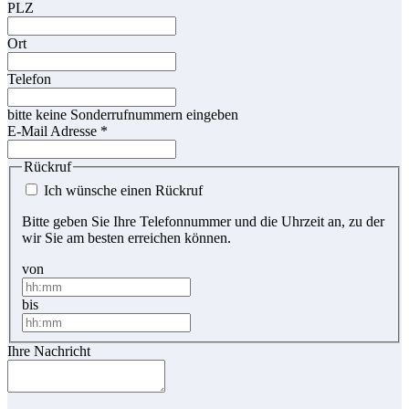
PLZ
Ort
Telefon
bitte keine Sonderrufnummern eingeben
E-Mail Adresse
*
Rückruf
Ich wünsche einen Rückruf
Bitte geben Sie Ihre Telefonnummer und die Uhrzeit an, zu der
wir Sie am besten erreichen können.
von
bis
Ihre Nachricht