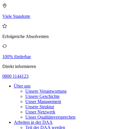
Viele Standorte
Erfolgreiche Absolventen
100% förderbar
Direkt informieren
0800 1144123
Über uns
Unsere Verantwortung
Unsere Geschichte
Unser Management
Unsere Struktur
Unser Netzwerk
Unser Qualitätsversprechen
Arbeiten in der DAA
Teil der DAA werden