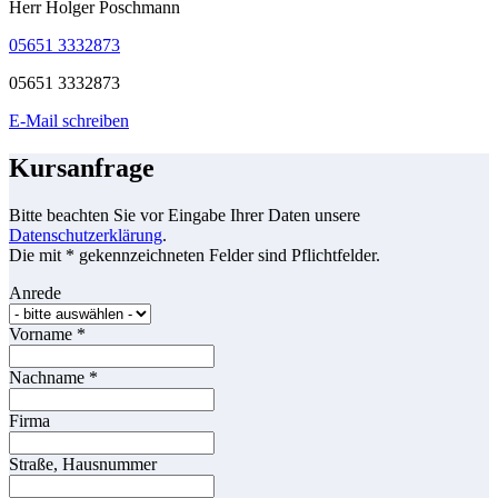
Herr Holger Poschmann
05651 3332873
05651 3332873
E-Mail schreiben
Kursanfrage
Bitte beachten Sie vor Eingabe Ihrer Daten unsere
Datenschutzerklärung
.
Die mit * gekennzeichneten Felder sind Pflichtfelder.
Anrede
Vorname
*
Nachname
*
Firma
Straße, Hausnummer