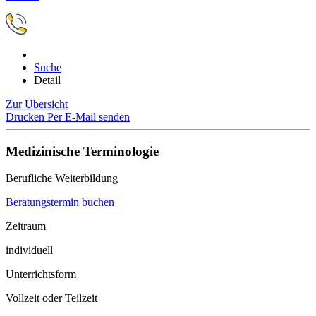
Suche
Detail
Zur Übersicht
Drucken
Per E-Mail senden
Medizinische Terminologie
Berufliche Weiterbildung
Beratungstermin buchen
Zeitraum
individuell
Unterrichtsform
Vollzeit oder Teilzeit