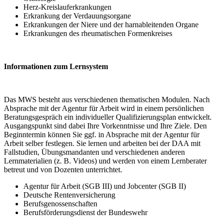
Herz-Kreislauferkrankungen
Erkrankung der Verdauungsorgane
Erkrankungen der Niere und der harnableitenden Organe
Erkrankungen des rheumatischen Formenkreises
Informationen zum Lernsystem
Das MWS besteht aus verschiedenen thematischen Modulen. Nach
Absprache mit der Agentur für Arbeit wird in einem persönlichen
Beratungsgespräch ein individueller Qualifizierungsplan entwickelt.
Ausgangspunkt sind dabei Ihre Vorkenntnisse und Ihre Ziele. Den
Beginntermin können Sie ggf. in Absprache mit der Agentur für
Arbeit selber festlegen. Sie lernen und arbeiten bei der DAA mit
Fallstudien, Übungsmandanten und verschiedenen anderen
Lernmaterialien (z. B. Videos) und werden von einem Lernberater
betreut und von Dozenten unterrichtet.
Agentur für Arbeit (SGB III) und Jobcenter (SGB II)
Deutsche Rentenversicherung
Berufsgenossenschaften
Berufsförderungsdienst der Bundeswehr