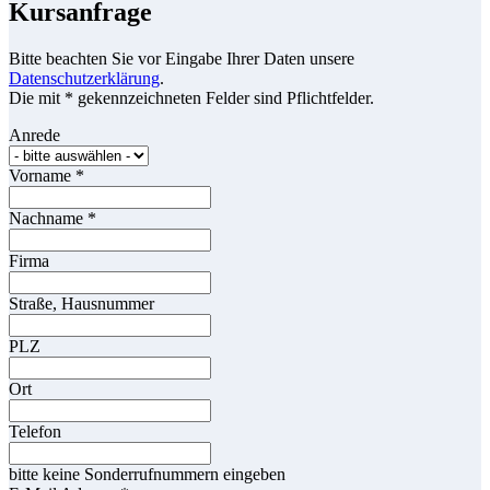
Kursanfrage
Bitte beachten Sie vor Eingabe Ihrer Daten unsere
Datenschutzerklärung
.
Die mit * gekennzeichneten Felder sind Pflichtfelder.
Anrede
Vorname
*
Nachname
*
Firma
Straße, Hausnummer
PLZ
Ort
Telefon
bitte keine Sonderrufnummern eingeben