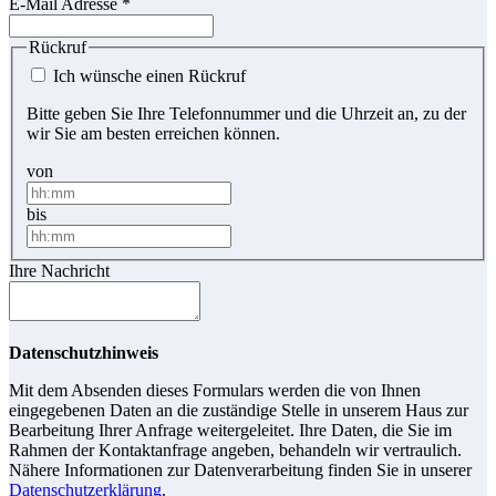
E-Mail Adresse
*
Rückruf
Ich wünsche einen Rückruf
Bitte geben Sie Ihre Telefonnummer und die Uhrzeit an, zu der
wir Sie am besten erreichen können.
von
bis
Ihre Nachricht
Datenschutzhinweis
Mit dem Absenden dieses Formulars werden die von Ihnen
eingegebenen Daten an die zuständige Stelle in unserem Haus zur
Bearbeitung Ihrer Anfrage weitergeleitet. Ihre Daten, die Sie im
Rahmen der Kontaktanfrage angeben, behandeln wir vertraulich.
Nähere Informationen zur Datenverarbeitung finden Sie in unserer
Datenschutzerklärung
.