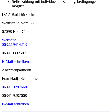
Selbstzahlung mit individuellen Zahlungsbedingungen
möglich
DAA Bad Dürkheim
Weinstraße Nord 33
67098 Bad Dürkheim
Webseite
06322 9414213
063419392507
E-Mail schreiben
Ansprechpartnerin
Frau Nadja Schultheiss
06341 9287668
06341 9287668
E-Mail schreiben