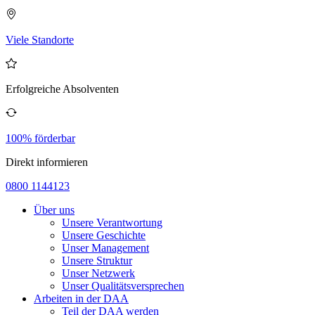
Viele Standorte
Erfolgreiche Absolventen
100% förderbar
Direkt informieren
0800 1144123
Über uns
Unsere Verantwortung
Unsere Geschichte
Unser Management
Unsere Struktur
Unser Netzwerk
Unser Qualitätsversprechen
Arbeiten in der DAA
Teil der DAA werden