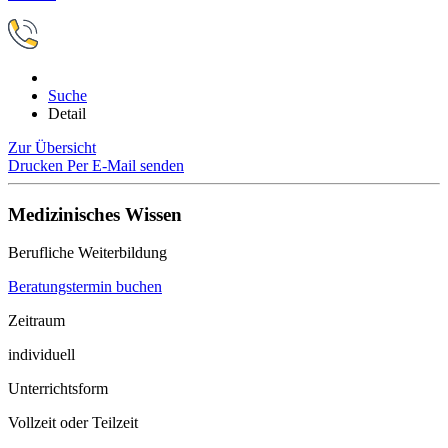
Suche
Detail
Zur Übersicht
Drucken
Per E-Mail senden
Medizinisches Wissen
Berufliche Weiterbildung
Beratungstermin buchen
Zeitraum
individuell
Unterrichtsform
Vollzeit oder Teilzeit