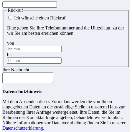
Rückruf
Ich wünsche einen Rückruf
Bitte geben Sie Ihre Telefonnummer und die Uhrzeit an, zu der
wir Sie am besten erreichen können.
von
bis
Ihre Nachricht
Datenschutzhinweis
Mit dem Absenden dieses Formulars werden die von Ihnen
eingegebenen Daten an die zuständige Stelle in unserem Haus zur
Bearbeitung Ihrer Anfrage weitergeleitet. Ihre Daten, die Sie im
Rahmen der Kontaktanfrage angeben, behandeln wir vertraulich.
Nähere Informationen zur Datenverarbeitung finden Sie in unserer
Datenschutzerklärung
.