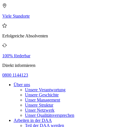
Viele Standorte
Erfolgreiche Absolventen
100% förderbar
Direkt informieren
0800 1144123
Über uns
Unsere Verantwortung
Unsere Geschichte
Unser Management
Unsere Struktur
Unser Netzwerk
Unser Qualitätsversprechen
Arbeiten in der DAA
Teil der DAA werden