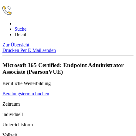
Suche
Detail
Zur Übersicht
Drucken
Per E-Mail senden
Microsoft 365 Certified: Endpoint Administrator
Associate (PearsonVUE)
Berufliche Weiterbildung
Beratungstermin buchen
Zeitraum
individuell
Unterrichtsform
Vollzeit