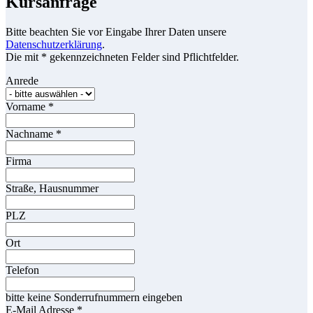
Kursanfrage
Bitte beachten Sie vor Eingabe Ihrer Daten unsere
Datenschutzerklärung
.
Die mit * gekennzeichneten Felder sind Pflichtfelder.
Anrede
Vorname
*
Nachname
*
Firma
Straße, Hausnummer
PLZ
Ort
Telefon
bitte keine Sonderrufnummern eingeben
E-Mail Adresse
*