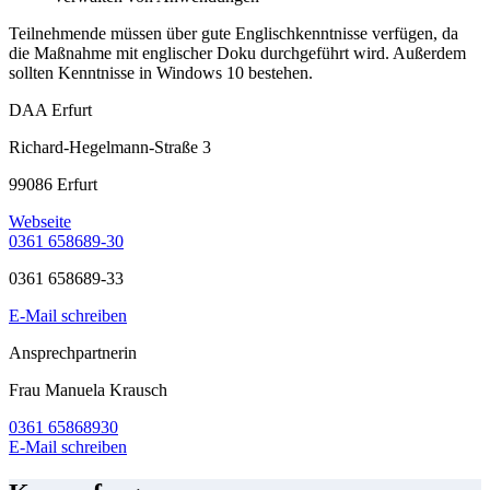
Teilnehmende müssen über gute Englischkenntnisse verfügen, da
die Maßnahme mit englischer Doku durchgeführt wird. Außerdem
sollten Kenntnisse in Windows 10 bestehen.
DAA Erfurt
Richard-Hegelmann-Straße 3
99086 Erfurt
Webseite
0361 658689-30
0361 658689-33
E-Mail schreiben
Ansprechpartnerin
Frau Manuela Krausch
0361 65868930
E-Mail schreiben