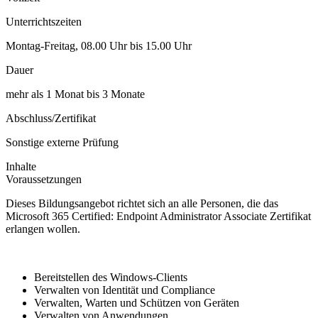
Unterrichtszeiten
Montag-Freitag, 08.00 Uhr bis 15.00 Uhr
Dauer
mehr als 1 Monat bis 3 Monate
Abschluss/Zertifikat
Sonstige externe Prüfung
Inhalte
Voraussetzungen
Dieses Bildungsangebot richtet sich an alle Personen, die das
Microsoft 365 Certified: Endpoint Administrator Associate Zertifikat
erlangen wollen.
Bereitstellen des Windows-Clients
Verwalten von Identität und Compliance
Verwalten, Warten und Schützen von Geräten
Verwalten von Anwendungen