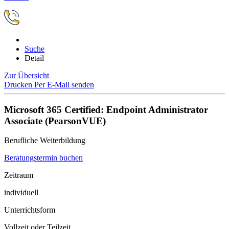
Suche
Detail
Zur Übersicht
Drucken
Per E-Mail senden
Microsoft 365 Certified: Endpoint Administrator
Associate (PearsonVUE)
Berufliche Weiterbildung
Beratungstermin buchen
Zeitraum
individuell
Unterrichtsform
Vollzeit oder Teilzeit