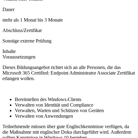
Dauer
mehr als 1 Monat bis 3 Monate
Abschluss/Zertifikat
Sonstige externe Prüfung
Inhalte
Voraussetzungen
Dieses Bildungsangebot richtet sich an alle Personen, die das
Microsoft 365 Certified: Endpoint Administrator Associate Zertifikat
erlangen wollen.
Bereitstellen des Windows-Clients
Verwalten von Identität und Compliance
Verwalten, Warten und Schützen von Geräten
Verwalten von Anwendungen
Teilnehmende müssen über gute Englischkenntnisse verfügen, da
die Maßnahme mit englischer Doku durchgeführt wird. Außerdem
sollten Kenntnisse in Windows 10 bestehen.