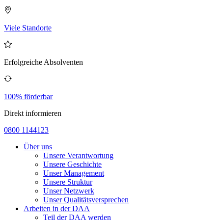
Viele Standorte
Erfolgreiche Absolventen
100% förderbar
Direkt informieren
0800 1144123
Über uns
Unsere Verantwortung
Unsere Geschichte
Unser Management
Unsere Struktur
Unser Netzwerk
Unser Qualitätsversprechen
Arbeiten in der DAA
Teil der DAA werden