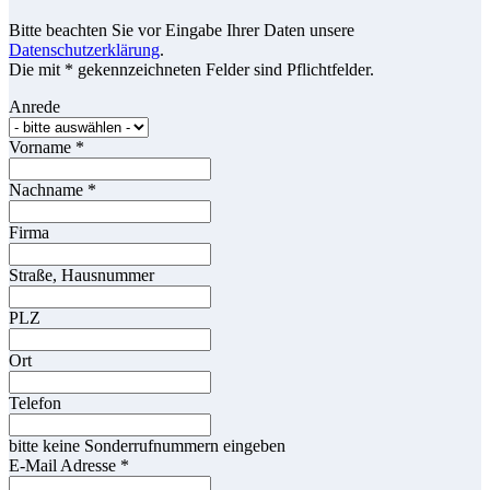
Bitte beachten Sie vor Eingabe Ihrer Daten unsere
Datenschutzerklärung
.
Die mit * gekennzeichneten Felder sind Pflichtfelder.
Anrede
Vorname
*
Nachname
*
Firma
Straße, Hausnummer
PLZ
Ort
Telefon
bitte keine Sonderrufnummern eingeben
E-Mail Adresse
*