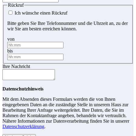
Rückruf
Ich wünsche einen Rückruf
Bitte geben Sie Ihre Telefonnummer und die Uhrzeit an, zu der
wir Sie am besten erreichen können.
von
bis
Ihre Nachricht
Datenschutzhinweis
Mit dem Absenden dieses Formulars werden die von Ihnen
eingegebenen Daten an die zuständige Stelle in unserem Haus zur
Bearbeitung Ihrer Anfrage weitergeleitet. Ihre Daten, die Sie im
Rahmen der Kontaktanfrage angeben, behandeln wir vertraulich.
Nähere Informationen zur Datenverarbeitung finden Sie in unserer
Datenschutzerklärung
.