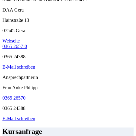
DAA Gera
Hainstraße 13
07545 Gera
Webseite
0365 2657-0
0365 24388
E-Mail schreiben
Ansprechpartnerin
Frau Anke Philipp
0365 26570
0365 24388
E-Mail schreiben
Kursanfrage