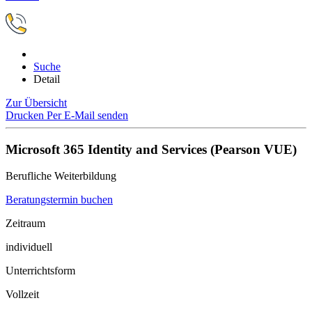
Suche
Detail
Zur Übersicht
Drucken
Per E-Mail senden
Microsoft 365 Identity and Services (Pearson VUE)
Berufliche Weiterbildung
Beratungstermin buchen
Zeitraum
individuell
Unterrichtsform
Vollzeit