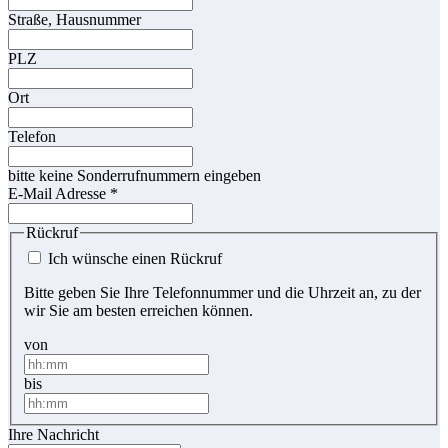
Straße, Hausnummer
PLZ
Ort
Telefon
bitte keine Sonderrufnummern eingeben
E-Mail Adresse
*
Rückruf
Ich wünsche einen Rückruf
Bitte geben Sie Ihre Telefonnummer und die Uhrzeit an, zu der
wir Sie am besten erreichen können.
von
bis
Ihre Nachricht