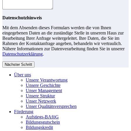
Datenschutzhinweis
Mit dem Absenden dieses Formulars werden die von Ihnen
eingegebenen Daten an die zuständige Stelle in unserem Haus zur
Bearbeitung Ihrer Anfrage weitergeleitet. Ihre Daten, die Sie im
Rahmen der Kontaktanfrage angeben, behandeln wir vertraulich.
Nähere Informationen zur Datenverarbeitung finden Sie in unserer
Datenschutzerklärung
.
Nächster Schritt
Über uns
Unsere Verantwortung
Unsere Geschichte
Unser Management
Unsere Struktur
Unser Netzwerk
Unser Qualitätsversprechen
Förderung
Aufstiegs-BAföG
Bildungsgutschein
Bildungskredit