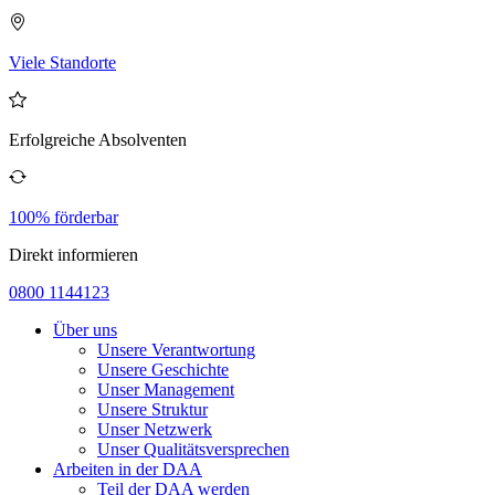
Viele Standorte
Erfolgreiche Absolventen
100% förderbar
Direkt informieren
0800 1144123
Über uns
Unsere Verantwortung
Unsere Geschichte
Unser Management
Unsere Struktur
Unser Netzwerk
Unser Qualitätsversprechen
Arbeiten in der DAA
Teil der DAA werden