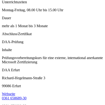
Unterrichtszeiten
Montag-Freitag, 08.00 Uhr bis 15.00 Uhr
Dauer
mehr als 1 Monat bis 3 Monate
Abschluss/Zertifikat
DAA-Prüfung
Inhalte
Prüfungsvorbereitungskurs für eine externe, international anerkannte
Microsoft Zertifizierung
DAA Erfurt
Richard-Hegelmann-Straße 3
99086 Erfurt
Webseite
0361 658689-30