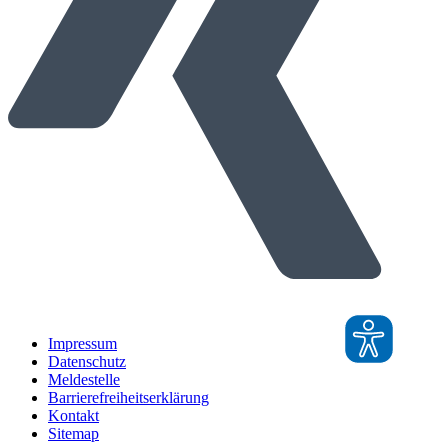
Impressum
Datenschutz
Meldestelle
Barrierefreiheitserklärung
Kontakt
Sitemap