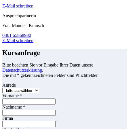
E-Mail schreiben
Ansprechpartnerin
Frau Manuela Krausch
0361 65868930
E-Mail schreiben
Kursanfrage
Bitte beachten Sie vor Eingabe Ihrer Daten unsere
Datenschutzerklärung
.
Die mit * gekennzeichneten Felder sind Pflichtfelder.
Anrede
Vorname
*
Nachname
*
Firma