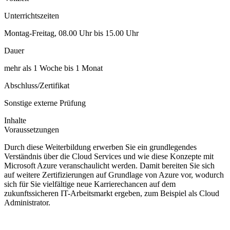
Unterrichtszeiten
Montag-Freitag, 08.00 Uhr bis 15.00 Uhr
Dauer
mehr als 1 Woche bis 1 Monat
Abschluss/Zertifikat
Sonstige externe Prüfung
Inhalte
Voraussetzungen
Durch diese Weiterbildung erwerben Sie ein grundlegendes
Verständnis über die Cloud Services und wie diese Konzepte mit
Microsoft Azure veranschaulicht werden. Damit bereiten Sie sich
auf weitere Zertifizierungen auf Grundlage von Azure vor, wodurch
sich für Sie vielfältige neue Karrierechancen auf dem
zukunftssicheren IT-Arbeitsmarkt ergeben, zum Beispiel als Cloud
Administrator.