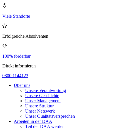
Viele Standorte
Erfolgreiche Absolventen
100% förderbar
Direkt informieren
0800 1144123
Über uns
Unsere Verantwortung
Unsere Geschichte
Unser Management
Unsere Struktur
Unser Netzwerk
Unser Qualitätsversprechen
Arbeiten in der DAA
Teil der DAA werden