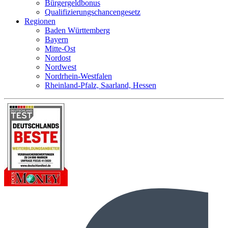
Bürgergeldbonus
Qualifizierungschancengesetz
Regionen
Baden Württemberg
Bayern
Mitte-Ost
Nordost
Nordwest
Nordrhein-Westfalen
Rheinland-Pfalz, Saarland, Hessen