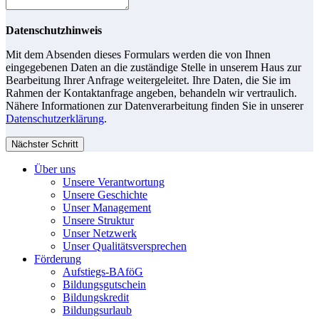
Datenschutzhinweis
Mit dem Absenden dieses Formulars werden die von Ihnen
eingegebenen Daten an die zuständige Stelle in unserem Haus zur
Bearbeitung Ihrer Anfrage weitergeleitet. Ihre Daten, die Sie im
Rahmen der Kontaktanfrage angeben, behandeln wir vertraulich.
Nähere Informationen zur Datenverarbeitung finden Sie in unserer
Datenschutzerklärung
.
Nächster Schritt
Über uns
Unsere Verantwortung
Unsere Geschichte
Unser Management
Unsere Struktur
Unser Netzwerk
Unser Qualitätsversprechen
Förderung
Aufstiegs-BAföG
Bildungsgutschein
Bildungskredit
Bildungsurlaub