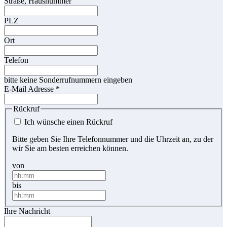
Straße, Hausnummer
PLZ
Ort
Telefon
bitte keine Sonderrufnummern eingeben
E-Mail Adresse
*
Rückruf
Ich wünsche einen Rückruf
Bitte geben Sie Ihre Telefonnummer und die Uhrzeit an, zu der
wir Sie am besten erreichen können.
von
bis
Ihre Nachricht