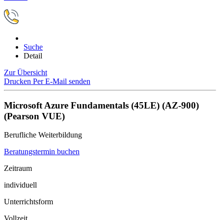
Suche
Detail
Zur Übersicht
Drucken
Per E-Mail senden
Microsoft Azure Fundamentals (45LE) (AZ-900)
(Pearson VUE)
Berufliche Weiterbildung
Beratungstermin buchen
Zeitraum
individuell
Unterrichtsform
Vollzeit