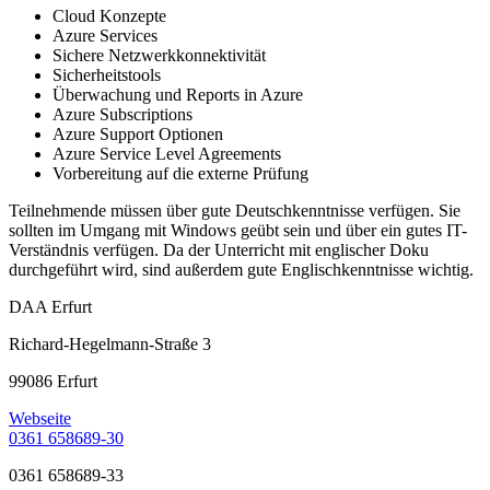
Cloud Konzepte
Azure Services
Sichere Netzwerkkonnektivität
Sicherheitstools
Überwachung und Reports in Azure
Azure Subscriptions
Azure Support Optionen
Azure Service Level Agreements
Vorbereitung auf die externe Prüfung
Teilnehmende müssen über gute Deutschkenntnisse verfügen. Sie
sollten im Umgang mit Windows geübt sein und über ein gutes IT-
Verständnis verfügen. Da der Unterricht mit englischer Doku
durchgeführt wird, sind außerdem gute Englischkenntnisse wichtig.
DAA Erfurt
Richard-Hegelmann-Straße 3
99086 Erfurt
Webseite
0361 658689-30
0361 658689-33