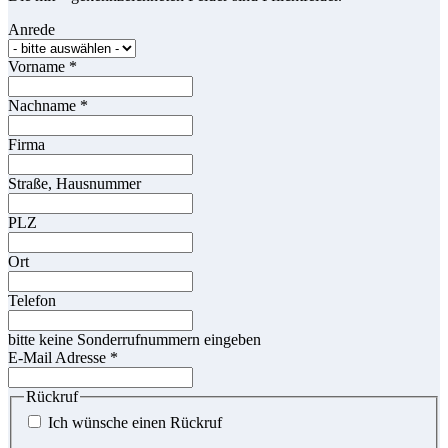
Anrede
Vorname
*
Nachname
*
Firma
Straße, Hausnummer
PLZ
Ort
Telefon
bitte keine Sonderrufnummern eingeben
E-Mail Adresse
*
Rückruf
Ich wünsche einen Rückruf