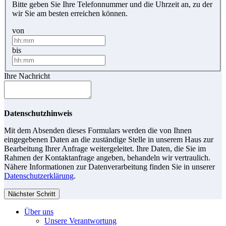
Bitte geben Sie Ihre Telefonnummer und die Uhrzeit an, zu der
wir Sie am besten erreichen können.
von
bis
Ihre Nachricht
Datenschutzhinweis
Mit dem Absenden dieses Formulars werden die von Ihnen
eingegebenen Daten an die zuständige Stelle in unserem Haus zur
Bearbeitung Ihrer Anfrage weitergeleitet. Ihre Daten, die Sie im
Rahmen der Kontaktanfrage angeben, behandeln wir vertraulich.
Nähere Informationen zur Datenverarbeitung finden Sie in unserer
Datenschutzerklärung
.
Nächster Schritt
Über uns
Unsere Verantwortung