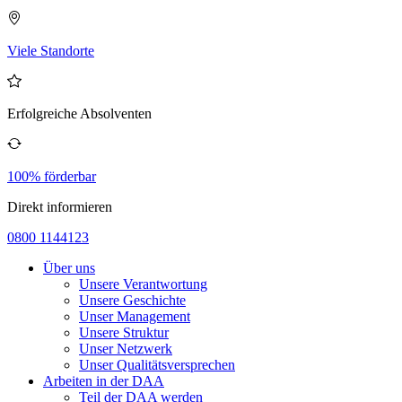
Viele Standorte
Erfolgreiche Absolventen
100% förderbar
Direkt informieren
0800 1144123
Über uns
Unsere Verantwortung
Unsere Geschichte
Unser Management
Unsere Struktur
Unser Netzwerk
Unser Qualitätsversprechen
Arbeiten in der DAA
Teil der DAA werden