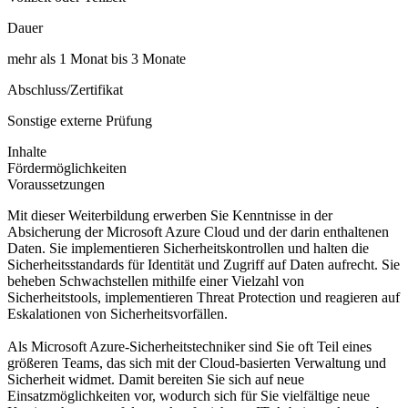
Dauer
mehr als 1 Monat bis 3 Monate
Abschluss/Zertifikat
Sonstige externe Prüfung
Inhalte
Fördermöglichkeiten
Voraussetzungen
Mit dieser Weiterbildung erwerben Sie Kenntnisse in der
Absicherung der Microsoft Azure Cloud und der darin enthaltenen
Daten. Sie implementieren Sicherheitskontrollen und halten die
Sicherheitsstandards für Identität und Zugriff auf Daten aufrecht. Sie
beheben Schwachstellen mithilfe einer Vielzahl von
Sicherheitstools, implementieren Threat Protection und reagieren auf
Eskalationen von Sicherheitsvorfällen.
Als Microsoft Azure-Sicherheitstechniker sind Sie oft Teil eines
größeren Teams, das sich mit der Cloud-basierten Verwaltung und
Sicherheit widmet. Damit bereiten Sie sich auf neue
Einsatzmöglichkeiten vor, wodurch sich für Sie vielfältige neue