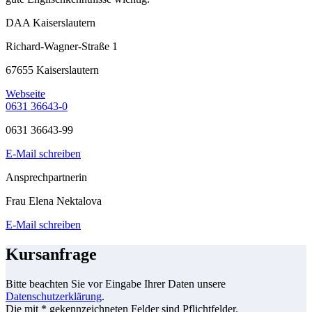
DAA Kaiserslautern
Richard-Wagner-Straße 1
67655 Kaiserslautern
Webseite
0631 36643-0
0631 36643-99
E-Mail schreiben
Ansprechpartnerin
Frau Elena Nektalova
E-Mail schreiben
Kursanfrage
Bitte beachten Sie vor Eingabe Ihrer Daten unsere
Datenschutzerklärung
.
Die mit * gekennzeichneten Felder sind Pflichtfelder.