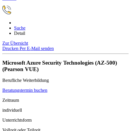
Suche
Detail
Zur Übersicht
Drucken
Per E-Mail senden
Microsoft Azure Security Technologies (AZ-500)
(Pearson VUE)
Berufliche Weiterbildung
Beratungstermin buchen
Zeitraum
individuell
Unterrichtsform
Vollzeit oder Teilzeit