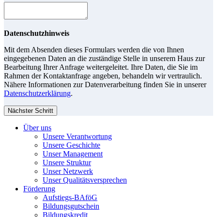
Datenschutzhinweis
Mit dem Absenden dieses Formulars werden die von Ihnen
eingegebenen Daten an die zuständige Stelle in unserem Haus zur
Bearbeitung Ihrer Anfrage weitergeleitet. Ihre Daten, die Sie im
Rahmen der Kontaktanfrage angeben, behandeln wir vertraulich.
Nähere Informationen zur Datenverarbeitung finden Sie in unserer
Datenschutzerklärung
.
Nächster Schritt
Über uns
Unsere Verantwortung
Unsere Geschichte
Unser Management
Unsere Struktur
Unser Netzwerk
Unser Qualitätsversprechen
Förderung
Aufstiegs-BAföG
Bildungsgutschein
Bildungskredit