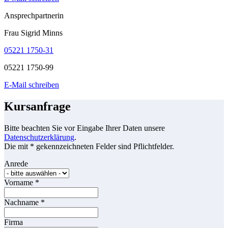
Ansprechpartnerin
Frau Sigrid Minns
05221 1750-31
05221 1750-99
E-Mail schreiben
Kursanfrage
Bitte beachten Sie vor Eingabe Ihrer Daten unsere
Datenschutzerklärung
.
Die mit * gekennzeichneten Felder sind Pflichtfelder.
Anrede
Vorname
*
Nachname
*
Firma