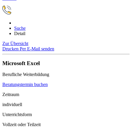
Suche
Detail
Zur Übersicht
Drucken
Per E-Mail senden
Microsoft Excel
Berufliche Weiterbildung
Beratungstermin buchen
Zeitraum
individuell
Unterrichtsform
Vollzeit oder Teilzeit