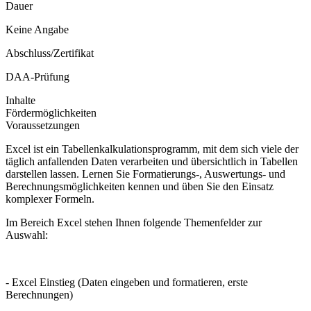
Dauer
Keine Angabe
Abschluss/Zertifikat
DAA-Prüfung
Inhalte
Fördermöglichkeiten
Voraussetzungen
Excel ist ein Tabellenkalkulationsprogramm, mit dem sich viele der
täglich anfallenden Daten verarbeiten und übersichtlich in Tabellen
darstellen lassen. Lernen Sie Formatierungs-, Auswertungs- und
Berechnungsmöglichkeiten kennen und üben Sie den Einsatz
komplexer Formeln.
Im Bereich Excel stehen Ihnen folgende Themenfelder zur
Auswahl:
- Excel Einstieg (Daten eingeben und formatieren, erste
Berechnungen)