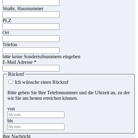
Straße, Hausnummer
PLZ
Ort
Telefon
bitte keine Sonderrufnummern eingeben
E-Mail Adresse
*
Rückruf
Ich wünsche einen Rückruf
Bitte geben Sie Ihre Telefonnummer und die Uhrzeit an, zu der
wir Sie am besten erreichen können.
von
bis
Ihre Nachricht