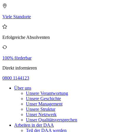
Viele Standorte
Erfolgreiche Absolventen
100% förderbar
Direkt informieren
0800 1144123
Über uns
Unsere Verantwortung
Unsere Geschichte
Unser Management
Unsere Struktur
Unser Netzwerk
Unser Qualitätsversprechen
Arbeiten in der DAA
Teil der DAA werden