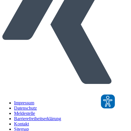
Impressum
Datenschutz
Meldestelle
Barrierefreiheitserklärung
Kontakt
Sitemap