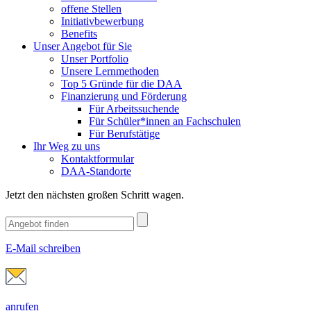
offene Stellen
Initiativbewerbung
Benefits
Unser Angebot für Sie
Unser Portfolio
Unsere Lernmethoden
Top 5 Gründe für die DAA
Finanzierung und Förderung
Für Arbeitssuchende
Für Schüler*innen an Fachschulen
Für Berufstätige
Ihr Weg zu uns
Kontaktformular
DAA-Standorte
Jetzt den nächsten großen Schritt wagen.
E-Mail schreiben
anrufen