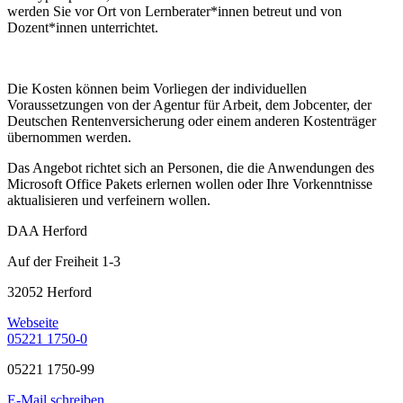
werden Sie vor Ort von Lernberater*innen betreut und von
Dozent*innen unterrichtet.
Die Kosten können beim Vorliegen der individuellen
Voraussetzungen von der Agentur für Arbeit, dem Jobcenter, der
Deutschen Rentenversicherung oder einem anderen Kostenträger
übernommen werden.
Das Angebot richtet sich an Personen, die die Anwendungen des
Microsoft Office Pakets erlernen wollen oder Ihre Vorkenntnisse
aktualisieren und verfeinern wollen.
DAA Herford
Auf der Freiheit 1-3
32052 Herford
Webseite
05221 1750-0
05221 1750-99
E-Mail schreiben