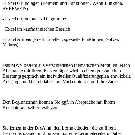
- Excel Grundlagen (Formeln und Funktionen, Wenn-Funktion,
SVERWEIS)
- Excel Grundlagen - Diagramme
- Excel im kaufmännischen Bereich
- Excel Aufbau (Pivot-Tabellen, spezielle Funktionen, Solver,
Makros)
Das MWS besteht aus verschiedenen thematischen Modulen. Nach
Absprache mit Ihrem Kostenträger wird in einem persönlichen
Beratungsgespräch ein individueller Qualifizierungsplan entwickelt.
Ausgangspunkt sind dabei Ihre Vorkenntnisse und Ihre Ziele.
Den Beginntermin können Sie ggf. in Absprache mit Ihrem
Kostenträger selber festlegen.
Sie lernen in der DAA mit den Lernmethoden, die zu Ihrem
Lerntypus passen, und nutzen moderne Lernmaterialien. Dabei