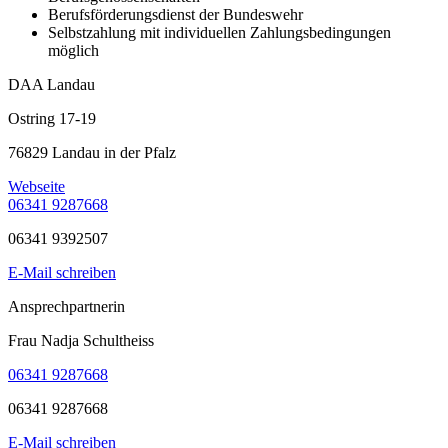
Berufsförderungsdienst der Bundeswehr
Selbstzahlung mit individuellen Zahlungsbedingungen
möglich
DAA Landau
Ostring 17-19
76829 Landau in der Pfalz
Webseite
06341 9287668
06341 9392507
E-Mail schreiben
Ansprechpartnerin
Frau Nadja Schultheiss
06341 9287668
06341 9287668
E-Mail schreiben