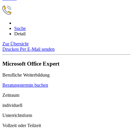
Suche
Detail
Zur Übersicht
Drucken
Per E-Mail senden
Microsoft Office Expert
Berufliche Weiterbildung
Beratungstermin buchen
Zeitraum
individuell
Unterrichtsform
Vollzeit oder Teilzeit