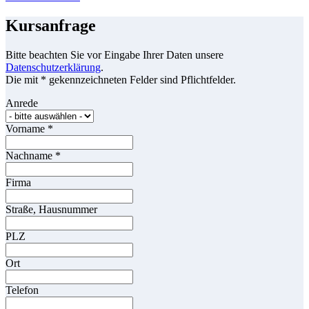
Kursanfrage
Bitte beachten Sie vor Eingabe Ihrer Daten unsere
Datenschutzerklärung
.
Die mit * gekennzeichneten Felder sind Pflichtfelder.
Anrede
Vorname
*
Nachname
*
Firma
Straße, Hausnummer
PLZ
Ort
Telefon