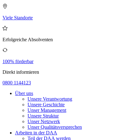
Viele Standorte
Erfolgreiche Absolventen
100% förderbar
Direkt informieren
0800 1144123
Über uns
Unsere Verantwortung
Unsere Geschichte
Unser Management
Unsere Struktur
Unser Netzwerk
Unser Qualitätsversprechen
Arbeiten in der DAA
Teil der DAA werden