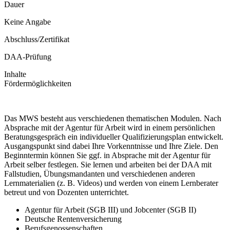
Dauer
Keine Angabe
Abschluss/Zertifikat
DAA-Prüfung
Inhalte
Fördermöglichkeiten
Das MWS besteht aus verschiedenen thematischen Modulen. Nach
Absprache mit der Agentur für Arbeit wird in einem persönlichen
Beratungsgespräch ein individueller Qualifizierungsplan entwickelt.
Ausgangspunkt sind dabei Ihre Vorkenntnisse und Ihre Ziele. Den
Beginntermin können Sie ggf. in Absprache mit der Agentur für
Arbeit selber festlegen. Sie lernen und arbeiten bei der DAA mit
Fallstudien, Übungsmandanten und verschiedenen anderen
Lernmaterialien (z. B. Videos) und werden von einem Lernberater
betreut und von Dozenten unterrichtet.
Agentur für Arbeit (SGB III) und Jobcenter (SGB II)
Deutsche Rentenversicherung
Berufsgenossenschaften