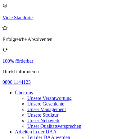
Viele Standorte
Erfolgreiche Absolventen
100% förderbar
Direkt informieren
0800 1144123
Über uns
Unsere Verantwortung
Unsere Geschichte
Unser Management
Unsere Struktur
Unser Netzwerk
Unser Qualitätsversprechen
Arbeiten in der DAA
Teil der DAA werden