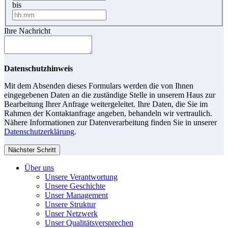
bis
Ihre Nachricht
Datenschutzhinweis
Mit dem Absenden dieses Formulars werden die von Ihnen
eingegebenen Daten an die zuständige Stelle in unserem Haus zur
Bearbeitung Ihrer Anfrage weitergeleitet. Ihre Daten, die Sie im
Rahmen der Kontaktanfrage angeben, behandeln wir vertraulich.
Nähere Informationen zur Datenverarbeitung finden Sie in unserer
Datenschutzerklärung
.
Nächster Schritt
Über uns
Unsere Verantwortung
Unsere Geschichte
Unser Management
Unsere Struktur
Unser Netzwerk
Unser Qualitätsversprechen