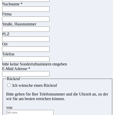
Nachname
*
Firma
Straße, Hausnummer
PLZ
Ort
Telefon
bitte keine Sonderrufnummern eingeben
E-Mail Adresse
*
Rückruf
Ich wünsche einen Rückruf
Bitte geben Sie Ihre Telefonnummer und die Uhrzeit an, zu der
wir Sie am besten erreichen können.
von