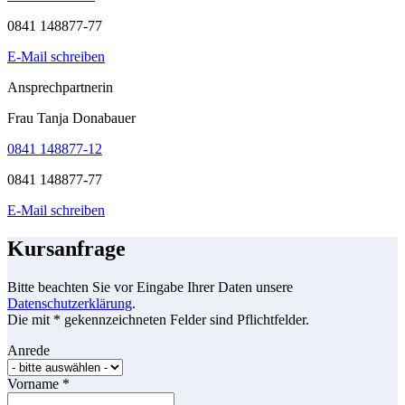
0841 148877-77
E-Mail schreiben
Ansprechpartnerin
Frau Tanja Donabauer
0841 148877-12
0841 148877-77
E-Mail schreiben
Kursanfrage
Bitte beachten Sie vor Eingabe Ihrer Daten unsere
Datenschutzerklärung
.
Die mit * gekennzeichneten Felder sind Pflichtfelder.
Anrede
Vorname
*