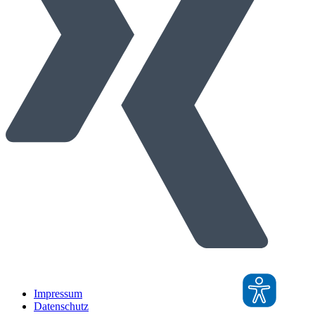
Impressum
Datenschutz