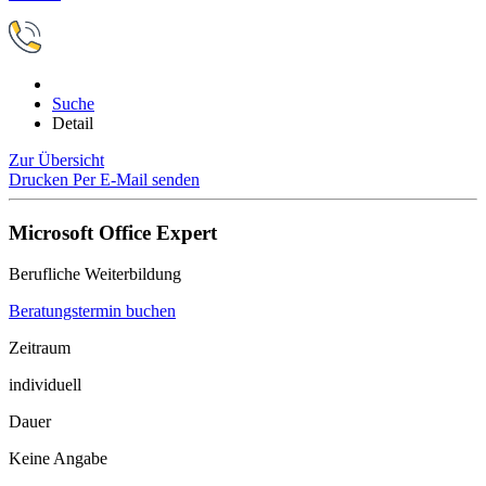
Suche
Detail
Zur Übersicht
Drucken
Per E-Mail senden
Microsoft Office Expert
Berufliche Weiterbildung
Beratungstermin buchen
Zeitraum
individuell
Dauer
Keine Angabe