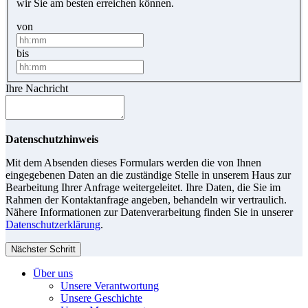
wir Sie am besten erreichen können.
von
bis
Ihre Nachricht
Datenschutzhinweis
Mit dem Absenden dieses Formulars werden die von Ihnen
eingegebenen Daten an die zuständige Stelle in unserem Haus zur
Bearbeitung Ihrer Anfrage weitergeleitet. Ihre Daten, die Sie im
Rahmen der Kontaktanfrage angeben, behandeln wir vertraulich.
Nähere Informationen zur Datenverarbeitung finden Sie in unserer
Datenschutzerklärung
.
Nächster Schritt
Über uns
Unsere Verantwortung
Unsere Geschichte