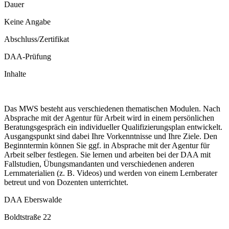
Dauer
Keine Angabe
Abschluss/Zertifikat
DAA-Prüfung
Inhalte
Das MWS besteht aus verschiedenen thematischen Modulen. Nach
Absprache mit der Agentur für Arbeit wird in einem persönlichen
Beratungsgespräch ein individueller Qualifizierungsplan entwickelt.
Ausgangspunkt sind dabei Ihre Vorkenntnisse und Ihre Ziele. Den
Beginntermin können Sie ggf. in Absprache mit der Agentur für
Arbeit selber festlegen. Sie lernen und arbeiten bei der DAA mit
Fallstudien, Übungsmandanten und verschiedenen anderen
Lernmaterialien (z. B. Videos) und werden von einem Lernberater
betreut und von Dozenten unterrichtet.
DAA Eberswalde
Boldtstraße 22