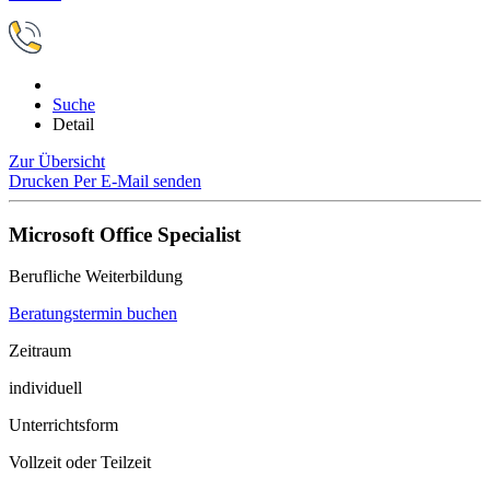
Suche
Detail
Zur Übersicht
Drucken
Per E-Mail senden
Microsoft Office Specialist
Berufliche Weiterbildung
Beratungstermin buchen
Zeitraum
individuell
Unterrichtsform
Vollzeit oder Teilzeit