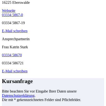
16225 Eberswalde
Webseite
03334 5867-0
03334 5867-19
E-Mail schreiben
Ansprechpartnerin
Frau Katrin Stark
03334 58670
03334 586721
E-Mail schreiben
Kursanfrage
Bitte beachten Sie vor Eingabe Ihrer Daten unsere
Datenschutzerklärung
.
Die mit * gekennzeichneten Felder sind Pflichtfelder.