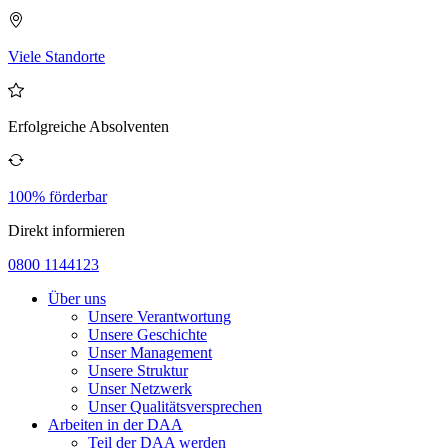
Viele Standorte
Erfolgreiche Absolventen
100% förderbar
Direkt informieren
0800 1144123
Über uns
Unsere Verantwortung
Unsere Geschichte
Unser Management
Unsere Struktur
Unser Netzwerk
Unser Qualitätsversprechen
Arbeiten in der DAA
Teil der DAA werden