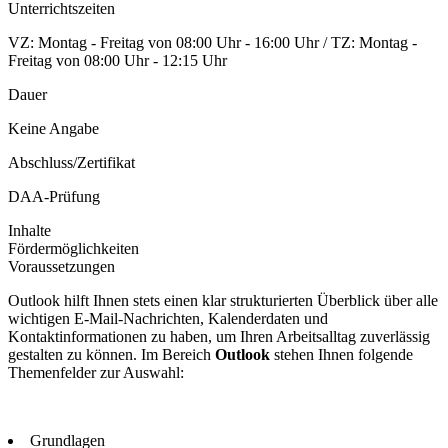
Unterrichtszeiten
VZ: Montag - Freitag von 08:00 Uhr - 16:00 Uhr / TZ: Montag -
Freitag von 08:00 Uhr - 12:15 Uhr
Dauer
Keine Angabe
Abschluss/Zertifikat
DAA-Prüfung
Inhalte
Fördermöglichkeiten
Voraussetzungen
Outlook hilft Ihnen stets einen klar strukturierten Überblick über alle
wichtigen E-Mail-Nachrichten, Kalenderdaten und
Kontaktinformationen zu haben, um Ihren Arbeitsalltag zuverlässig
gestalten zu können. Im Bereich
Outlook
stehen Ihnen folgende
Themenfelder zur Auswahl:
Grundlagen