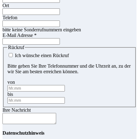
Ort
Telefon
bitte keine Sonderrufnummern eingeben
E-Mail Adresse
*
Rückruf
Ich wünsche einen Rückruf
Bitte geben Sie Ihre Telefonnummer und die Uhrzeit an, zu der
wir Sie am besten erreichen können.
von
bis
Ihre Nachricht
Datenschutzhinweis