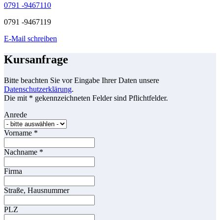
0791 -9467110
0791 -9467119
E-Mail schreiben
Kursanfrage
Bitte beachten Sie vor Eingabe Ihrer Daten unsere
Datenschutzerklärung
.
Die mit * gekennzeichneten Felder sind Pflichtfelder.
Anrede
Vorname
*
Nachname
*
Firma
Straße, Hausnummer
PLZ