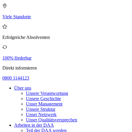
Viele Standorte
Erfolgreiche Absolventen
100% förderbar
Direkt informieren
0800 1144123
Über uns
Unsere Verantwortung
Unsere Geschichte
Unser Management
Unsere Struktur
Unser Netzwerk
Unser Qualitätsversprechen
Arbeiten in der DAA
Teil der DAA werden