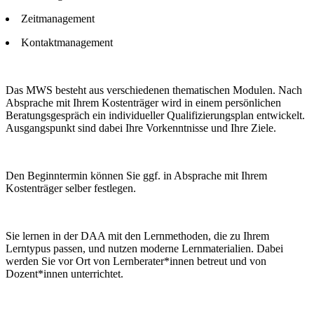
Zeitmanagement
Kontaktmanagement
Das MWS besteht aus verschiedenen thematischen Modulen. Nach
Absprache mit Ihrem Kostenträger wird in einem persönlichen
Beratungsgespräch ein individueller Qualifizierungsplan entwickelt.
Ausgangspunkt sind dabei Ihre Vorkenntnisse und Ihre Ziele.
Den Beginntermin können Sie ggf. in Absprache mit Ihrem
Kostenträger selber festlegen.
Sie lernen in der DAA mit den Lernmethoden, die zu Ihrem
Lerntypus passen, und nutzen moderne Lernmaterialien. Dabei
werden Sie vor Ort von Lernberater*innen betreut und von
Dozent*innen unterrichtet.