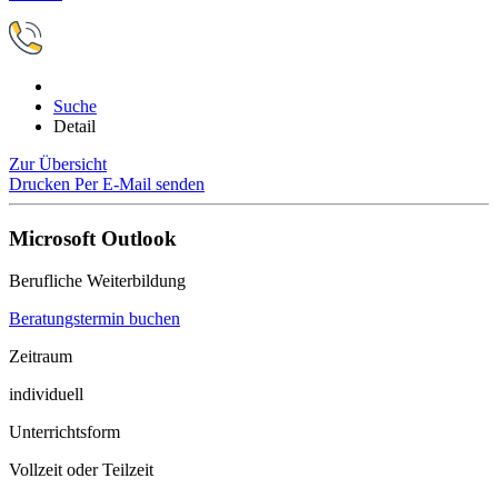
Suche
Detail
Zur Übersicht
Drucken
Per E-Mail senden
Microsoft Outlook
Berufliche Weiterbildung
Beratungstermin buchen
Zeitraum
individuell
Unterrichtsform
Vollzeit oder Teilzeit