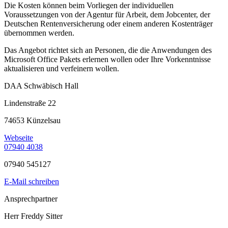
Die Kosten können beim Vorliegen der individuellen
Voraussetzungen von der Agentur für Arbeit, dem Jobcenter, der
Deutschen Rentenversicherung oder einem anderen Kostenträger
übernommen werden.
Das Angebot richtet sich an Personen, die die Anwendungen des
Microsoft Office Pakets erlernen wollen oder Ihre Vorkenntnisse
aktualisieren und verfeinern wollen.
DAA Schwäbisch Hall
Lindenstraße 22
74653 Künzelsau
Webseite
07940 4038
07940 545127
E-Mail schreiben
Ansprechpartner
Herr Freddy Sitter