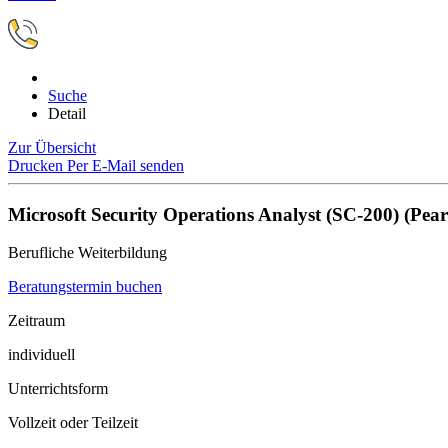
Suche
Detail
Zur Übersicht
Drucken
Per E-Mail senden
Microsoft Security Operations Analyst (SC-200) (Pe
Berufliche Weiterbildung
Beratungstermin buchen
Zeitraum
individuell
Unterrichtsform
Vollzeit oder Teilzeit