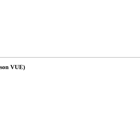
arson VUE)