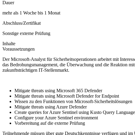
Dauer
mehr als 1 Woche bis 1 Monat
Abschluss/Zertifikat
Sonstige externe Prüfung
Inhalte
Voraussetzungen
Der Microsoft-Analyst für Sicherheitsoperationen arbeitet mit Inte
das Bedrohungsmanagement, die Überwachung und die Reaktion mit Hi
zukunftsträchtigen IT-Stellenmarkt.
Mitigate threats using Microsoft 365 Defender
Mitigate threats using Microsoft Defender for Endpoint
Wissen zu den Funktionen von Microsoft-Sicherheitslösungen
Mitigate threats using Azure Defender
Create queries for Azure Sentinel using Kusto Query Language
Configure your Azure Sentinel environment
Vorbereitung auf die externe Prüfung
Teilnehmende müssen über gute Deutschkenntnisse verfügen und im 