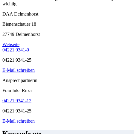
wichtig.
DAA Delmenhorst
Bienenschauer 18
27749 Delmenhorst
Webseite
04221 9341-0
04221 9341-25
E-Mail schreiben
Ansprechpartnerin
Frau Inka Ruza
04221 9341-12
04221 9341-25
E-Mail schreiben
Kursanfrage