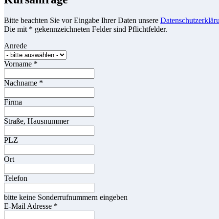
Bitte beachten Sie vor Eingabe Ihrer Daten unsere
Datenschutzerklär
Die mit * gekennzeichneten Felder sind Pflichtfelder.
Anrede
Vorname
*
Nachname
*
Firma
Straße, Hausnummer
PLZ
Ort
Telefon
bitte keine Sonderrufnummern eingeben
E-Mail Adresse
*