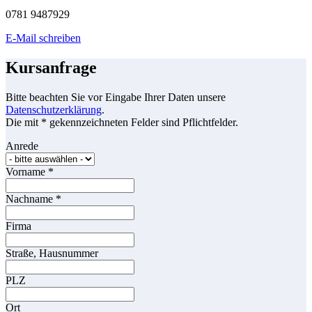
0781 9487929
E-Mail schreiben
Kursanfrage
Bitte beachten Sie vor Eingabe Ihrer Daten unsere
Datenschutzerklärung
.
Die mit * gekennzeichneten Felder sind Pflichtfelder.
Anrede
Vorname
*
Nachname
*
Firma
Straße, Hausnummer
PLZ
Ort