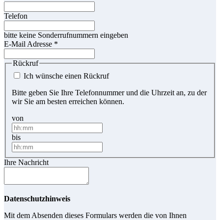
Telefon
bitte keine Sonderrufnummern eingeben
E-Mail Adresse
*
Rückruf
Ich wünsche einen Rückruf
Bitte geben Sie Ihre Telefonnummer und die Uhrzeit an, zu der
wir Sie am besten erreichen können.
von
bis
Ihre Nachricht
Datenschutzhinweis
Mit dem Absenden dieses Formulars werden die von Ihnen