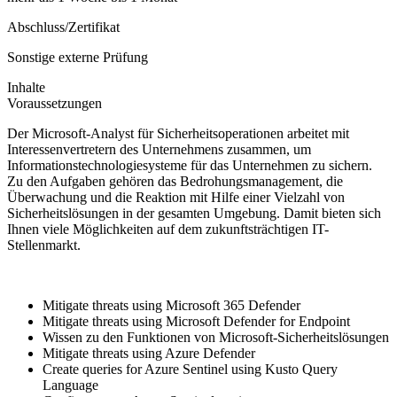
Abschluss/Zertifikat
Sonstige externe Prüfung
Inhalte
Voraussetzungen
Der Microsoft-Analyst für Sicherheitsoperationen arbeitet mit
Interessenvertretern des Unternehmens zusammen, um
Informationstechnologiesysteme für das Unternehmen zu sichern.
Zu den Aufgaben gehören das Bedrohungsmanagement, die
Überwachung und die Reaktion mit Hilfe einer Vielzahl von
Sicherheitslösungen in der gesamten Umgebung. Damit bieten sich
Ihnen viele Möglichkeiten auf dem zukunftsträchtigen IT-
Stellenmarkt.
Mitigate threats using Microsoft 365 Defender
Mitigate threats using Microsoft Defender for Endpoint
Wissen zu den Funktionen von Microsoft-Sicherheitslösungen
Mitigate threats using Azure Defender
Create queries for Azure Sentinel using Kusto Query
Language