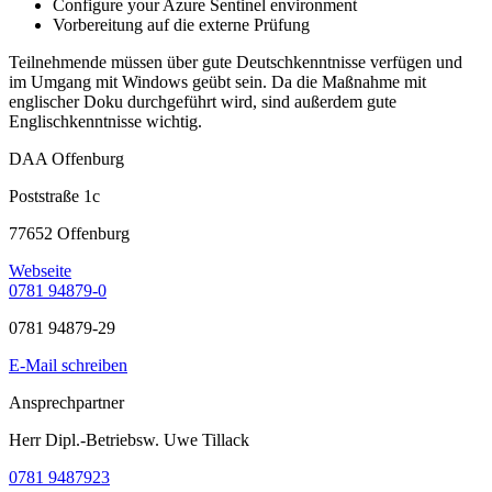
Configure your Azure Sentinel environment
Vorbereitung auf die externe Prüfung
Teilnehmende müssen über gute Deutschkenntnisse verfügen und
im Umgang mit Windows geübt sein. Da die Maßnahme mit
englischer Doku durchgeführt wird, sind außerdem gute
Englischkenntnisse wichtig.
DAA Offenburg
Poststraße 1c
77652 Offenburg
Webseite
0781 94879-0
0781 94879-29
E-Mail schreiben
Ansprechpartner
Herr Dipl.-Betriebsw. Uwe Tillack
0781 9487923