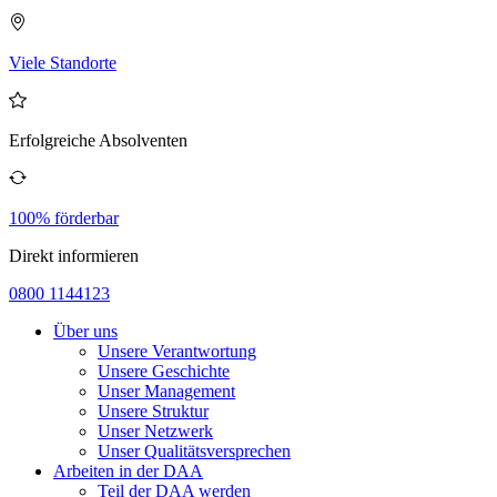
Viele Standorte
Erfolgreiche Absolventen
100% förderbar
Direkt informieren
0800 1144123
Über uns
Unsere Verantwortung
Unsere Geschichte
Unser Management
Unsere Struktur
Unser Netzwerk
Unser Qualitätsversprechen
Arbeiten in der DAA
Teil der DAA werden