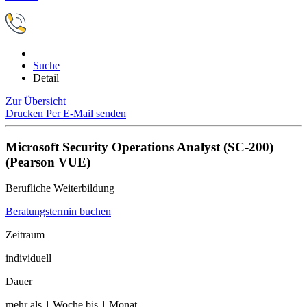
Suche
Detail
Zur Übersicht
Drucken
Per E-Mail senden
Microsoft Security Operations Analyst (SC-200)
(Pearson VUE)
Berufliche Weiterbildung
Beratungstermin buchen
Zeitraum
individuell
Dauer
mehr als 1 Woche bis 1 Monat