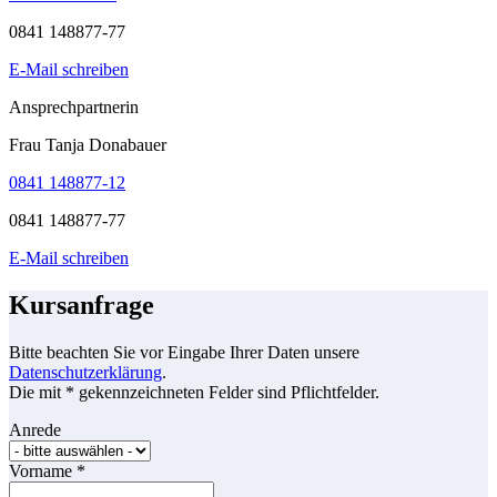
0841 148877-77
E-Mail schreiben
Ansprechpartnerin
Frau Tanja Donabauer
0841 148877-12
0841 148877-77
E-Mail schreiben
Kursanfrage
Bitte beachten Sie vor Eingabe Ihrer Daten unsere
Datenschutzerklärung
.
Die mit * gekennzeichneten Felder sind Pflichtfelder.
Anrede
Vorname
*