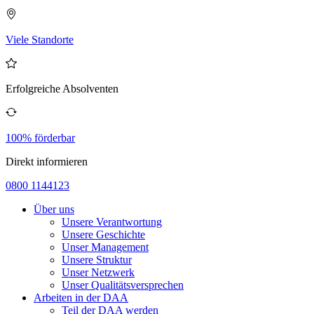
Viele Standorte
Erfolgreiche Absolventen
100% förderbar
Direkt informieren
0800 1144123
Über uns
Unsere Verantwortung
Unsere Geschichte
Unser Management
Unsere Struktur
Unser Netzwerk
Unser Qualitätsversprechen
Arbeiten in der DAA
Teil der DAA werden