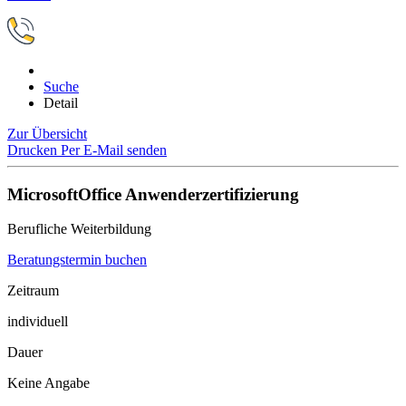
Suche
Detail
Zur Übersicht
Drucken
Per E-Mail senden
MicrosoftOffice Anwenderzertifizierung
Berufliche Weiterbildung
Beratungstermin buchen
Zeitraum
individuell
Dauer
Keine Angabe