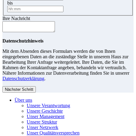
bis
Ihre Nachricht
Datenschutzhinweis
Mit dem Absenden dieses Formulars werden die von Ihnen
eingegebenen Daten an die zuständige Stelle in unserem Haus zur
Bearbeitung Ihrer Anfrage weitergeleitet. Ihre Daten, die Sie im
Rahmen der Kontaktanfrage angeben, behandeln wir vertraulich.
Nähere Informationen zur Datenverarbeitung finden Sie in unserer
Datenschutzerklärung
.
Nächster Schritt
Über uns
Unsere Verantwortung
Unsere Geschichte
Unser Management
Unsere Struktur
Unser Netzwerk
Unser Qualitätsversprechen