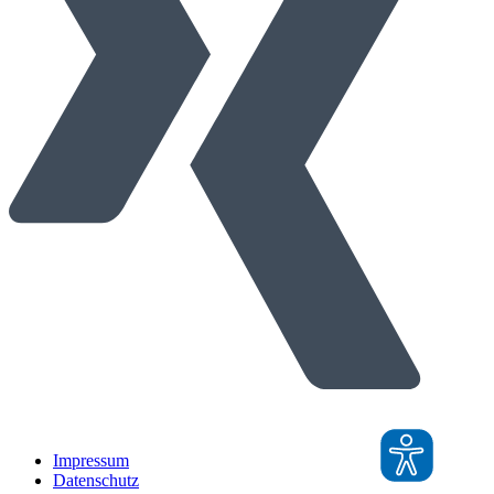
Impressum
Datenschutz