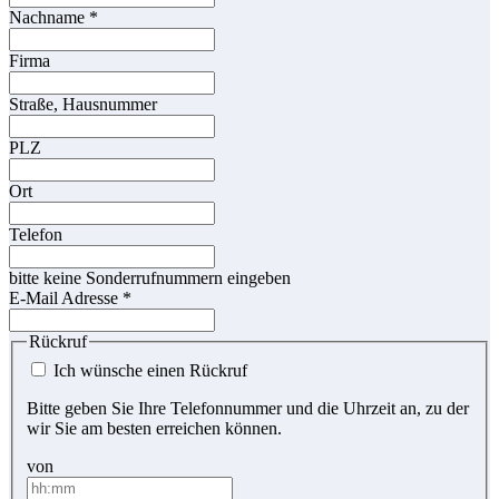
Nachname
*
Firma
Straße, Hausnummer
PLZ
Ort
Telefon
bitte keine Sonderrufnummern eingeben
E-Mail Adresse
*
Rückruf
Ich wünsche einen Rückruf
Bitte geben Sie Ihre Telefonnummer und die Uhrzeit an, zu der
wir Sie am besten erreichen können.
von